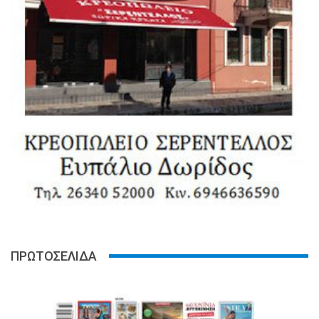
ΠΡΩΤΟΣΕΛΙΔΑ