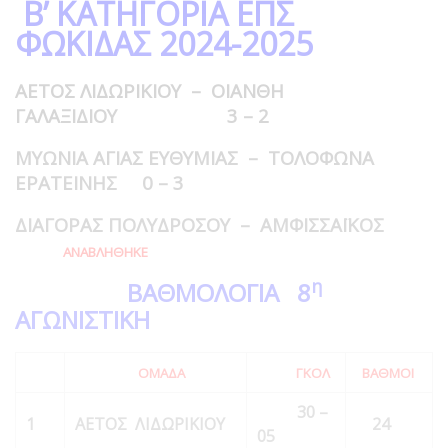
Β’ ΚΑΤΗΓΟΡΙΑ ΕΠΣ
ΦΩΚΙΔΑΣ 2024-2025
ΑΕΤΟΣ ΛΙΔΩΡΙΚΙΟΥ – ΟΙΑΝΘΗ
ΓΑΛΑΞΙΔΙΟΥ 3 – 2
ΜΥΩΝΙΑ ΑΓΙΑΣ ΕΥΘΥΜΙΑΣ – ΤΟΛΟΦΩΝΑ
ΕΡΑΤΕΙΝΗΣ 0 – 3
ΔΙΑΓΟΡΑΣ ΠΟΛΥΔΡΟΣΟΥ – ΑΜΦΙΣΣΑΪΚΟΣ
ΑΝΑΒΛΗΘΗΚΕ
η
ΒΑΘΜΟΛΟΓΙΑ 8
ΑΓΩΝΙΣΤΙΚΗ
ΟΜΑΔΑ
ΓΚΟΛ
ΒΑΘΜΟΙ
30 –
1
ΑΕΤΟΣ ΛΙΔΩΡΙΚΙΟΥ
24
0
5