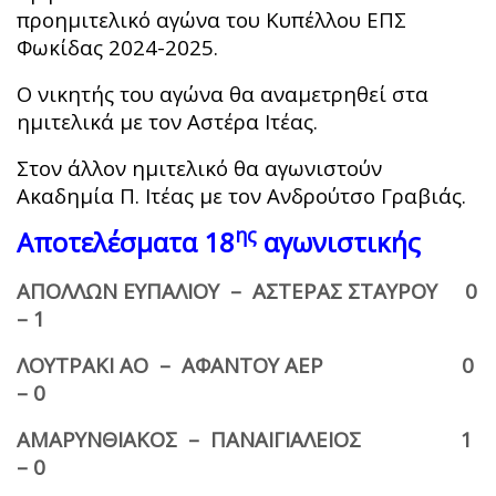
προημιτελικό αγώνα του Κυπέλλου ΕΠΣ
Φωκίδας 2024-2025.
Ο νικητής του αγώνα θα αναμετρηθεί στα
ημιτελικά με τον Αστέρα Ιτέας.
Στον άλλον ημιτελικό θα αγωνιστούν
Ακαδημία Π. Ιτέας με τον Ανδρούτσο Γραβιάς.
ης
Αποτελέσματα 18
αγωνιστικής
ΑΠΟΛΛΩΝ ΕΥΠΑΛΙΟΥ – ΑΣΤΕΡΑΣ ΣΤΑΥΡΟΥ 0
– 1
ΛΟΥΤΡΑΚΙ ΑΟ – ΑΦΑΝΤΟΥ ΑΕΡ 0
– 0
ΑΜΑΡΥΝΘΙΑΚΟΣ – ΠΑΝΑΙΓΙΑΛΕΙΟΣ 1
– 0