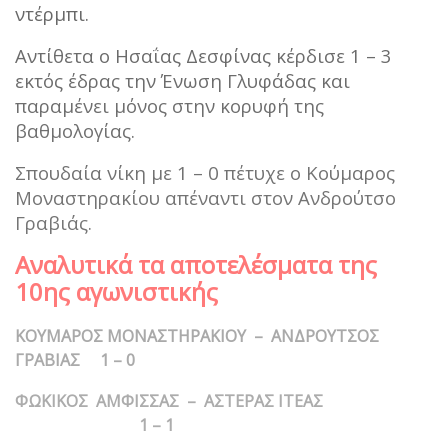
ντέρμπι.
Αντίθετα ο Ησαΐας Δεσφίνας κέρδισε 1 – 3
εκτός έδρας την Ένωση Γλυφάδας και
παραμένει μόνος στην κορυφή της
βαθμολογίας.
Σπουδαία νίκη με 1 – 0 πέτυχε ο Κούμαρος
Μοναστηρακίου απέναντι στον Ανδρούτσο
Γραβιάς.
Αναλυτικά τα αποτελέσματα της
10ης αγωνιστικής
ΚΟΥΜΑΡΟΣ ΜΟΝΑΣΤΗΡΑΚΙΟΥ – ΑΝΔΡΟΥΤΣΟΣ
ΓΡΑΒΙΑΣ 1 – 0
ΦΩΚΙΚΟΣ ΑΜΦΙΣΣΑΣ – ΑΣΤΕΡΑΣ ΙΤΕΑΣ
1 – 1