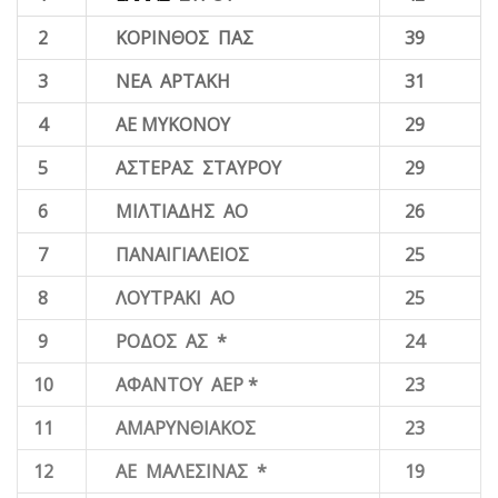
2
ΚΟΡΙΝΘΟΣ ΠΑΣ
39
3
ΝΕΑ ΑΡΤΑΚΗ
31
4
ΑΕ ΜΥΚΟΝΟΥ
29
5
ΑΣΤΕΡΑΣ ΣΤΑΥΡΟΥ
29
6
ΜΙΛΤΙΑΔΗΣ ΑΟ
26
7
ΠΑΝΑΙΓΙΑΛΕΙΟΣ
25
8
ΛΟΥΤΡΑΚΙ ΑΟ
25
9
ΡΟΔΟΣ ΑΣ
*
24
10
ΑΦΑΝΤΟΥ ΑΕΡ *
23
11
ΑΜΑΡΥΝΘΙΑΚΟΣ
23
12
ΑΕ ΜΑΛΕΣΙΝΑΣ *
19