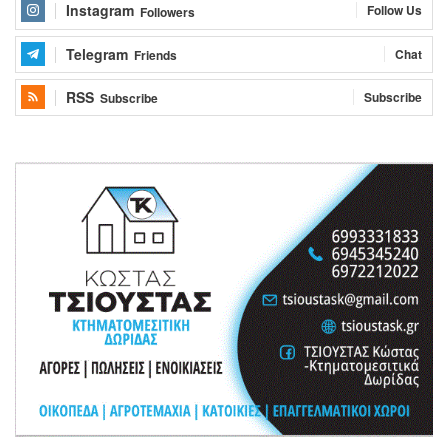
Instagram
Follow Us
Followers
Telegram
Chat
Friends
RSS
Subscribe
Subscribe