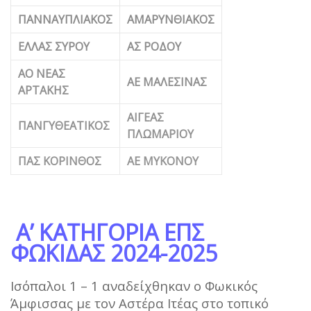
ΠΑΝΝΑΥΠΛΙΑΚΟΣ
ΑΜΑΡΥΝΘΙΑΚΟΣ
ΕΛΛΑΣ ΣΥΡΟΥ
ΑΣ ΡΟΔΟΥ
ΑΟ ΝΕΑΣ
ΑΕ ΜΑΛΕΣΙΝΑΣ
ΑΡΤΑΚΗΣ
ΑΙΓΕΑΣ
ΠΑΝΓΥΘΕΑΤΙΚΟΣ
ΠΛΩΜΑΡΙΟΥ
ΠΑΣ ΚΟΡΙΝΘΟΣ
ΑΕ ΜΥΚΟΝΟΥ
Α’ ΚΑΤΗΓΟΡΙΑ ΕΠΣ
ΦΩΚΙΔΑΣ 2024-2025
Ισόπαλοι 1 – 1 αναδείχθηκαν ο Φωκικός
Άμφισσας με τον Αστέρα Ιτέας στο τοπικό