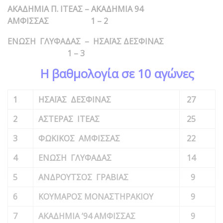
ΑΚΑΔΗΜΙΑ Π. ΙΤΕΑΣ – ΑΚΑΔΗΜΙΑ 94
ΑΜΦΙΣΣΑΣ 1 – 2
ΕΝΩΣΗ ΓΛΥΦΑΔΑΣ – ΗΣΑΪΑΣ ΔΕΣΦΙΝΑΣ
1 – 3
Η βαθμολογία σε 10 αγώνες
1
ΗΣΑΪΑΣ ΔΕΣΦΙΝΑΣ
27
2
ΑΣΤΕΡΑΣ ΙΤΕΑΣ
25
3
ΦΩΚΙΚΟΣ ΑΜΦΙΣΣΑΣ
22
4
ΕΝΩΣΗ ΓΛΥΦΑΔΑΣ
14
5
ΑΝΔΡΟΥΤΣΟΣ ΓΡΑΒΙΑΣ
9
6
ΚΟΥΜΑΡΟΣ ΜΟΝΑΣΤΗΡΑΚΙΟΥ
9
7
ΑΚΑΔΗΜΙΑ ’94 ΑΜΦΙΣΣΑΣ
9