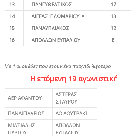
13
ΠΑΝΓΥΘΕΑΤΙΚΟΣ
17
14
ΑΙΓΕΑΣ ΠΛΩΜΑΡΙΟΥ *
13
15
ΠΑΝΑΥΠΛΙΑΚΟΣ
12
16
ΑΠΟΛΛΩΝ ΕΥΠΑΛΙΟΥ
8
Με * οι ομάδες που έχουν ένα παιχνίδι λιγότερο
Η επόμενη 19 αγωνιστική
ΑΣΤΕΡΑΣ
ΑΕΡ ΑΦΑΝΤΟΥ
ΣΤΑΥΡΟΥ
ΠΑΝΑΙΓΙΑΛΕΙΟΣ
ΑΟ ΛΟΥΤΡΑΚΙ
ΜΙΛΤΙΑΔΗΣ
ΑΠΟΛΛΩΝ
ΠΥΡΓΟΥ
ΕΥΠΑΛΙΟΥ