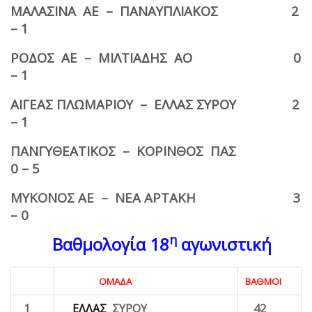
ΜΑΛΑΣΙΝΑ ΑΕ – ΠΑΝΑΥΠΛΙΑΚΟΣ 2
– 1
ΡΟΔΟΣ ΑΕ – ΜΙΛΤΙΑΔΗΣ ΑΟ 0
– 1
ΑΙΓΕΑΣ ΠΛΩΜΑΡΙΟΥ – ΕΛΛΑΣ ΣΥΡΟΥ 2
– 1
ΠΑΝΓΥΘΕΑΤΙΚΟΣ – ΚΟΡΙΝΘΟΣ ΠΑΣ
0 – 5
ΜΥΚΟΝΟΣ ΑΕ – ΝΕΑ ΑΡΤΑΚΗ 3
– 0
η
Βαθμολογία 18
αγωνιστική
ΟΜΑΔΑ
ΒΑΘΜΟΙ
1
ΕΛΛΑΣ
ΣΥΡΟΥ
42