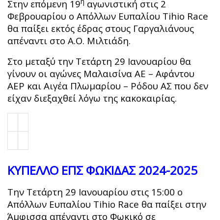
η
Στην επόμενη 19
αγωνιστική στις 2
Φεβρουαρίου ο Απόλλων Ευπαλίου Tihio Race
θα παίξει εκτός έδρας στους Γαργαλιάνους
απέναντι στο Α.Ο. Μιλτιάδη.
Στο μεταξύ την Τετάρτη 29 Ιανουαρίου θα
γίνουν οι αγώνες Μαλαισίνα ΑΕ – Αφάντου
ΑΕΡ και Αιγέα Πλωμαρίου – Ρόδου ΑΣ που δεν
είχαν διεξαχθεί λόγω της κακοκαιρίας.
ΚΥΠΕΛΛΟ ΕΠΣ ΦΩΚΙΔΑΣ 2024-2025
Την Τετάρτη 29 Ιανουαρίου στις 15:00 ο
Απόλλων Ευπαλίου Tihio Race θα παίξει στην
Άμφισσα απέναντι στο Φωκικό σε