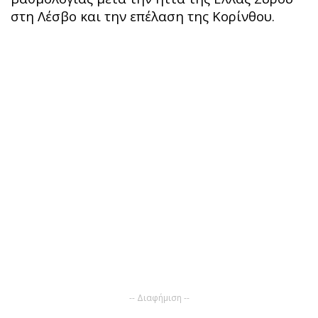
στη Λέσβο και την επέλαση της Κορίνθου.
-- Διαφήμιση --