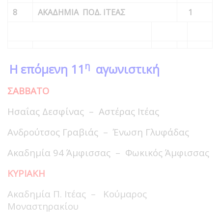
8
ΑΚΑΔΗΜΙΑ ΠΟΔ. ΙΤΕΑΣ
1
η
Η επόμενη 11
αγωνιστική
ΣΑΒΒΑΤΟ
Ησαΐας Δεσφίνας – Αστέρας Ιτέας
Ανδρούτσος Γραβιάς – Ένωση Γλυφάδας
Ακαδημία 94 Άμφισσας – Φωκικός Άμφισσας
ΚΥΡΙΑΚΗ
Ακαδημία Π. Ιτέας – Κούμαρος
Μοναστηρακίου