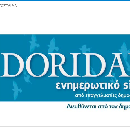
ΤΟΣΕΛΙΔΑ