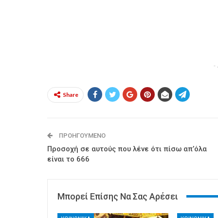
-
Share
ΠΡΟΗΓΟΎΜΕΝΟ
Προσοχή σε αυτούς που λένε ότι πίσω απ’όλα
είναι το 666
Μπορεί Επίσης Να Σας Αρέσει