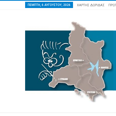
ΠΈΜΠΤΗ, 6 ΑΥΓΟΎΣΤΟΥ, 2026
ΧΑΡΤΗΣ ΔΩΡΙΔΑΣ
ΠΡΩ