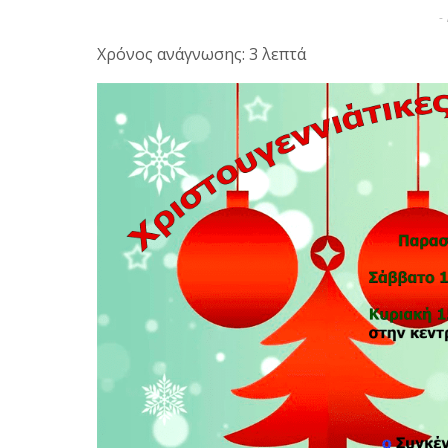
-
Χρόνος ανάγνωσης: 3 λεπτά