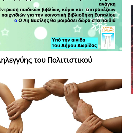
ηλεγγύης του Πολιτιστικού