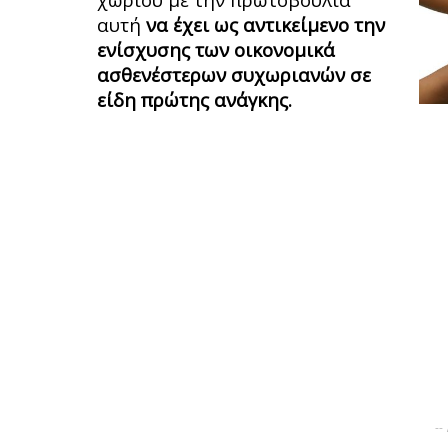
αυτή
να έχει ως αντικείμενο την
ενίσχυσης των οικονομικά
ασθενέστερων συχωριανών σε
είδη πρώτης ανάγκης.
--