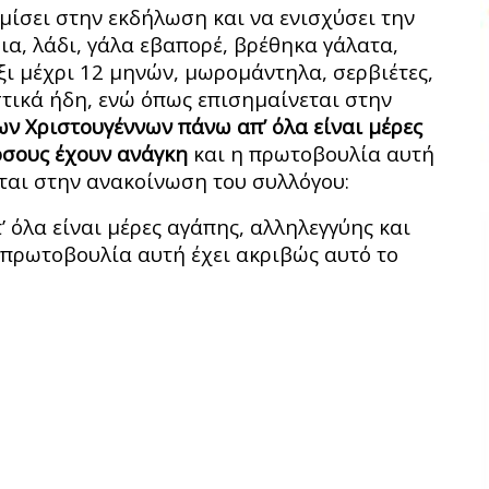
μίσει στην εκδήλωση και να ενισχύσει την
ια, λάδι, γάλα εβαπορέ, βρέθηκα γάλατα,
ξι μέχρι 12 μηνών, μωρομάντηλα, σερβιέτες,
στικά ήδη, ενώ όπως επισημαίνεται στην
των Χριστουγέννων πάνω απ’ όλα είναι μέρες
όσους έχουν ανάγκη
και η πρωτοβουλία αυτή
ται στην ανακοίνωση του συλλόγου:
 όλα είναι μέρες αγάπης, αλληλεγγύης και
 πρωτοβουλία αυτή έχει ακριβώς αυτό το