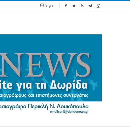
Sign In