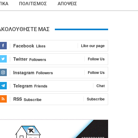
ΙΚΑ
ΠΟΛΙΤΙΣΜΟΣ
ΑΠΟΨΕΙΣ
ΑΚΟΛΟΥΘΗΣΤΕ ΜΑΣ
Facebook
Like our page
Likes
Twitter
Follow Us
Followers
Instagram
Follow Us
Followers
Telegram
Chat
Friends
RSS
Subscribe
Subscribe