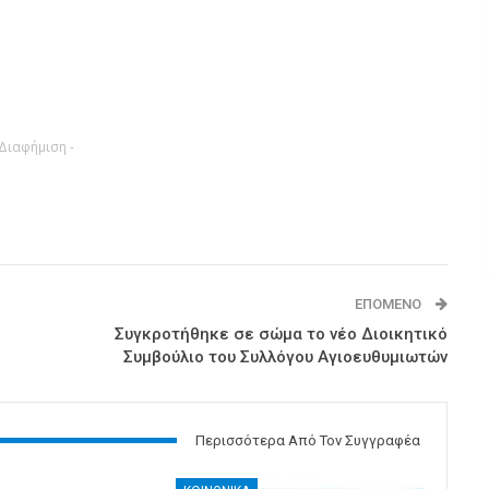
 Διαφήμιση -
ΕΠΌΜΕΝΟ
Συγκροτήθηκε σε σώμα το νέο Διοικητικό
Συμβούλιο του Συλλόγου Αγιοευθυμιωτών
Περισσότερα Από Τον Συγγραφέα