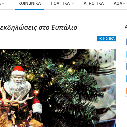
ΣΗ
ΚΟΙΝΩΝΙΚΑ
ΠΟΛΙΤΙΚΑ
ΑΓΡΟΤΙΚΑ
ΑΘΛΗΤ
ι εκδηλώσεις στο Ευπάλιο
ΚΟΙΝΩΝΙΚΑ