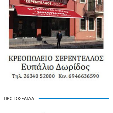
ΠΡΩΤΟΣΕΛΙΔΑ