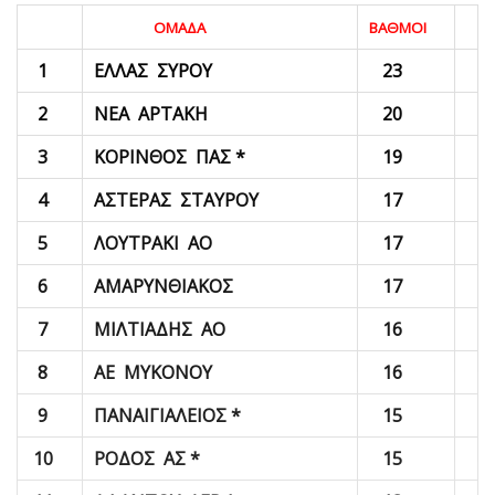
ΟΜΑΔΑ
ΒΑΘΜΟΙ
1
ΕΛΛΑΣ ΣΥΡΟΥ
23
2
ΝΕΑ ΑΡΤΑΚΗ
20
3
ΚΟΡΙΝΘΟΣ ΠΑΣ *
19
4
ΑΣΤΕΡΑΣ ΣΤΑΥΡΟΥ
17
5
ΛΟΥΤΡΑΚΙ ΑΟ
17
6
ΑΜΑΡΥΝΘΙΑΚΟΣ
17
7
ΜΙΛΤΙΑΔΗΣ ΑΟ
16
8
ΑΕ ΜΥΚΟΝΟΥ
16
9
ΠΑΝΑΙΓΙΑΛΕΙΟΣ *
15
10
ΡΟΔΟΣ ΑΣ *
15