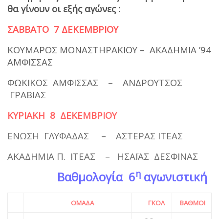
θα γίνουν οι εξής αγώνες :
ΣΑΒΒΑΤΟ 7 ΔΕΚΕΜΒΡΙΟΥ
ΚΟΥΜΑΡΟΣ ΜΟΝΑΣΤΗΡΑΚΙΟΥ – ΑΚΑΔΗΜΙΑ ’94
ΑΜΦΙΣΣΑΣ
ΦΩΚΙΚΟΣ ΑΜΦΙΣΣΑΣ – ΑΝΔΡΟΥΤΣΟΣ
ΓΡΑΒΙΑΣ
ΚΥΡΙΑΚΗ 8 ΔΕΚΕΜΒΡΙΟΥ
ΕΝΩΣΗ ΓΛΥΦΑΔΑΣ – ΑΣΤΕΡΑΣ ΙΤΕΑΣ
ΑΚΑΔΗΜΙΑ Π. ΙΤΕΑΣ – ΗΣΑΪΑΣ ΔΕΣΦΙΝΑΣ
η
Βαθμολογία 6
αγωνιστική
ΟΜΑΔΑ
ΓΚΟΛ
ΒΑΘΜΟΙ