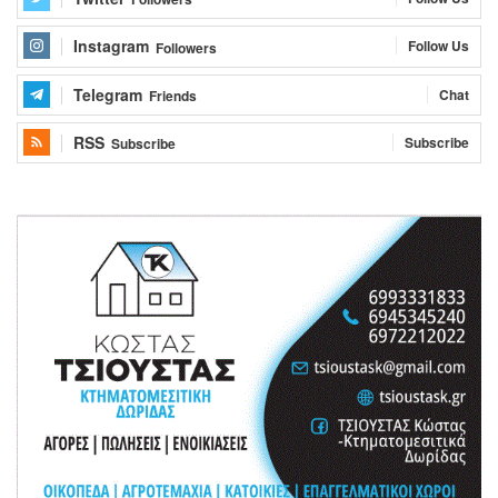
Instagram
Follow Us
Followers
Telegram
Chat
Friends
RSS
Subscribe
Subscribe