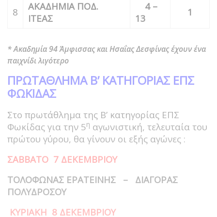
ΑΚΑΔΗΜΙΑ ΠΟΔ.
4 –
8
1
ΙΤΕΑΣ
13
* Ακαδημία 94 Άμφισσας και Ησαΐας Δεσφίνας έχουν ένα
παιχνίδι λιγότερο
ΠΡΩΤΑΘΛΗΜΑ Β’ ΚΑΤΗΓΟΡΙΑΣ ΕΠΣ
ΦΩΚΙΔΑΣ
Στο πρωτάθλημα της Β’ κατηγορίας ΕΠΣ
η
Φωκίδας για την 5
αγωνιστική, τελευταία του
πρώτου γύρου, θα γίνουν οι εξής αγώνες :
ΣΑΒΒΑΤΟ 7 ΔΕΚΕΜΒΡΙΟΥ
ΤΟΛΟΦΩΝΑΣ ΕΡΑΤΕΙΝΗΣ – ΔΙΑΓΟΡΑΣ
ΠΟΛΥΔΡΟΣΟΥ
ΚΥΡΙΑΚΗ 8 ΔΕΚΕΜΒΡΙΟΥ