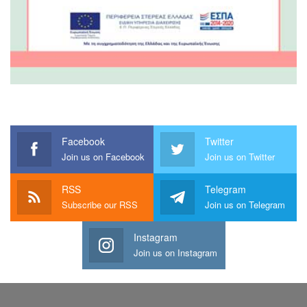
Facebook
Twitter
Join us on Facebook
Join us on Twitter
RSS
Telegram
Subscribe our RSS
Join us on Telegram
Instagram
Join us on Instagram