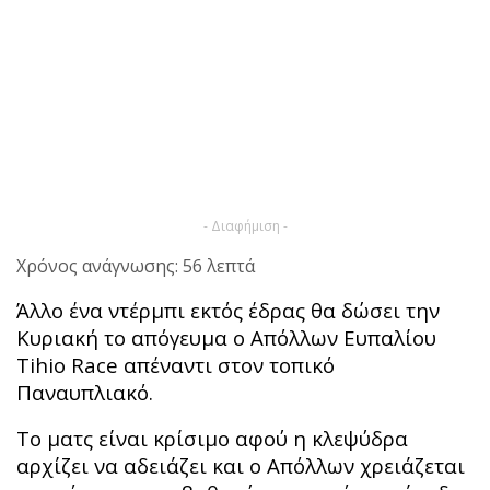
- Διαφήμιση -
Χρόνος ανάγνωσης: 56 λεπτά
Άλλο ένα ντέρμπι εκτός έδρας θα δώσει την
Κυριακή το απόγευμα ο Απόλλων Ευπαλίου
Tihio Race απέναντι στον τοπικό
Παναυπλιακό.
Το ματς είναι κρίσιμο αφού η κλεψύδρα
αρχίζει να αδειάζει και ο Απόλλων χρειάζεται