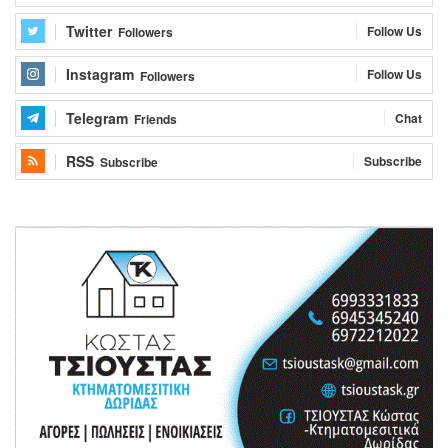
Twitter
Follow Us
Followers
Instagram
Follow Us
Followers
Telegram
Chat
Friends
RSS
Subscribe
Subscribe