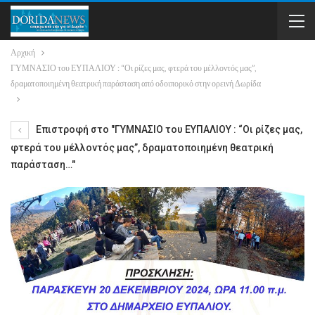
Αρχική
ΓΥΜΝΑΣΙΟ του ΕΥΠΑΛΙΟΥ : “Οι ρίζες μας, φτερά του μέλλοντός μας”,
δραματοποιημένη θεατρική παράσταση από οδοιπορικό στην ορεινή Δωρίδα
Επιστροφή στο "ΓΥΜΝΑΣΙΟ του ΕΥΠΑΛΙΟΥ : “Οι ρίζες μας,
φτερά του μέλλοντός μας”, δραματοποιημένη θεατρική
παράσταση…"