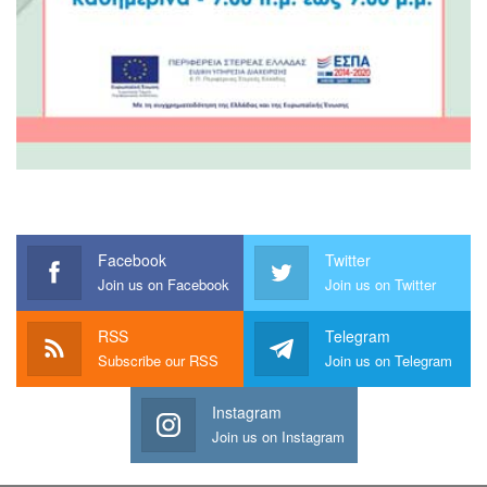
Facebook
Twitter
Join us on Facebook
Join us on Twitter
RSS
Telegram
Subscribe our RSS
Join us on Telegram
Instagram
Join us on Instagram