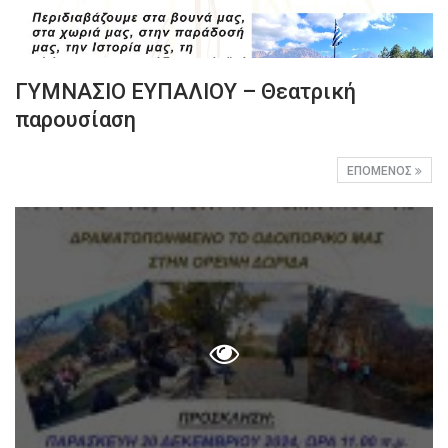
ΓΥΜΝΑΣΙΟ ΕΥΠΑΛΙΟΥ – Θεατρική
παρουσίαση
ΕΠΌΜΕΝΟΣ