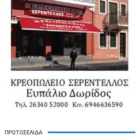
ΠΡΩΤΟΣΕΛΙΔΑ