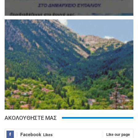
ΑΚΟΛΟΥΘΗΣΤΕ ΜΑΣ
Facebook
Like our page
Likes