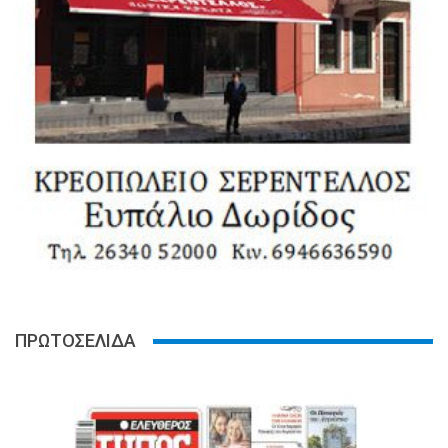
ΠΡΩΤΟΣΕΛΙΔΑ