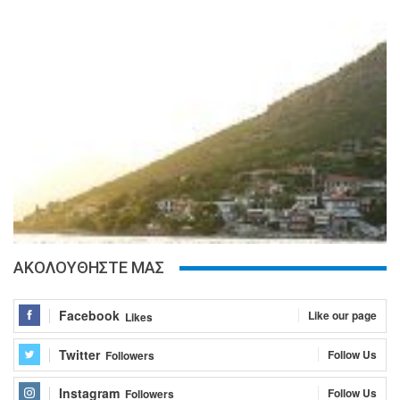
ΑΚΟΛΟΥΘΗΣΤΕ ΜΑΣ
Facebook
Like our page
Likes
Twitter
Follow Us
Followers
Instagram
Follow Us
Followers