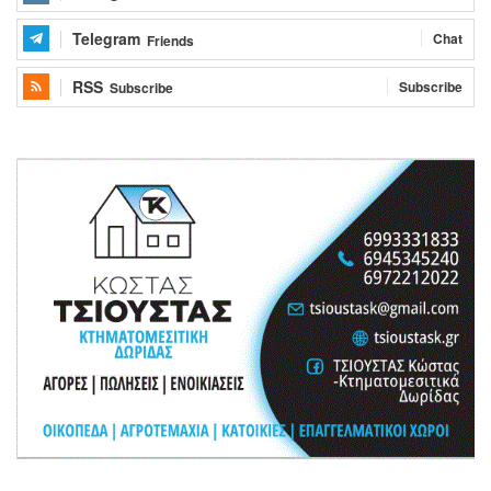
Telegram
Chat
Friends
RSS
Subscribe
Subscribe