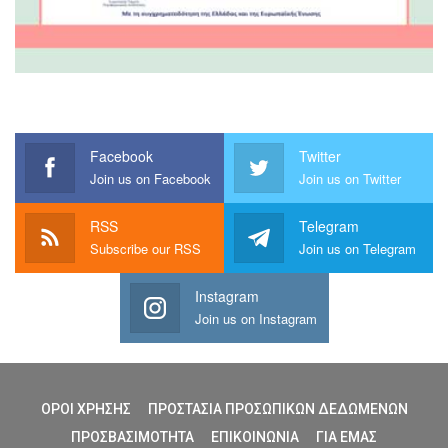
Facebook
Twitter
Join us on Facebook
Join us on Twitter
RSS
Telegram
Subscribe our RSS
Join us on Telegram
Instagram
Join us on Instagram
ΟΡΟΙ ΧΡΗΣΗΣ
ΠΡΟΣΤΑΣΙΑ ΠΡΟΣΩΠΙΚΩΝ ΔΕΔΩΜΕΝΩΝ
ΠΡΟΣΒΑΣΙΜΟΤΗΤΑ
ΕΠΙΚΟΙΝΩΝΙΑ
ΓΙΑ ΕΜΑΣ