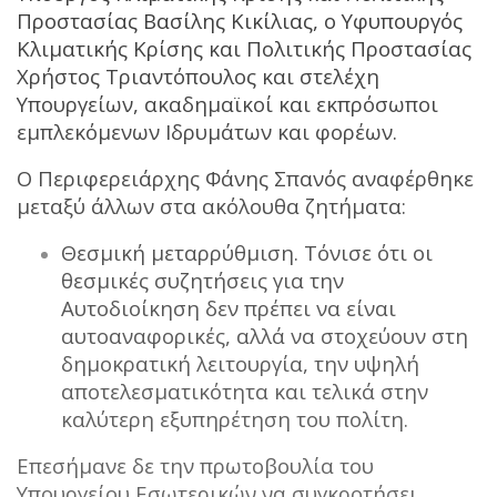
Προστασίας Βασίλης Κικίλιας, ο Υφυπουργός
Κλιματικής Κρίσης και Πολιτικής Προστασίας
Χρήστος Τριαντόπουλος και στελέχη
Υπουργείων, ακαδημαϊκοί και εκπρόσωποι
εμπλεκόμενων Ιδρυμάτων και φορέων.
Ο Περιφερειάρχης Φάνης Σπανός αναφέρθηκε
μεταξύ άλλων στα ακόλουθα ζητήματα:
Θεσμική μεταρρύθμιση. Τόνισε ότι οι
θεσμικές συζητήσεις για την
Αυτοδιοίκηση δεν πρέπει να είναι
αυτοαναφορικές, αλλά να στοχεύουν στη
δημοκρατική λειτουργία, την υψηλή
αποτελεσματικότητα και τελικά στην
καλύτερη εξυπηρέτηση του πολίτη.
Επεσήμανε δε την πρωτοβουλία του
Υπουργείου Εσωτερικών να συγκροτήσει