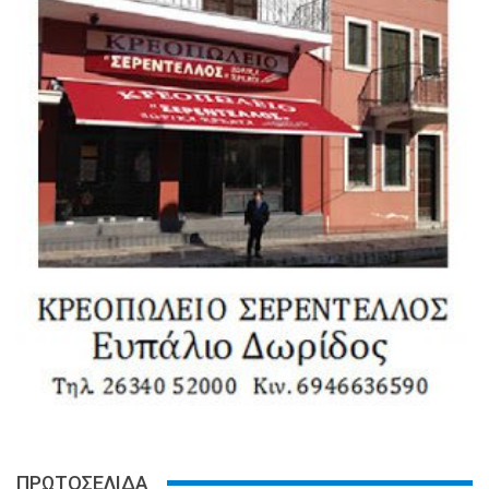
ΠΡΩΤΟΣΕΛΙΔΑ