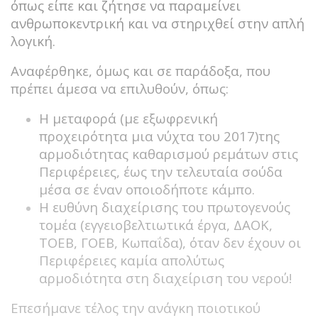
όπως είπε και ζήτησε να παραμείνει
ανθρωποκεντρική και να στηριχθεί στην απλή
λογική.
Αναφέρθηκε, όμως και σε παράδοξα, που
πρέπει άμεσα να επιλυθούν, όπως:
Η μεταφορά (με εξωφρενική
προχειρότητα μια νύχτα του 2017)της
αρμοδιότητας καθαρισμού ρεμάτων στις
Περιφέρειες, έως την τελευταία σούδα
μέσα σε έναν οποιοδήποτε κάμπο.
Η ευθύνη διαχείρισης του πρωτογενούς
τομέα (εγγειοβελτιωτικά έργα, ΔΑΟΚ,
ΤΟΕΒ, ΓΟΕΒ, Κωπαΐδα), όταν δεν έχουν οι
Περιφέρειες καμία απολύτως
αρμοδιότητα στη διαχείριση του νερού!
Επεσήμανε τέλος την ανάγκη ποιοτικού