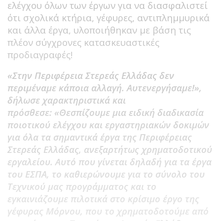
ελέγχου όλων των έργων για να διασφαλιστεί
ότι σχολικά κτήρια, γέφυρες, αντιπλημμυρικά
και άλλα έργα, υλοποιήθηκαν με βάση τις
πλέον σύγχρονες κατασκευαστικές
προδιαγραφές!
«Στην Περιφέρεια Στερεάς Ελλάδας δεν
περιμέναμε κάποια αλλαγή. Αυτενεργήσαμε!»,
δήλωσε χαρακτηριστικά και
πρόσθεσε: «Θεσπίζουμε μια ειδική διαδικασία
ποιοτικού ελέγχου και εργαστηριακών δοκιμών
για όλα τα σημαντικά έργα της Περιφέρειας
Στερεάς Ελλάδας, ανεξαρτήτως χρηματοδοτικού
εργαλείου. Αυτό που γίνεται δηλαδή για τα έργα
του ΕΣΠΑ, το καθιερώνουμε για το σύνολο του
Τεχνικού μας προγράμματος και το
εγκαινιάζουμε πιλοτικά στο κρίσιμο έργο της
γέφυρας Μόρνου, που το χρηματοδοτούμε από