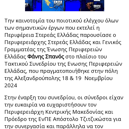
Την καινοτομία του ποιοτικού ελέγχου όλων
των σημαντικών έργων που εκτελεί η
Περιφέρεια Στερεάς Ελλάδας παρουσίασε ο
Περιφερειάρχης Στερεάς Ελλάδας και Γενικός
Γραμματέας της Ένωσης Περιφερειών
Ελλάδας
Φάνης Σπανός
στο πλαίσιο του
Τακτικού Συνεδρίου της Ενωσης Περιφερειών
Ελλάδας, που πραγματοποιήθηκε στην πόλη
της Αλεξανδρούπολης 18 & 19 Νοεμβρίου
2024
Στην έναρξη του συνεδρίου, οι σύνεδροι είχαν
την ευκαιρία να ευχαριστήσουν τον
Περιφερειάρχη Κεντρικής Μακεδονίας και
Πρόεδρο της ΕνΠΕ Απόστολο Τζιτζικώστα για
την συνεργασία και παράλληλα να τον