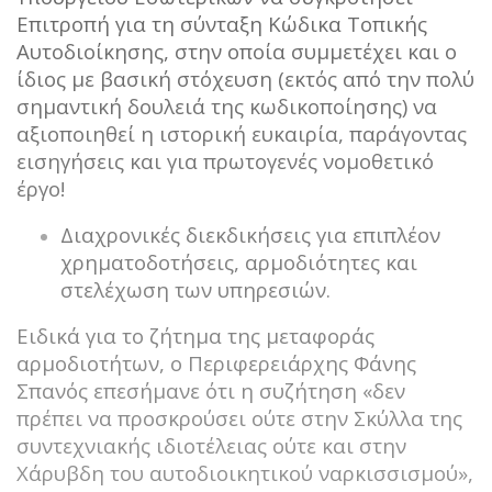
Επιτροπή για τη σύνταξη Κώδικα Τοπικής
Αυτοδιοίκησης, στην οποία συμμετέχει και ο
ίδιος με βασική στόχευση (εκτός από την πολύ
σημαντική δουλειά της κωδικοποίησης) να
αξιοποιηθεί η ιστορική ευκαιρία, παράγοντας
εισηγήσεις και για πρωτογενές νομοθετικό
έργο!
Διαχρονικές διεκδικήσεις για επιπλέον
χρηματοδοτήσεις, αρμοδιότητες και
στελέχωση των υπηρεσιών.
Ειδικά για το ζήτημα της μεταφοράς
αρμοδιοτήτων, ο Περιφερειάρχης Φάνης
Σπανός επεσήμανε ότι η συζήτηση «δεν
πρέπει να προσκρούσει ούτε στην Σκύλλα της
συντεχνιακής ιδιοτέλειας ούτε και στην
Χάρυβδη του αυτοδιοικητικού ναρκισσισμού»,