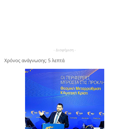
- Διαφήμιση -
Χρόνος ανάγνωσης: 5 λεπτά