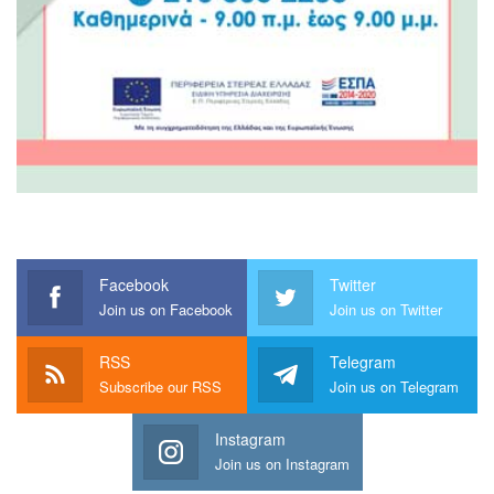
Facebook
Twitter
Join us on Facebook
Join us on Twitter
RSS
Telegram
Subscribe our RSS
Join us on Telegram
Instagram
Join us on Instagram