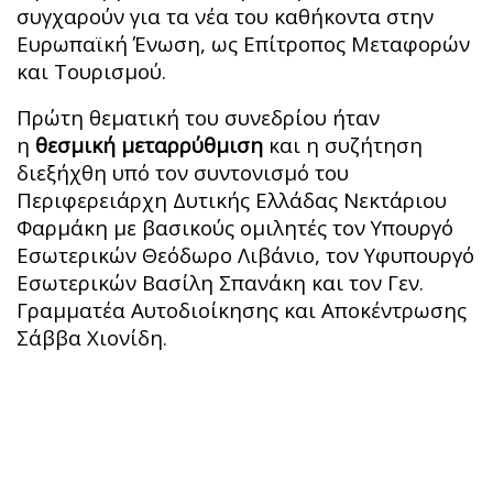
συγχαρούν για τα νέα του καθήκοντα στην
Ευρωπαϊκή Ένωση, ως Επίτροπος Μεταφορών
και Τουρισμού.
Πρώτη θεματική του συνεδρίου ήταν
η
θεσμική μεταρρύθμιση
και η συζήτηση
διεξήχθη υπό τον συντονισμό του
Περιφερειάρχη Δυτικής Ελλάδας Νεκτάριου
Φαρμάκη με βασικούς ομιλητές τον Υπουργό
Εσωτερικών Θεόδωρο Λιβάνιο, τον Υφυπουργό
Εσωτερικών Βασίλη Σπανάκη και τον Γεν.
Γραμματέα Αυτοδιοίκησης και Αποκέντρωσης
Σάββα Χιονίδη.