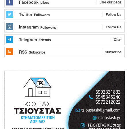
Facebook
Like our page
Likes
Twitter
Follow Us
Followers
Instagram
Follow Us
Followers
Telegram
Chat
Friends
RSS
Subscribe
Subscribe