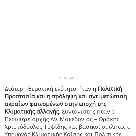
-- Διαφήμιση --
Δεύτερη θεματική ενότητα ήταν η
Πολιτική
Προστασία και η πρόληψη και αντιμετώπιση
ακραίων φαινομένων στην εποχή της
Κλιματικής αλλαγής
. Συντονιστής ήταν ο
Περιφερειάρχης Αν. Μακεδονίας – Θράκης
Χριστόδουλος Τοψίδης και βασικοί ομιλητές ο
Υπουργός Κλιματικής Κρίσης και Πολιτικής