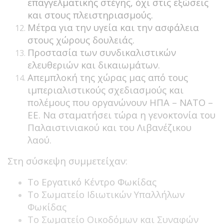
επαγγελματικής στέγης, όχι στις εξώσεις
και στους πλειστηριασμούς.
Μέτρα για την υγεία και την ασφάλεια
στους χώρους δουλειάς.
Προστασία των συνδικαλιστικών
ελευθεριών και δικαιωμάτων.
Απεμπλοκή της χώρας μας από τους
ιμπεριαλιστικούς σχεδιασμούς και
πολέμους που οργανώνουν ΗΠΑ – ΝΑΤΟ –
ΕΕ. Να σταματήσει τώρα η γενοκτονία του
Παλαιστινιακού και του Λιβανέζικου
λαού.
Στη σύσκεψη συμμετείχαν:
Το Εργατικό Κέντρο Φωκίδας
Το Σωματείο Ιδιωτικών Υπαλλήλων
Φωκίδας
Το Σωματείο Οικοδόμων και Συναφών