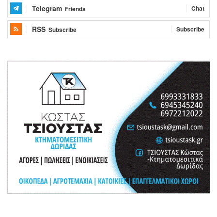
Telegram
Chat
Friends
RSS
Subscribe
Subscribe