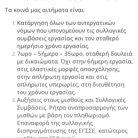
Τα κοινά μας αιτήματα είναι:
Κατάργηση όλων των αντεργατικών
νόμων που υπονομεύουν τις συλλογικές
συμβάσεις εργασίας και τον σταθερό
ημερήσιο χρόνο εργασίας.
7ωρο – 5ήμερο – 35ωρο, σταθερή δουλειά
με δικαιώματα. Όχι στην 6ήμερη εργασία,
στις ελαστικές μορφές απασχόλησης,
στην απλήρωτη εργασία και στις
απλήρωτες υπερωρίες, στη διευθέτηση
του χρόνου εργασίας.
Αυξήσεις στους μισθούς και Συλλογικές
Συμβάσεις. Ρήτρα αναπροσαρμογής των
μισθών με βάση τον πληθωρισμό.
Επαναφορά της συλλογικής
διαπραγμάτευσης της ΕΓΣΣΕ, κατώτερος