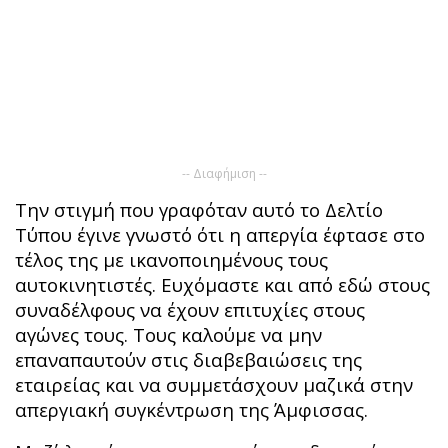
-- Διαφήμιση --
Την στιγμή που γραφόταν αυτό το Δελτίο
Τύπου έγινε γνωστό ότι η απεργία έφτασε στο
τέλος της με ικανοποιημένους τους
αυτοκινητιστές. Ευχόμαστε και από εδώ στους
συναδέλφους να έχουν επιτυχίες στους
αγώνες τους. Τους καλούμε να μην
επαναπαυτούν στις διαβεβαιώσεις της
εταιρείας και να συμμετάσχουν μαζικά στην
απεργιακή συγκέντρωση της Άμφισσας.