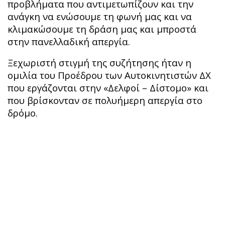
προβλήματα που αντιμετωπίζουν και την
ανάγκη να ενώσουμε τη φωνή μας και να
κλιμακώσουμε τη δράση μας και μπροστά
στην πανελλαδική απεργία.
Ξεχωριστή στιγμή της συζήτησης ήταν η
ομιλία του Προέδρου των Αυτοκινητιστών ΔΧ
που εργάζονται στην «Δελφοί – Δίστομο» και
που βρίσκονταν σε πολυήμερη απεργία στο
δρόμο.