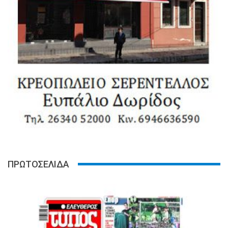
ΠΡΩΤΟΣΕΛΙΔΑ