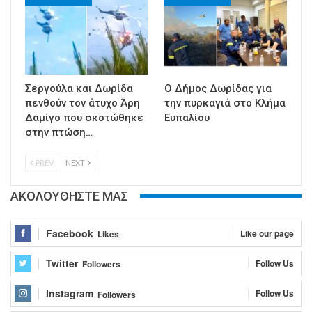
Σεργούλα και Δωρίδα
Ο Δήμος Δωρίδας για
πενθούν τον άτυχο Άρη
την πυρκαγιά στο Κλήμα
Δαμίγο που σκοτώθηκε
Ευπαλίου
στην πτώση…
PREV
NEXT
ΑΚΟΛΟΥΘΗΣΤΕ ΜΑΣ
Facebook
Like our page
Likes
Twitter
Follow Us
Followers
Instagram
Follow Us
Followers