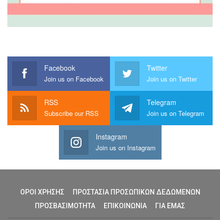
Facebook
Twitter
Join us on Facebook
Join us on Twitter
RSS
Telegram
Subscribe our RSS
Join us on Telegram
Instagram
Join us on Instagram
ΟΡΟΙ ΧΡΗΣΗΣ
ΠΡΟΣΤΑΣΙΑ ΠΡΟΣΩΠΙΚΩΝ ΔΕΔΩΜΕΝΩΝ
ΠΡΟΣΒΑΣΙΜΟΤΗΤΑ
ΕΠΙΚΟΙΝΩΝΙΑ
ΓΙΑ ΕΜΑΣ