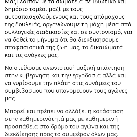
Μαζί λοιπόν με τα σωματεία σε ιδιωτικό και
δημόσιο τομέα, μαζί με τους
αυτοαπασχολούμενους και τους απόμαχους
της δουλειάς, οργανώνουμε τη μάχη μέσα από
συλλογικές διαδικασίες και σε συντονισμό, για
να δοθεί το μήνυμα ότι θα διεκδικήσουμε
αποφασιστικά της ζωή μας, τα δικαιώματά
και τις ανάγκες μας.
Να στείλουμε αγωνιστική μαζική απάντηση
στην κυβέρνηση και την εργοδοσία αλλά και
να γυρίσουμε την πλάτη στις δυνάμεις του
συμβιβασμού που υπονομεύουν τους αγώνες
μας.
Μπορεί και πρέπει να αλλάξει η κατάσταση
στην καθημερινότητά μας με καθημερινή
προσπάθεια στο δρόμο του αγώνα και της
διεκδίκησης προς το συμφέρον όλων μας.