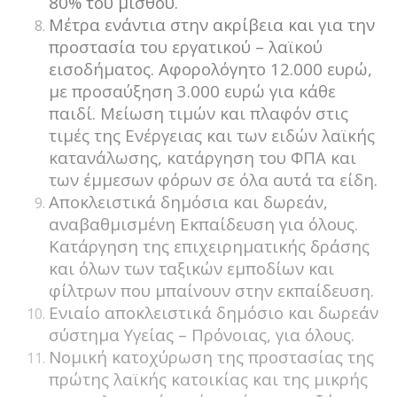
80% του μισθού.
Μέτρα ενάντια στην ακρίβεια και για την
προστασία του εργατικού – λαϊκού
εισοδήματος. Αφορολόγητο 12.000 ευρώ,
με προσαύξηση 3.000 ευρώ για κάθε
παιδί. Μείωση τιμών και πλαφόν στις
τιμές της Ενέργειας και των ειδών λαϊκής
κατανάλωσης, κατάργηση του ΦΠΑ και
των έμμεσων φόρων σε όλα αυτά τα είδη.
Αποκλειστικά δημόσια και δωρεάν,
αναβαθμισμένη Εκπαίδευση για όλους.
Κατάργηση της επιχειρηματικής δράσης
και όλων των ταξικών εμποδίων και
φίλτρων που μπαίνουν στην εκπαίδευση.
Ενιαίο αποκλειστικά δημόσιο και δωρεάν
σύστημα Υγείας – Πρόνοιας, για όλους.
Νομική κατοχύρωση της προστασίας της
πρώτης λαϊκής κατοικίας και της μικρής