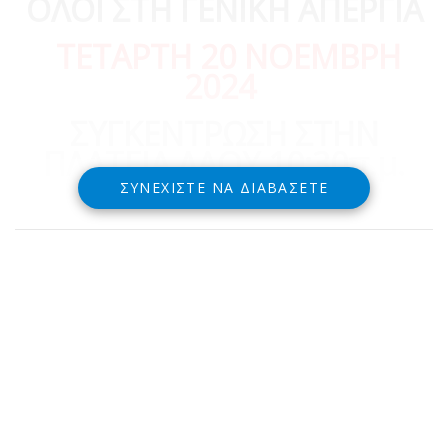
ΟΛΟΙ ΣΤΗ ΓΕΝΙΚΗ ΑΠΕΡΓΙΑ
ΤΕΤΑΡΤΗ 20 ΝΟΕΜΒΡΗ
2024
ΣΥΓΚΕΝΤΡΩΣΗ ΣΤΗΝ
ΠΛΑΤΕΙΑ ΛΑΟΥ 10:30π.μ.
ΣΥΝΕΧΊΣΤΕ ΝΑ ΔΙΑΒΆΣΕΤΕ