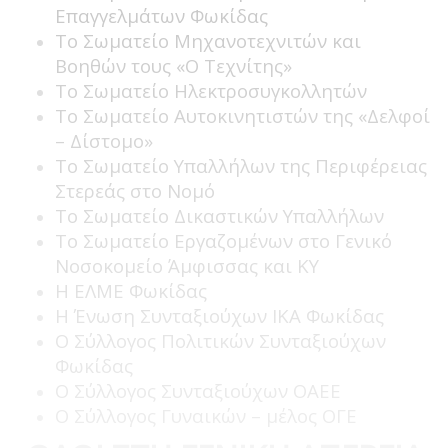
Επαγγελμάτων Φωκίδας
Το Σωματείο Μηχανοτεχνιτών και
Βοηθών τους «Ο Τεχνίτης»
Το Σωματείο Ηλεκτροσυγκολλητών
Το Σωματείο Αυτοκινητιστών της «Δελφοί
– Δίστομο»
Το Σωματείο Υπαλλήλων της Περιφέρειας
Στερεάς στο Νομό
Το Σωματείο Δικαστικών Υπαλλήλων
Το Σωματείο Εργαζομένων στο Γενικό
Νοσοκομείο Άμφισσας και ΚΥ
Η ΕΛΜΕ Φωκίδας
Η Ένωση Συνταξιούχων ΙΚΑ Φωκίδας
Ο Σύλλογος Πολιτικών Συνταξιούχων
Φωκίδας
Ο Σύλλογος Συνταξιούχων ΟΑΕΕ
Ο Σύλλογος Γυναικών – μέλος ΟΓΕ