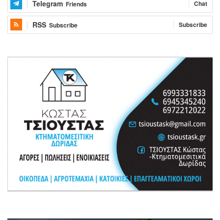
Telegram
Chat
Friends
RSS
Subscribe
Subscribe