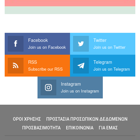
Facebook
Twitter
Join us on Facebook
Join us on Twitter
RSS
Telegram
Subscribe our RSS
Join us on Telegram
Instagram
Join us on Instagram
ΟΡΟΙ ΧΡΗΣΗΣ
ΠΡΟΣΤΑΣΙΑ ΠΡΟΣΩΠΙΚΩΝ ΔΕΔΩΜΕΝΩΝ
ΠΡΟΣΒΑΣΙΜΟΤΗΤΑ
ΕΠΙΚΟΙΝΩΝΙΑ
ΓΙΑ ΕΜΑΣ