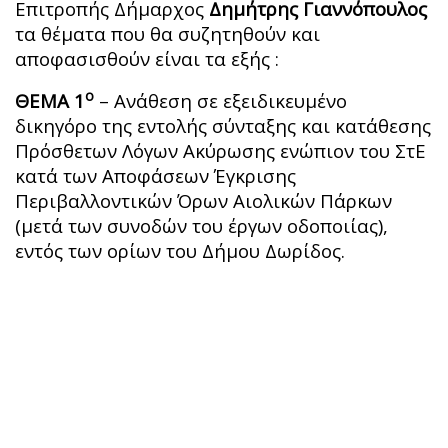
Επιτροπής Δήμαρχος
Δημήτρης Γιαννόπουλος
τα θέματα που θα συζητηθούν και
αποφασισθούν είναι τα εξής :
ο
ΘΕΜΑ 1
– Ανάθεση σε εξειδικευμένο
δικηγόρο της εντολής σύνταξης και κατάθεσης
Πρόσθετων Λόγων Ακύρωσης ενώπιον του ΣτΕ
κατά των Αποφάσεων Έγκρισης
Περιβαλλοντικών Όρων Αιολικών Πάρκων
(μετά των συνοδών του έργων οδοποιίας),
εντός των ορίων του Δήμου Δωρίδος.