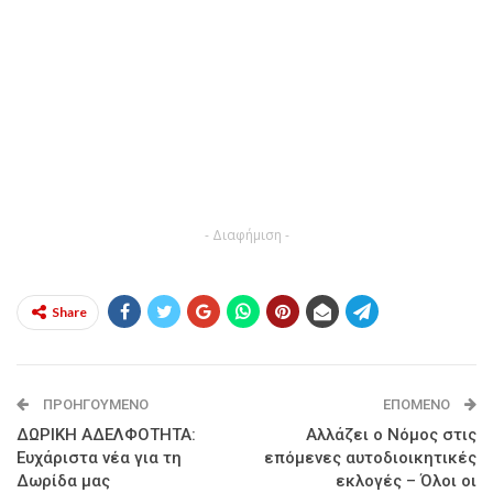
- Διαφήμιση -
Share
ΠΡΟΗΓΟΎΜΕΝΟ
ΕΠΌΜΕΝΟ
ΔΩΡΙΚΗ ΑΔΕΛΦΟΤΗΤΑ:
Αλλάζει ο Νόμος στις
Ευχάριστα νέα για τη
επόμενες αυτοδιοικητικές
Δωρίδα μας
εκλογές – Όλοι οι