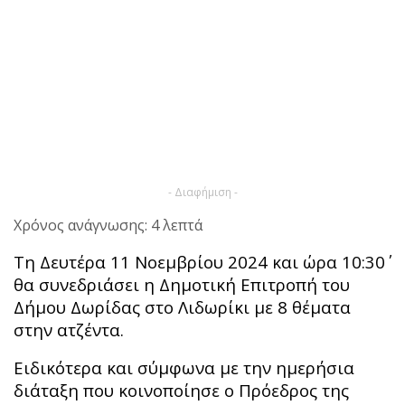
- Διαφήμιση -
Χρόνος ανάγνωσης: 4 λεπτά
Τη Δευτέρα 11 Νοεμβρίου 2024 και ώρα 10:30΄
θα συνεδριάσει η Δημοτική Επιτροπή του
Δήμου Δωρίδας στο Λιδωρίκι με 8 θέματα
στην ατζέντα.
Ειδικότερα και σύμφωνα με την ημερήσια
διάταξη που κοινοποίησε ο Πρόεδρος της