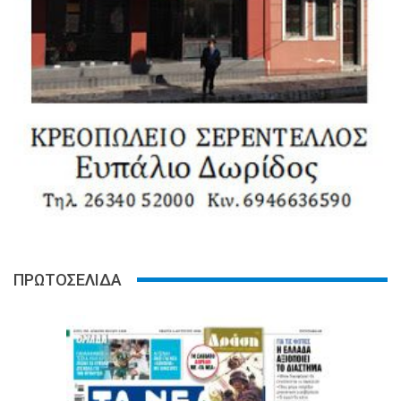
ΠΡΩΤΟΣΕΛΙΔΑ