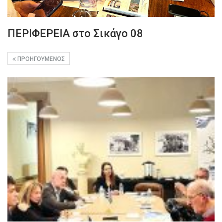
ΠΕΡΙΦΕΡΕΙΑ στο Σικάγο 08
ΠΡΟΗΓΟΎΜΕΝΟΣ