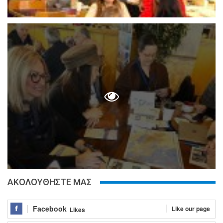
ΑΚΟΛΟΥΘΗΣΤΕ ΜΑΣ
Facebook
Like our page
Likes