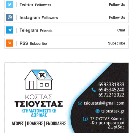
Twitter
Follow Us
Followers
Instagram
Follow Us
Followers
Telegram
Chat
Friends
RSS
Subscribe
Subscribe