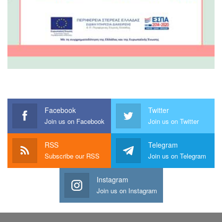
Facebook
Twitter
Join us on Facebook
Join us on Twitter
RSS
Telegram
Subscribe our RSS
Join us on Telegram
Instagram
Join us on Instagram