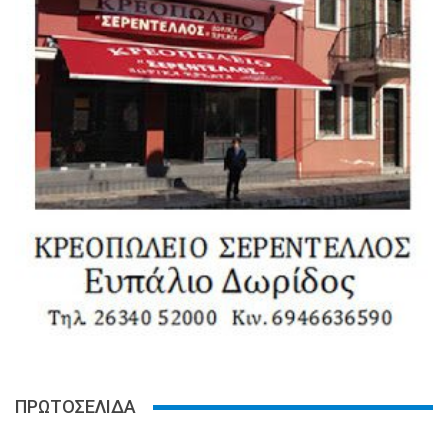
ΠΡΩΤΟΣΕΛΙΔΑ