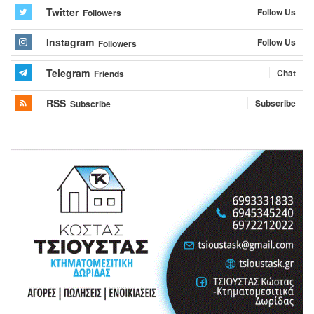
Twitter
Follow Us
Followers
Instagram
Follow Us
Followers
Telegram
Chat
Friends
RSS
Subscribe
Subscribe