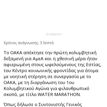
- Διαφήμιση -
Χρόνος ανάγνωσης: 3 λεπτά
Το ΟΑΚΑ απέκτησε την πρώτη κολυμβητική
δεξαμενή για ΑμεΑ και η χθεσινή μέρα ήταν
αφιερωμένη στους ωφελούμενους της Εστίας,
του Κέντρο κοινωνικής φροντίδας για άτομα
με νοητική στέρηση σε συνεργασία με το
OAKA, με τη διοργάνωση του 1ου
Κολυμβητικού Αγώνα για φιλανθρωπικό
σκοπό, με τίτλο WATER MARATHON.
Όπως δήλωσε ο Συντονιστής Γενικός