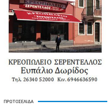
ΠΡΩΤΟΣΕΛΙΔΑ