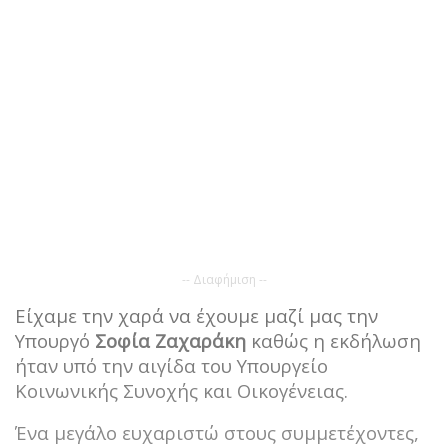
-- Διαφήμιση --
Είχαμε την χαρά να έχουμε μαζί μας την
Υπουργό
Σοφία Ζαχαράκη
καθώς η εκδήλωση
ήταν υπό την αιγίδα του Υπουργείο
Κοινωνικής Συνοχής και Οικογένειας.
Ένα μεγάλο ευχαριστώ στους συμμετέχοντες,