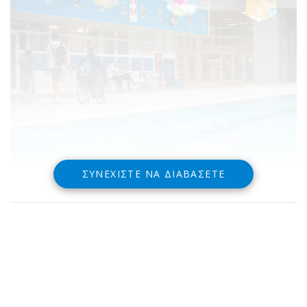
ΣΥΝΕΧΊΣΤΕ ΝΑ ΔΙΑΒΆΣΕΤΕ