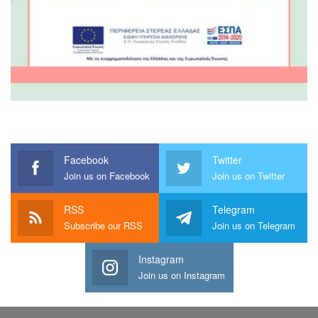
Facebook
Twitter
Join us on Facebook
Join us on Twitter
RSS
Telegram
Subscribe our RSS
Join us on Telegram
Instagram
Join us on Instagram