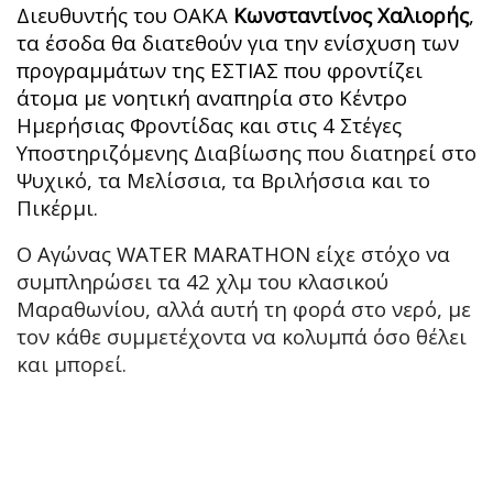
Διευθυντής του ΟΑΚΑ
Κωνσταντίνος Χαλιορής
,
τα έσοδα θα διατεθούν για την ενίσχυση των
προγραμμάτων της ΕΣΤΙΑΣ που φροντίζει
άτομα με νοητική αναπηρία στο Κέντρο
Ημερήσιας Φροντίδας και στις 4 Στέγες
Υποστηριζόμενης Διαβίωσης που διατηρεί στο
Ψυχικό, τα Μελίσσια, τα Βριλήσσια και το
Πικέρμι.
Ο Αγώνας WATER MARATHON είχε στόχο να
συμπληρώσει τα 42 χλμ του κλασικού
Μαραθωνίου, αλλά αυτή τη φορά στο νερό, με
τον κάθε συμμετέχοντα να κολυμπά όσο θέλει
και μπορεί.