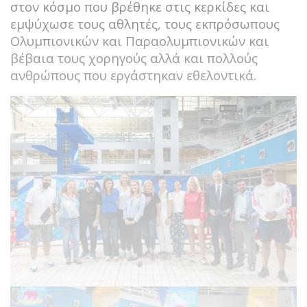
στον κόσμο που βρέθηκε στις κερκίδες και
εμψύχωσε τους αθλητές, τους εκπρόσωπους
Ολυμπιονικών και Παραολυμπιονικών και
βέβαια τους χορηγούς αλλά και πολλούς
ανθρώπους που εργάστηκαν εθελοντικά.