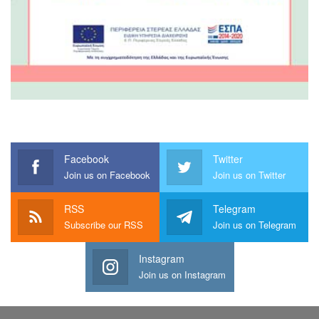
Facebook
Twitter
Join us on Facebook
Join us on Twitter
RSS
Telegram
Subscribe our RSS
Join us on Telegram
Instagram
Join us on Instagram