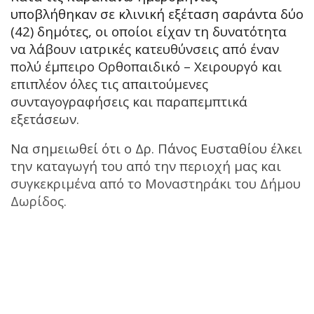
υποβλήθηκαν σε κλινική εξέταση σαράντα δύο
(42) δημότες, οι οποίοι είχαν τη δυνατότητα
να λάβουν ιατρικές κατευθύνσεις από έναν
πολύ έμπειρο Ορθοπαιδικό – Χειρουργό και
επιπλέον όλες τις απαιτούμενες
συνταγογραφήσεις και παραπεμπτικά
εξετάσεων.
Να σημειωθεί ότι ο Δρ. Πάνος Ευσταθίου έλκει
την καταγωγή του από την περιοχή μας και
συγκεκριμένα από το Μοναστηράκι του Δήμου
Δωρίδος.