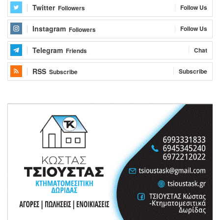
Twitter
Follow Us
Followers
Instagram
Follow Us
Followers
Telegram
Chat
Friends
RSS
Subscribe
Subscribe