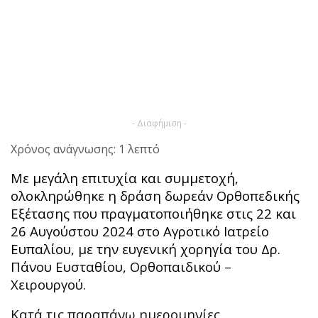
- Διαφήμιση -
Χρόνος ανάγνωσης: 1 λεπτό
Με μεγάλη επιτυχία και συμμετοχή,
ολοκληρώθηκε η δράση δωρεάν Ορθοπεδικής
Εξέτασης που πραγματοποιήθηκε στις 22 και
26 Αυγούστου 2024 στο Αγροτικό Ιατρείο
Ευπαλίου, με την ευγενική χορηγία του Δρ.
Πάνου Ευσταθίου, Ορθοπαιδικού –
Χειρουργού.
Κατά τις παραπάνω ημερομηνίες