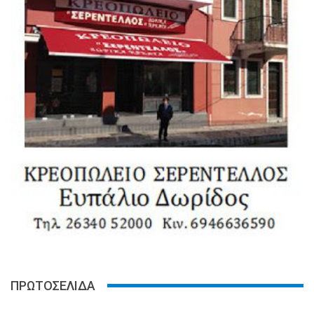
ΠΡΩΤΟΣΕΛΙΔΑ