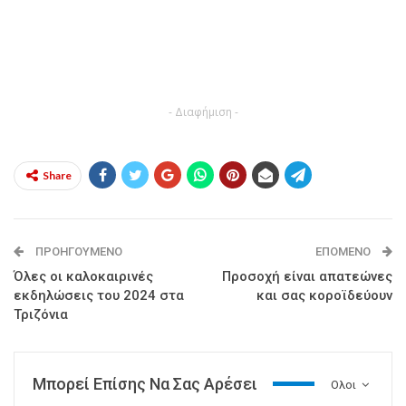
- Διαφήμιση -
Share
ΠΡΟΗΓΟΎΜΕΝΟ
ΕΠΌΜΕΝΟ
Όλες οι καλοκαιρινές
Προσοχή είναι απατεώνες
εκδηλώσεις του 2024 στα
και σας κοροϊδεύουν
Τριζόνια
Μπορεί Επίσης Να Σας Αρέσει
Ολοι