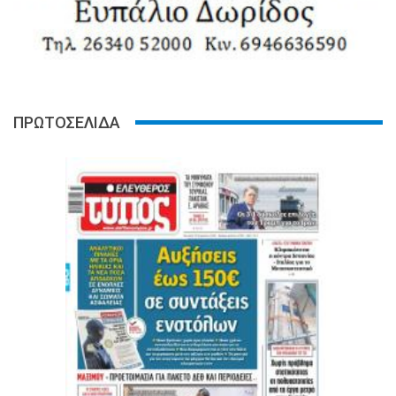
ΠΡΩΤΟΣΕΛΙΔΑ