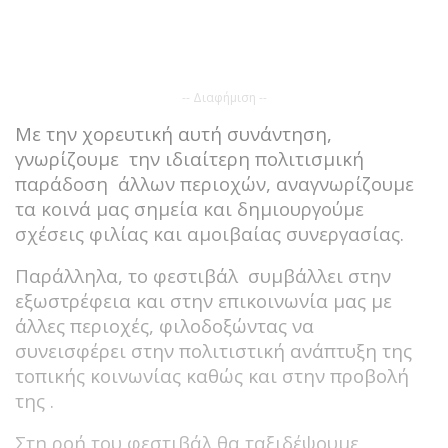
-- Διαφήμιση --
Με την χορευτική αυτή συνάντηση,
γνωρίζουμε την ιδιαίτερη πολιτισμική
παράδοση άλλων περιοχών, αναγνωρίζουμε
τα κοινά μας σημεία και δημιουργούμε
σχέσεις φιλίας και αμοιβαίας συνεργασίας.
Παράλληλα, το φεστιβάλ συμβάλλει στην
εξωστρέφεια και στην επικοινωνία μας με
άλλες περιοχές, φιλοδοξώντας να
συνεισφέρει στην πολιτιστική ανάπτυξη της
τοπικής κοινωνίας καθώς και στην προβολή
της .
Στη ροή του φεστιβάλ θα ταξιδέψουμε