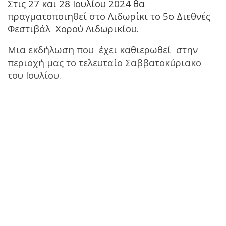
Στις 27 και 28 Ιουλίου 2024 θα
πραγματοποιηθεί στο Λιδωρίκι το 5ο Διεθνές
Φεστιβάλ Χορού Λιδωρικίου.
Μια εκδήλωση που έχει καθιερωθεί στην
περιοχή μας το τελευταίο Σαββατοκύριακο
του Ιουλίου.