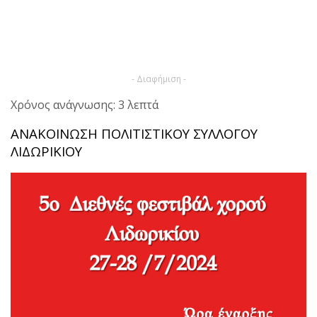
- Διαφήμιση -
Χρόνος ανάγνωσης: 3 λεπτά
ΑΝΑΚΟΙΝΩΣΗ ΠΟΛΙΤΙΣΤΙΚΟΥ ΣΥΛΛΟΓΟΥ
ΛΙΔΩΡΙΚΙΟΥ