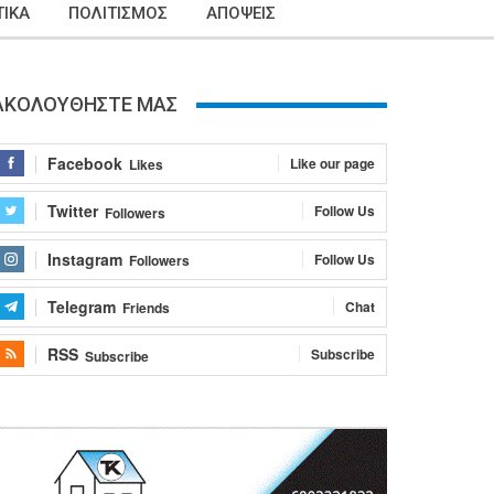
ΙΚΑ
ΠΟΛΙΤΙΣΜΟΣ
ΑΠΟΨΕΙΣ
ΑΚΟΛΟΥΘΗΣΤΕ ΜΑΣ
Facebook
Like our page
Likes
Twitter
Follow Us
Followers
Instagram
Follow Us
Followers
Telegram
Chat
Friends
RSS
Subscribe
Subscribe