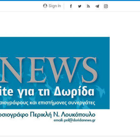
Sign In