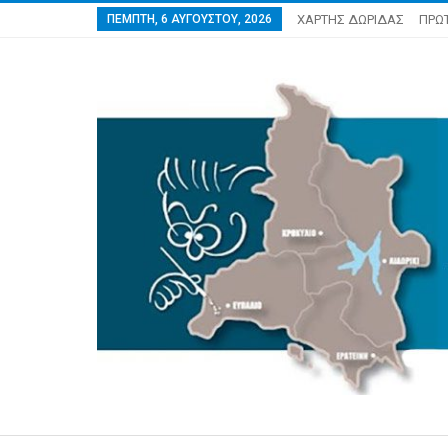
ΠΈΜΠΤΗ, 6 ΑΥΓΟΎΣΤΟΥ, 2026
ΧΑΡΤΗΣ ΔΩΡΙΔΑΣ
ΠΡΩ