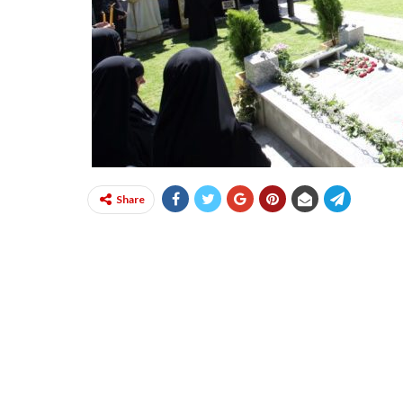
Share