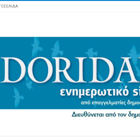
ΤΟΣΕΛΙΔΑ