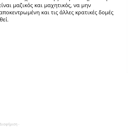
ίναι μαζικός και μαχητικός, να μην
αποκεντρωμένη και τις άλλες κρατικές δομές
θεί.
 Διαφήμιση -