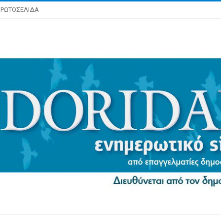
ΡΩΤΟΣΕΛΙΔΑ