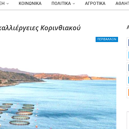
ΣΗ
ΚΟΙΝΩΝΙΚΑ
ΠΟΛΙΤΙΚΑ
ΑΓΡΟΤΙΚΑ
ΑΘΛΗΤ
καλλιέργειες Κορινθιακού
ΠΕΡΙΒΑΛΛΟΝ