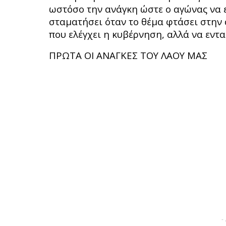
ωστόσο την ανάγκη ώστε ο αγώνας να ε
σταματήσει όταν το θέμα φτάσει στην 
που ελέγχει η κυβέρνηση, αλλά να εντα
ΠΡΩΤΑ ΟΙ ΑΝΑΓΚΕΣ ΤΟΥ ΛΑΟΥ ΜΑΣ
-