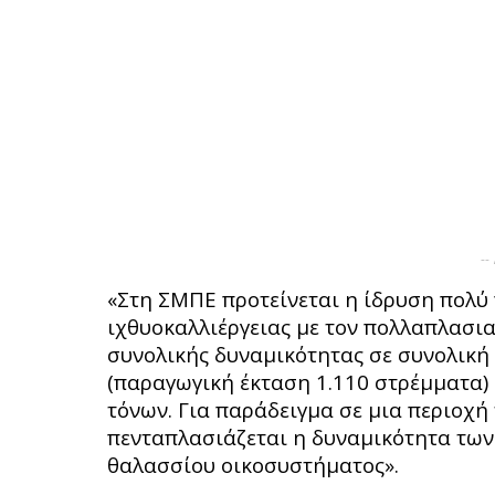
--
«Στη ΣΜΠΕ προτείνεται η ίδρυση πολύ
ιχθυοκαλλιέργειας με τον πολλαπλασι
συνολικής δυναμικότητας σε συνολική
(παραγωγική έκταση 1.110 στρέμματα) 
τόνων. Για παράδειγμα σε μια περιοχή
πενταπλασιάζεται η δυναμικότητα των
θαλασσίου οικοσυστήματος».