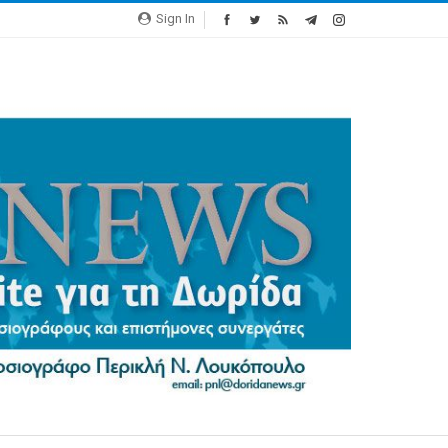
Sign In