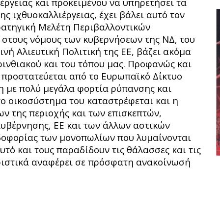
νέργειας και προκειμένου να υπηρετήσει τα
 ιχθυοκαλλιέργειας, έχει βάλει αυτό τον
ρατηγική Μελέτη Περιβαλλοντικών
 στους νόμους των κυβερνήσεων της ΝΔ, του
ινή Αλιευτική Πολιτική της ΕΕ, βάζει ακόμα
ινθιακού και του τόπου μας. Προφανώς και
ς προστατεύεται από το Ευρωπαϊκό Δίκτυο
η με πολύ μεγάλα φορτία ρύπανσης και
ο οικοσύστημα του καταστρέφεται και η
ν της περιοχής και των επισκεπτών,
κυβέρνησης, ΕΕ και των άλλων αστικών
δοφορίας των μονοπωλίων που λυμαίνονται
αυτό και τους παραδίδουν τις θάλασσες και τις
ριστικά αναφέρει σε πρόσφατη ανακοίνωσή