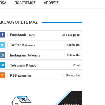
ΙΚΑ
ΠΟΛΙΤΙΣΜΟΣ
ΑΠΟΨΕΙΣ
ΑΚΟΛΟΥΘΗΣΤΕ ΜΑΣ
Facebook
Like our page
Likes
Twitter
Follow Us
Followers
Instagram
Follow Us
Followers
Telegram
Chat
Friends
RSS
Subscribe
Subscribe