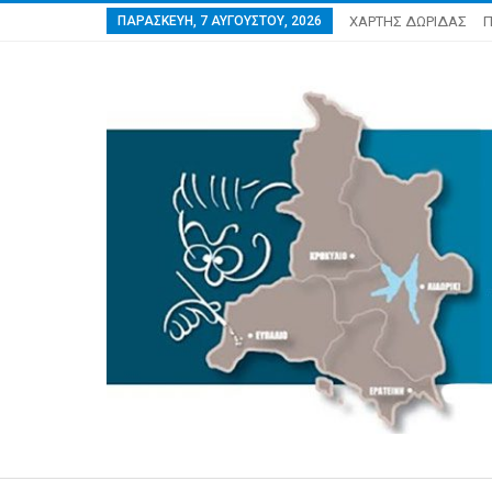
ΠΑΡΑΣΚΕΥΉ, 7 ΑΥΓΟΎΣΤΟΥ, 2026
ΧΑΡΤΗΣ ΔΩΡΙΔΑΣ
Π