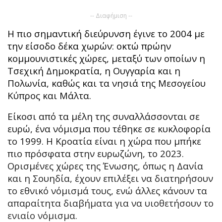
-- Διαφήμιση --
Η πιο σημαντική διεύρυνση έγινε το 2004 με
την είσοδο δέκα χωρών: οκτώ πρώην
κομμουνιστικές χώρες, μεταξύ των οποίων η
Τσεχική Δημοκρατία, η Ουγγαρία και η
Πολωνία, καθώς και τα νησιά της Μεσογείου
Κύπρος και Μάλτα.
Είκοσι από τα μέλη της συναλλάσσονται σε
ευρώ, ένα νόμισμα που τέθηκε σε κυκλοφορία
το 1999. Η Κροατία είναι η χώρα που μπήκε
πιο πρόσφατα στην ευρωζώνη, το 2023.
Ορισμένες χώρες της Ένωσης, όπως η Δανία
και η Σουηδία, έχουν επιλέξει να διατηρήσουν
το εθνικό νόμισμά τους, ενώ άλλες κάνουν τα
απαραίτητα διαβήματα για να υιοθετήσουν το
ενιαίο νόμισμα.