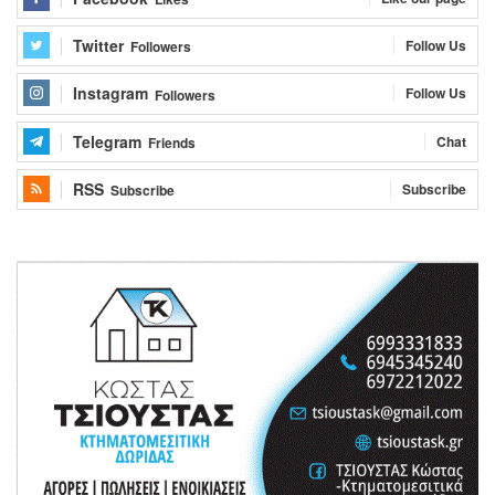
Twitter
Follow Us
Followers
Instagram
Follow Us
Followers
Telegram
Chat
Friends
RSS
Subscribe
Subscribe