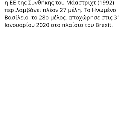
η ΕΕ της Συνθήκης του Μάαστριχτ (1992)
περιλαμβάνει πλέον 27 μέλη. Το Ηνωμένο
Βασίλειο, το 28ο μέλος, αποχώρησε στις 31
Ιανουαρίου 2020 στο πλαίσιο του Brexit.