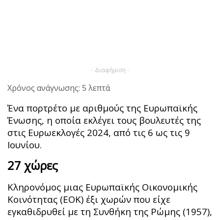
- Διαφήμιση -
Χρόνος ανάγνωσης: 5 λεπτά
Ένα πορτρέτο με αριθμούς της Ευρωπαϊκής
Ένωσης, η οποία εκλέγει τους βουλευτές της
στις Ευρωεκλογές 2024, από τις 6 ως τις 9
Ιουνίου.
27 χώρες
Κληρονόμος μιας Ευρωπαϊκής Οικονομικής
Κοινότητας (ΕΟΚ) έξι χωρών που είχε
εγκαθιδρυθεί με τη Συνθήκη της Ρώμης (1957),