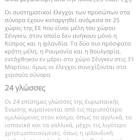
Οι συστηματικοί έλεγχοι των προσώπων στα
σύνορα έχουν καταργηθεί ανάμεσα σε 25
χώρες της ΕΕ που είναι μέλη του χώρου
Σένγκεν, στον οποίο δεν ανήκουν μόνο η
Κύπρος και η Ιρλανδία. Τα δύο πιο πρόσφατα
κράτη μέλη, η Ρουμανία και η Βουλγαρία,
εντάχθηκαν εν μέρει στο χώρο Σένγκεν στις 31
Μαρτίου, όμως οι έλεγχοι συνεχίζονται στα
χερσαία σύνορα.
24 γλώσσες
Οι 24 επίσημες γλώσσες της Ευρωπαϊκής
Ένωσης κυμαίνονται από τις περισσότερο
ομιλούμενες στον κόσμο, όπως τα αγγλικά, τα
ισπανικά και τα γαλλικά, μέχρι τις λιγότερο
χρησιμοποιούμενες, όπως η ιρλανδική