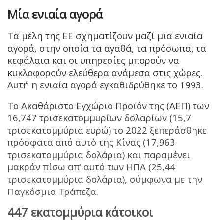
Μία ενιαία αγορά
Τα μέλη της ΕΕ σχηματίζουν μαζί μια ενιαία
αγορά, στην οποία τα αγαθά, τα πρόσωπα, τα
κεφάλαια και οι υπηρεσίες μπορούν να
κυκλοφορούν ελεύθερα ανάμεσα στις χώρες.
Αυτή η ενιαία αγορά εγκαθιδρύθηκε το 1993.
Το Ακαθάριστο Εγχώριο Προϊόν της (ΑΕΠ) των
16,747 τρισεκατομμυρίων δολαρίων (15,7
τρισεκατομμύρια ευρώ) το 2022 ξεπεράσθηκε
πρόσφατα από αυτό της Κίνας (17,963
τρισεκατομμύρια δολάρια) και παραμένει
μακράν πίσω απ’ αυτό των ΗΠΑ (25,44
τρισεκατομμύρια δολάρια), σύμφωνα με την
Παγκόσμια Τράπεζα.
447 εκατομμύρια κάτοικοι