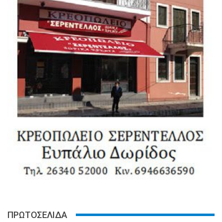
ΠΡΩΤΟΣΕΛΙΔΑ