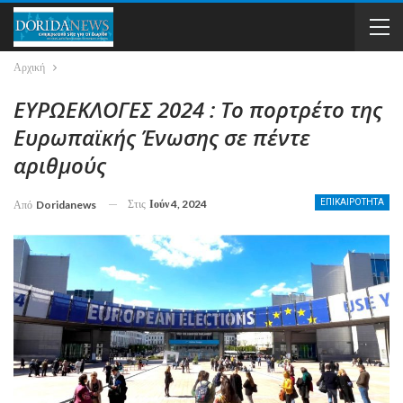
Αρχική
ΕΥΡΩΕΚΛΟΓΕΣ 2024 : Το πορτρέτο της
Ευρωπαϊκής Ένωσης σε πέντε
αριθμούς
Στις
Ιούν 4, 2024
ΕΠΙΚΑΙΡΟΤΗΤΑ
Από
Doridanews