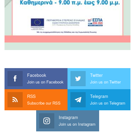
Facebook
Twitter
Join us on Facebook
Join us on Twitter
RSS
Telegram
Subscribe our RSS
Join us on Telegram
Instagram
Join us on Instagram