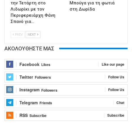
την Τετάρτη στο
Μπούγα για τη φωτιά
Λιδωρίκι με τον
στη Δωρίδα
Περιφερειάρχη Φάνη
Σπανό για…
PREV
NEXT
ΑΚΟΛΟΥΘΗΣΤΕ ΜΑΣ
Facebook
Like our page
Likes
Twitter
Follow Us
Followers
Instagram
Follow Us
Followers
Telegram
Chat
Friends
RSS
Subscribe
Subscribe