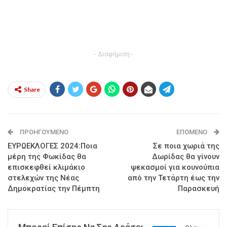
- Διαφήμιση -
Share
ΠΡΟΗΓΟΎΜΕΝΟ
ΕΠΌΜΕΝΟ
ΕΥΡΩΕΚΛΟΓΕΣ 2024:Ποια
Σε ποια χωριά της
μέρη της Φωκίδας θα
Δωρίδας θα γίνουν
επισκεφθεί κλιμάκιο
ψεκασμοί για κουνούπια
στελεχών της Νέας
από την Τετάρτη έως την
Δημοκρατίας την Πέμπτη
Παρασκευή