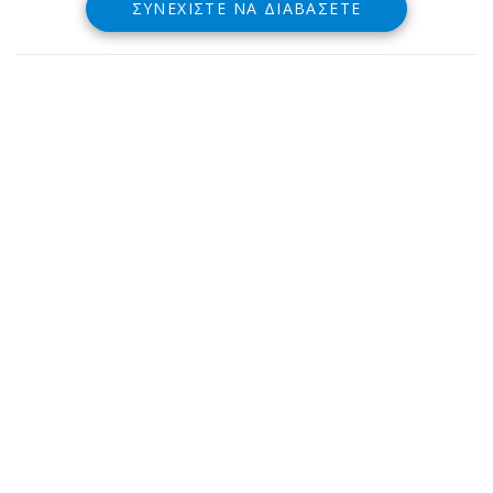
ΣΥΝΕΧΊΣΤΕ ΝΑ ΔΙΑΒΆΣΕΤΕ