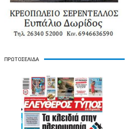
ΠΡΩΤΟΣΕΛΙΔΑ