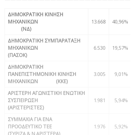
ΔΗΜΟΚΡΑΤΙΚΗ ΚΙΝΗΣΗ
ΜΗΧΑΝΙΚΩΝ
13.668
40,96%
(ΝΔ)
ΔΗΜΟΚΡΑΤΙΚΗ ΣΥΜΠΑΡΑΤΑΞΗ
ΜΗΧΑΝΙΚΩΝ
6.530
19,57%
(ΠΑΣΟΚ)
ΔΗΜΟΚΡΑΤΙΚΗ
ΠΑΝΕΠΙΣΤΗΜΟΝΙΚΗ ΚΙΝΗΣΗ
3.005
9,01%
ΜΗΧΑΝΙΚΩΝ (ΚΚΕ)
ΑΡΙΣΤΕΡΗ ΑΓΩΝΙΣΤΙΚΗ ΕΝΩΤΙΚΗ
ΣΥΣΠΕΙΡΩΣΗ
1.981
5,94%
(ΑΡΙΣΤΕΡΙΣΤΕΣ)
ΣΥΜΜΑΧΙΑ ΓΙΑ ΕΝΑ
ΠΡΟΟΔΕΥΤΙΚΟ ΤΕΕ
1.976
5,92%
(ΣΥΡΙΖΑ & Ν.ΑΡΙΣΤΕΡΑ)