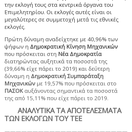
την εκλογή τους στα κεντρικά όργανα του
Επιμελητηρίου. Οι εκλογές αυτές είναι οι
μεγαλύτερες σε συμμετοχή μετά τις εθνικές
εκλογές.
Πρώτη δύναμη αναδείχτηκε με 40,96% των
ψήφων η
Δημοκρατική Κίνηση Μηχανικών
που πρόσκειται στη
Νέα Δημοκρατία
διατηρώντας αυξητικά τα ποσοστά της
(39,66% είχε πάρει το 2019) και δεύτερη
δύναμη η
Δημοκρατική Συμπαράταξη
Μηχανικών
με 19,57% που πρόσκειται στο
ΠΑΣΟΚ
αυξάνοντας σημαντικά τα ποσοστά
της από 15,11% που είχε πάρει το 2019.
ΑΝΑΛΥΤΙΚΑ ΤΑ ΑΠΟΤΕΛΕΣΜΑΤΑ
ΤΩΝ ΕΚΛΟΓΩΝ ΤΟΥ ΤΕΕ
——————————————————————