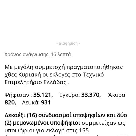
- Διαφήμιση -
Χρόνος ανάγνωσης: 16 λεπτά
Με μεγάλη συμμετοχή πραγματοποιήθηκαν
χθες Κυριακή οι εκλογές στο Τεχνικό
Επιμελητήριο Ελλάδας .
Ψήφισαν :
35.121,
Έγκυρα:
33.370,
Άκυρα:
820,
Λευκά:
931
Δεκαέξι (16) συνδυασμοί υποψηφίων και δύο
(2) μεμονωμένοι υποψήφιοι
συμμετείχαν ως
υποψήφιοι για εκλογή στις 155