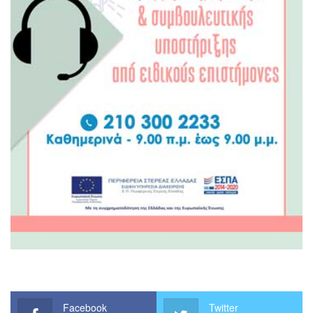
Facebook
Twitter