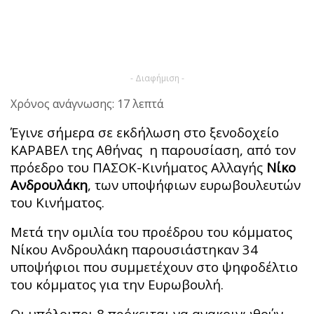
- Διαφήμιση -
Χρόνος ανάγνωσης: 17 λεπτά
Έγινε σήμερα σε εκδήλωση στο ξενοδοχείο
ΚΑΡΑΒΕΛ της Αθήνας η παρουσίαση, από τον
πρόεδρο του ΠΑΣΟΚ-Κινήματος Αλλαγής
Νίκο
Ανδρουλάκη
, των υποψήφιων ευρωβουλευτών
του Κινήματος.
Μετά την ομιλία του προέδρου του κόμματος
Νίκου Ανδρουλάκη παρουσιάστηκαν 34
υποψήφιοι που συμμετέχουν στο ψηφοδέλτιο
του κόμματος για την Ευρωβουλή.
Οι υπόλοιποι 8 πρόκειται να ανακοινωθούν