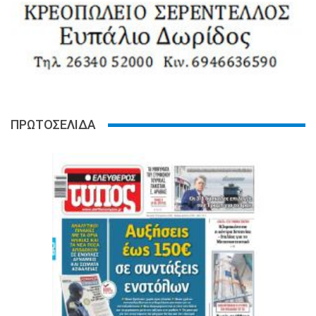
ΠΡΩΤΟΣΕΛΙΔΑ