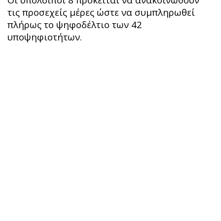
τις προσεχείς μέρες ώστε να συμπληρωθεί
πλήρως το ψηφοδέλτιο των 42
υποψηφιοτήτων.