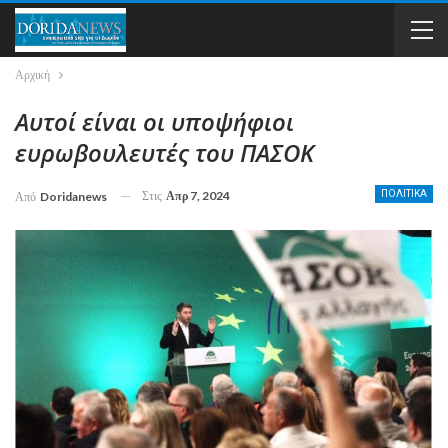
Αρχική
Αυτοί είναι οι υποψήφιοι
ευρωβουλευτές του ΠΑΣΟΚ
Στις
Απρ 7, 2024
ΠΟΛΙΤΙΚΑ
Από
Doridanews