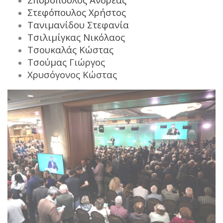
Στεφόπουλος Χρήστος
Τανιμανίδου Στεφανία
Τσιλιμίγκας Νικόλαος
Τσουκαλάς Κώστας
Τσούμας Γιώργος
Χρυσόγονος Κώστας