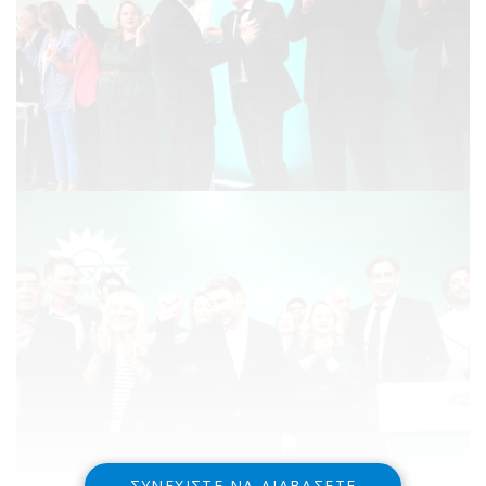
ΣΥΝΕΧΊΣΤΕ ΝΑ ΔΙΑΒΆΣΕΤΕ