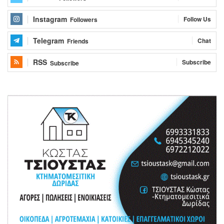
Instagram
Follow Us
Followers
Telegram
Chat
Friends
RSS
Subscribe
Subscribe