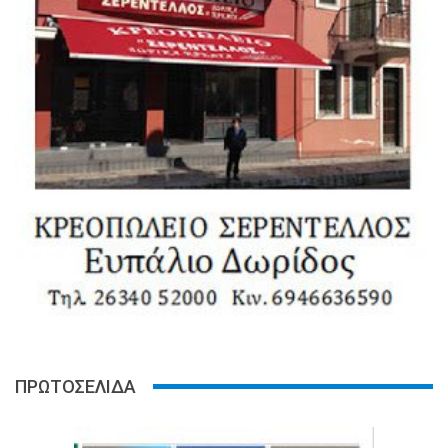
ΠΡΩΤΟΣΕΛΙΔΑ