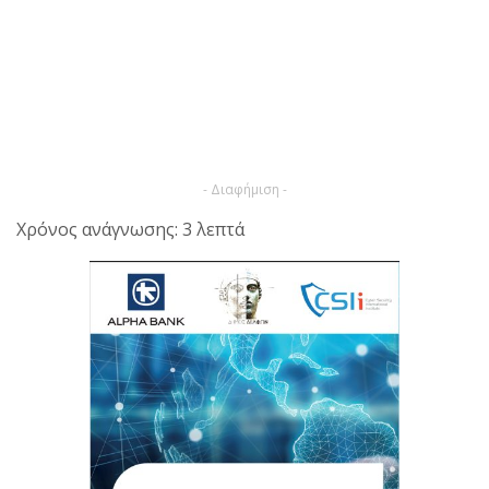
- Διαφήμιση -
Χρόνος ανάγνωσης: 3 λεπτά