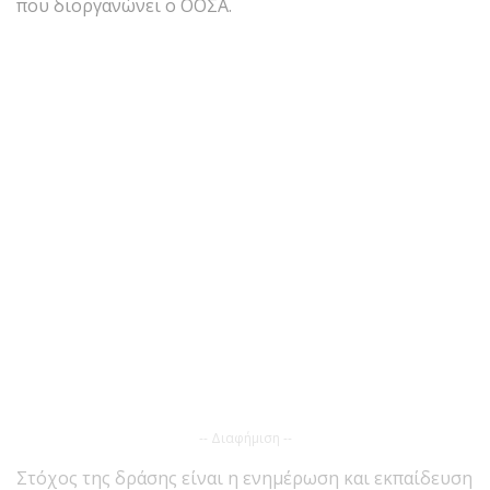
που διοργανώνει ο ΟΟΣΑ.
-- Διαφήμιση --
Στόχος της δράσης είναι η ενημέρωση και εκπαίδευση