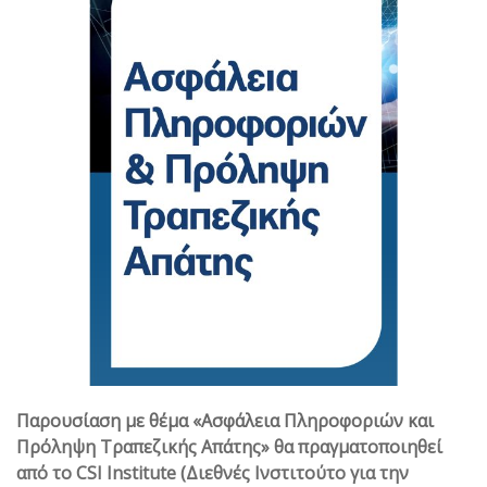
Παρουσίαση με θέμα «Ασφάλεια Πληροφοριών και
Πρόληψη Τραπεζικής Απάτης» θα πραγματοποιηθεί
από το CSI Institute (Διεθνές Ινστιτούτο για την