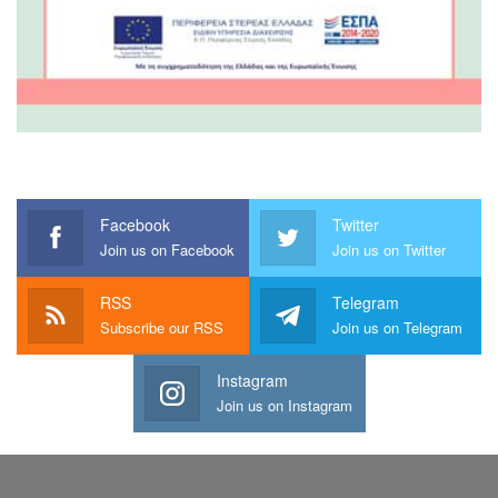
Facebook
Twitter
Join us on Facebook
Join us on Twitter
RSS
Telegram
Subscribe our RSS
Join us on Telegram
Instagram
Join us on Instagram