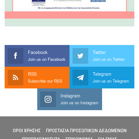
Facebook
Twitter
Join us on Facebook
Join us on Twitter
RSS
Telegram
Subscribe our RSS
Join us on Telegram
Instagram
Join us on Instagram
ΟΡΟΙ ΧΡΗΣΗΣ
ΠΡΟΣΤΑΣΙΑ ΠΡΟΣΩΠΙΚΩΝ ΔΕΔΩΜΕΝΩΝ