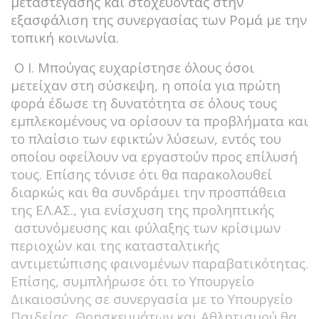
μεταστέγασης και στοχεύοντας στην
εξασφάλιση της συνεργασίας των Ρομά με την
τοπική κοινωνία.
Ο Ι. Μπούγας ευχαρίστησε όλους όσοι
μετείχαν στη σύσκεψη, η οποία για πρώτη
φορά έδωσε τη δυνατότητα σε όλους τους
εμπλεκομένους να ορίσουν τα προβλήματα και
το πλαίσιο των εφικτών λύσεων, εντός του
οποίου οφείλουν να εργαστούν προς επίλυσή
τους. Επίσης τόνισε ότι θα παρακολουθεί
διαρκώς και θα συνδράμει την προσπάθεια
της ΕΛ.ΑΣ., για ενίσχυση της προληπτικής
αστυνόμευσης και φύλαξης των κρίσιμων
περιοχών και της κατασταλτικής
αντιμετώπισης φαινομένων παραβατικότητας.
Επίσης, συμπλήρωσε ότι το Υπουργείο
Δικαιοσύνης σε συνεργασία με το Υπουργείο
Παιδείας, Θρησκευμάτων και Αθλητισμού θα