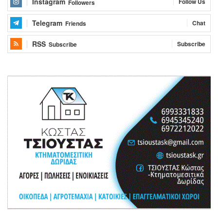
Instagram
Follow Us
Followers
Telegram
Chat
Friends
RSS
Subscribe
Subscribe