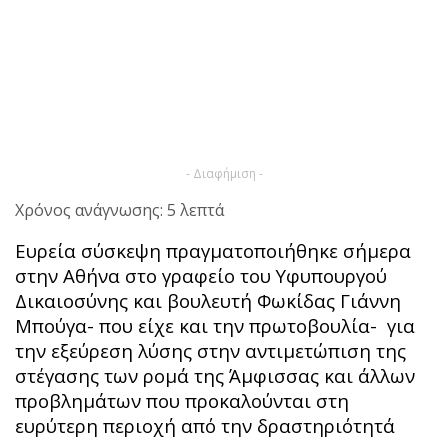
- Διαφήμιση -
Χρόνος ανάγνωσης: 5 λεπτά
Ευρεία σύσκεψη πραγματοποιήθηκε σήμερα
στην Αθήνα στο γραφείο του Υφυπουργού
Δικαιοσύνης και βουλευτή Φωκίδας Γιάννη
Μπούγα- που είχε και την πρωτοβουλία- για
την εξεύρεση λύσης στην αντιμετώπιση της
στέγασης των ρομά της Άμφισσας και άλλων
προβλημάτων που προκαλούνται στη
ευρύτερη περιοχή από την δραστηριότητά