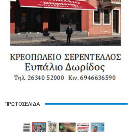
ΠΡΩΤΟΣΕΛΙΔΑ