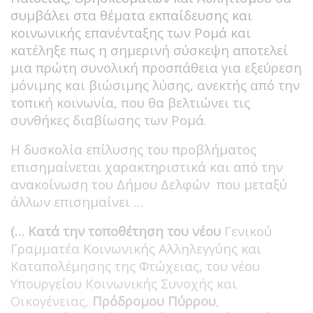
συμβάλει στα θέματα εκπαίδευσης και
κοινωνικής επανένταξης των Ρομά και
κατέληξε πως η σημερινή σύσκεψη αποτελεί
μια πρώτη συνολική προσπάθεια για εξεύρεση
μόνιμης και βιώσιμης λύσης, ανεκτής από την
τοπική κοινωνία, που θα βελτιώνει τις
συνθήκες διαβίωσης των Ρομά.
Η δυσκολία επίλυσης του προβλήματος
επισημαίνεται χαρακτηριστικά και από την
ανακοίνωση του Δήμου Δελφών που μεταξύ
άλλων επισημαίνει …
(… Κατά την τοποθέτηση του νέου
Γενικού
Γραμματέα Κοινωνικής Αλληλεγγύης και
Καταπολέμησης της Φτώχειας, του νέου
Υπουργείου Κοινωνικής Συνοχής και
Οικογένειας,
Πρόδρομου Πύρρου
,