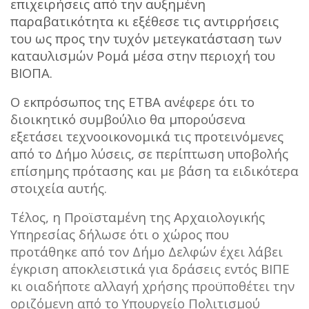
επιχειρήσεις από την αυξημένη
παραβατικότητα κι εξέθεσε τις αντιρρήσεις
του ως προς την τυχόν μετεγκατάσταση των
καταυλισμών Ρομά μέσα στην περιοχή του
ΒΙΟΠΑ.
Ο εκπρόσωπος της ΕΤΒΑ ανέφερε ότι το
διοικητικό συμβούλιο θα μπορούσενα
εξετάσει τεχνοοικονομικά τις προτεινόμενες
από το Δήμο λύσεις, σε περίπτωση υποβολής
επίσημης πρότασης και με βάση τα ειδικότερα
στοιχεία αυτής.
Τέλος, η Προϊσταμένη της Αρχαιολογικής
Υπηρεσίας δήλωσε ότι ο χώρος που
προτάθηκε από τον Δήμο Δελφών έχει λάβει
έγκριση αποκλειστικά για δράσεις εντός ΒΙΠΕ
κι οιαδήποτε αλλαγή χρήσης προϋποθέτει την
οριζόμενη από το Υπουργείο Πολιτισμού