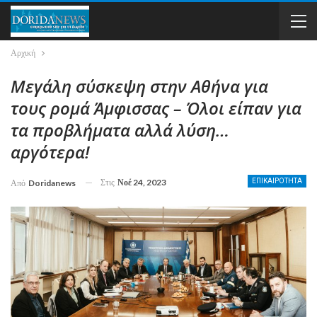
Αρχική
Μεγάλη σύσκεψη στην Αθήνα για
τους ρομά Άμφισσας – Όλοι είπαν για
τα προβλήματα αλλά λύση…
αργότερα!
Στις
Νοέ 24, 2023
ΕΠΙΚΑΙΡΟΤΗΤΑ
Από
Doridanews