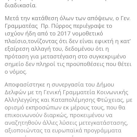
διαδικασία.
Μετά την κατάθεση όλων των απόψεων, ο Γεν.
Γραμματέας Πρ. Πύρρος περιέγραψε το
ισχύον ήδη από το 2017 νομοθετικό
πλαίσιο,τονίζοντας ότι δεν είναι εφικτή η κατ’
εξαίρεση αλλαγή του, δεδομένου ότι η
πρόταση για μεταστέγαση στο συγκεκριμένο
σημείο δεν πληροί τις προϋποθέσεις που θέτει
ο νόμος.
Αποφασίστηκε η συνεργασία του Δήμου
Δελφών με τη Γενική Γραμματεία Κοινωνικής
Αλληλεγγύης και Καταπολέμησης Φτώχειας, με
ορισμό εκπροσώπων εκ μέρους τους, που θα
επικοινωνούν διαρκώς, προκειμένου να
αναζητηθούν άλλες λύσεις μετεγκατάστασης,
αξιοποιώντας τα ευρωπαϊκά προγράμματα