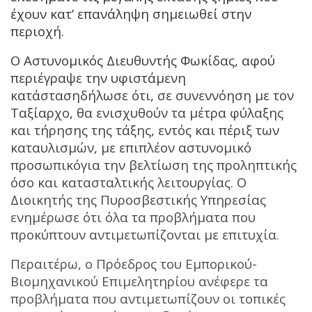
έχουν κατ’ επανάληψη σημειωθεί στην
περιοχή.
Ο Αστυνομικός Διευθυντής Φωκίδας, αφού
περιέγραψε την υφιστάμενη
κατάστασηδήλωσε ότι, σε συνεννόηση με τον
Ταξίαρχο, θα ενισχυθούν τα μέτρα φύλαξης
και τήρησης της τάξης, εντός και πέριξ των
καταυλισμών, με επιπλέον αστυνομικό
προσωπικόγια την βελτίωση της προληπτικής
όσο και κατασταλτικής λειτουργίας. Ο
Διοικητής της Πυροσβεστικής Υπηρεσίας
ενημέρωσε ότι όλα τα προβλήματα που
προκύπτουν αντιμετωπίζονται με επιτυχία.
Περαιτέρω, ο Πρόεδρος του Εμπορικού-
Βιομηχανικού Επιμελητηρίου ανέφερε τα
προβλήματα που αντιμετωπίζουν οι τοπικές