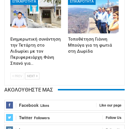
ΕΠΙΚΑΙΡΟΤΗΤΑ
ΕΠΙΚΑΙΡΟΤΗΤΑ
Ενημερωτική συνάντηση
Τοποθέτηση Γιάννη
την Τετάρτη στο
Μπούγα για τη φωτιά
Λιδωρίκι με τον
στη Δωρίδα
Περιφερειάρχη Φάνη
Σπανό για…
PREV
NEXT
ΑΚΟΛΟΥΘΗΣΤΕ ΜΑΣ
Facebook
Like our page
Likes
Twitter
Follow Us
Followers