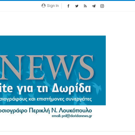
Sign In