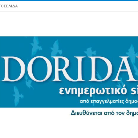
ΤΟΣΕΛΙΔΑ