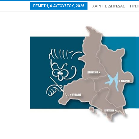
ΠΈΜΠΤΗ, 6 ΑΥΓΟΎΣΤΟΥ, 2026
ΧΑΡΤΗΣ ΔΩΡΙΔΑΣ
ΠΡΩ