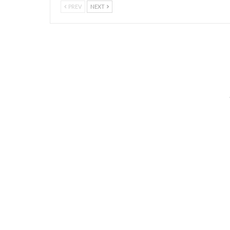
PREV
NEXT