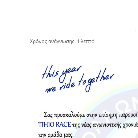
-
Χρόνος ανάγνωσης: 1 λεπτό