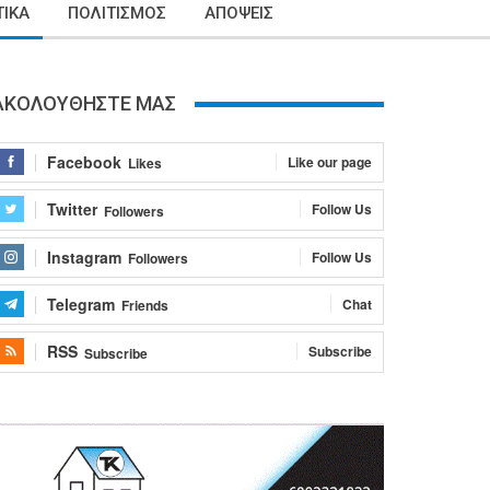
ΙΚΑ
ΠΟΛΙΤΙΣΜΟΣ
ΑΠΟΨΕΙΣ
ΑΚΟΛΟΥΘΗΣΤΕ ΜΑΣ
Facebook
Like our page
Likes
Twitter
Follow Us
Followers
Instagram
Follow Us
Followers
Telegram
Chat
Friends
RSS
Subscribe
Subscribe