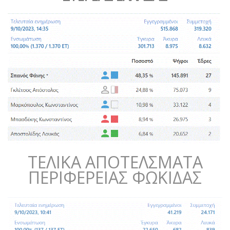
ΤΕΛΙΚΑ ΑΠΟΤΕΛΣΜΑΤΑ
ΠΕΡΙΦΕΡΕΙΑΣ ΦΩΚΙΔΑΣ