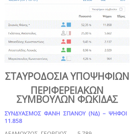
ΣΤΑΥΡΟΔΟΣΙΑ ΥΠΟΨΗΦΙΩΝ
ΠΕΡΙΦΕΡΕΙΑΚΩΝ
ΣΥΜΒΟΥΛΩΝ ΦΩΚΙΔΑΣ
ΣΥΝΔΥΑΣΜΟΣ ΦΑΝΗ ΣΠΑΝΟΥ (ΝΔ) – ΨΗΦΟΙ
11.858
ΔΕΛΜΟΥΖΟΣ ΓΕΩΡΓΙΟΣ 5.789