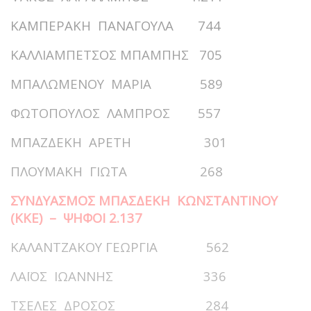
ΚΑΜΠΕΡΑΚΗ ΠΑΝΑΓΟΥΛΑ 744
ΚΑΛΛΙΑΜΠΕΤΣΟΣ ΜΠΑΜΠΗΣ 705
ΜΠΑΛΩΜΕΝΟΥ ΜΑΡΙΑ 589
ΦΩΤΟΠΟΥΛΟΣ ΛΑΜΠΡΟΣ 557
ΜΠΑΖΔΕΚΗ ΑΡΕΤΗ 301
ΠΛΟΥΜΑΚΗ ΓΙΩΤΑ 268
ΣΥΝΔΥΑΣΜΟΣ ΜΠΑΣΔΕΚΗ ΚΩΝΣΤΑΝΤΙΝΟΥ
(ΚΚΕ) – ΨΗΦΟΙ 2.137
ΚΑΛΑΝΤΖΑΚΟΥ ΓΕΩΡΓΙΑ 562
ΛΑΪΟΣ ΙΩΑΝΝΗΣ 336
ΤΣΕΛΕΣ ΔΡΟΣΟΣ 284