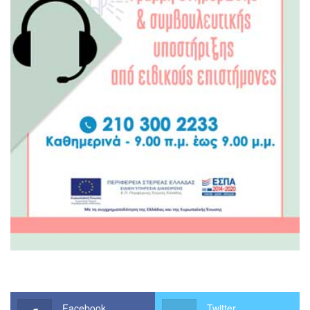
Facebook
Twitter