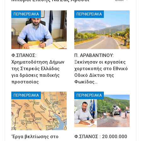
ΠΕΡΙΦΕΡΕΙΑΚΑ
ΠΕΡΙΦΕΡΕΙΑΚΑ
Φ.ΣΠΑΝΟΣ:
Π. ΑΡΑΒΑΝΤΙΝΟΥ:
Χρηματοδότηση Δήμων
Ξεκίνησαν οι εργασίες
της Στερεάς Ελλάδας
χορτοκοπής στο Εθνικό
για δράσεις παιδικής
Οδικό Δίκτυο της
προστασίας
Φωκίδας…
ΠΕΡΙΦΕΡΕΙΑΚΑ
ΠΕΡΙΦΕΡΕΙΑΚΑ
‘Εργα βελτίωσης στο
Φ.ΣΠΑΝΟΣ : 20.000.000