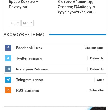
δρόμο Κόκκινο –
€ στους Δήμους της
Πενταγιού
Στερεάς Ελλάδας για
έργα αγροτικής και…
PREV
NEXT
ΑΚΟΛΟΥΘΗΣΤΕ ΜΑΣ
Facebook
Like our page
Likes
Twitter
Follow Us
Followers
Instagram
Follow Us
Followers
Telegram
Chat
Friends
RSS
Subscribe
Subscribe