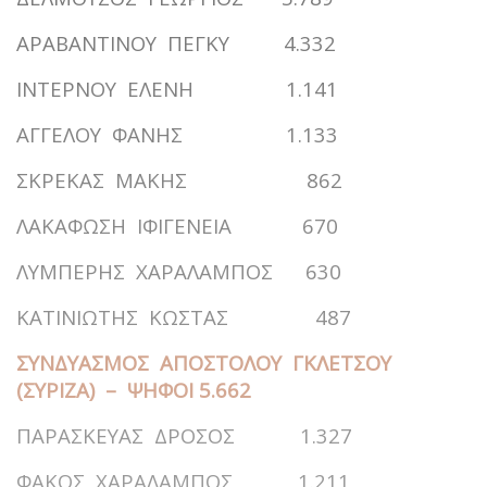
ΑΡΑΒΑΝΤΙΝΟΥ ΠΕΓΚΥ 4.332
ΙΝΤΕΡΝΟΥ ΕΛΕΝΗ 1.141
ΑΓΓΕΛΟΥ ΦΑΝΗΣ 1.133
ΣΚΡΕΚΑΣ ΜΑΚΗΣ 862
ΛΑΚΑΦΩΣΗ ΙΦΙΓΕΝΕΙΑ 670
ΛΥΜΠΕΡΗΣ ΧΑΡΑΛΑΜΠΟΣ 630
ΚΑΤΙΝΙΩΤΗΣ ΚΩΣΤΑΣ 487
ΣΥΝΔΥΑΣΜΟΣ ΑΠΟΣΤΟΛΟΥ ΓΚΛΕΤΣΟΥ
(ΣΥΡΙΖΑ) – ΨΗΦΟΙ 5.662
ΠΑΡΑΣΚΕΥΑΣ ΔΡΟΣΟΣ 1.327
ΦΑΚΟΣ ΧΑΡΑΛΑΜΠΟΣ 1.211