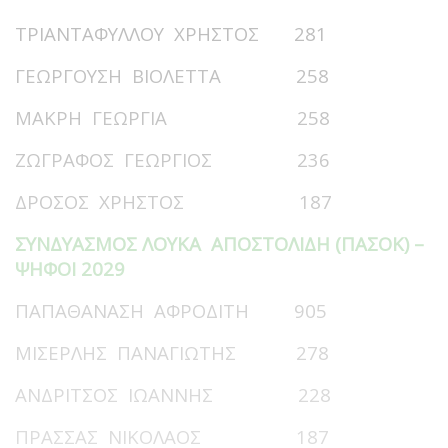
ΤΡΙΑΝΤΑΦΥΛΛΟΥ ΧΡΗΣΤΟΣ 281
ΓΕΩΡΓΟΥΣΗ ΒΙΟΛΕΤΤΑ 258
ΜΑΚΡΗ ΓΕΩΡΓΙΑ 258
ΖΩΓΡΑΦΟΣ ΓΕΩΡΓΙΟΣ 236
ΔΡΟΣΟΣ ΧΡΗΣΤΟΣ 187
ΣΥΝΔΥΑΣΜΟΣ ΛΟΥΚΑ ΑΠΟΣΤΟΛΙΔΗ (ΠΑΣΟΚ) –
ΨΗΦΟΙ 2029
ΠΑΠΑΘΑΝΑΣΗ ΑΦΡΟΔΙΤΗ 905
ΜΙΣΕΡΛΗΣ ΠΑΝΑΓΙΩΤΗΣ 278
ΑΝΔΡΙΤΣΟΣ ΙΩΑΝΝΗΣ 228
ΠΡΑΣΣΑΣ ΝΙΚΟΛΑΟΣ 187