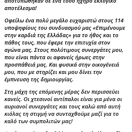
αποτυπώθηκαν σε ένα τόσο ηχηρό εκλογικό
αποτέλεσμα!
Οφείλω ένα πολύ μεγάλο ευχαριστώ στους 114
υποψηφίους του συνδυασμού μας «Επιμένουμε
στην καρδιά της Ελλάδας»
για το ήθος και το
πάθος τους, που έφερε την επιτυχία
στον
αγώνα μας. Στους πολύτιμους συνεργάτες μου,
που είναι πάντα οι αφανείς ήρωες στην
προσπάθειά μας. Και φυσικά στην οικογένειά
μου, που με στηρίζει και μου δίνει την
έμπνευση της δημιουργίας.
Στη μάχη της επόμενης μέρας δεν περισσεύει
κανείς
. Οι χτεσινοί αντίπαλοι είναι για μένα οι
αυριανοί συνεργάτες και τους καλώ από αυτή
κιόλας τη στιγμή να συνταχθούμε μαζί για το
καλό των συμπολιτών μας!