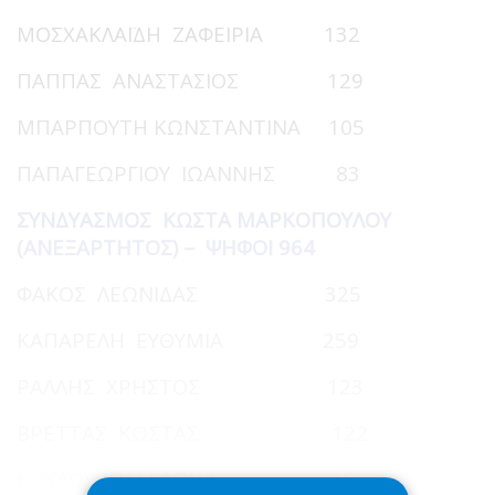
ΜΟΣΧΑΚΛΑΪΔΗ ΖΑΦΕΙΡΙΑ 132
ΠΑΠΠΑΣ ΑΝΑΣΤΑΣΙΟΣ 129
ΜΠΑΡΠΟΥΤΗ ΚΩΝΣΤΑΝΤΙΝΑ 105
ΠΑΠΑΓΕΩΡΓΙΟΥ ΙΩΑΝΝΗΣ 83
ΣΥΝΔΥΑΣΜΟΣ ΚΩΣΤΑ ΜΑΡΚΟΠΟΥΛΟΥ
(ΑΝΕΞΑΡΤΗΤΟΣ) – ΨΗΦΟΙ 964
ΦΑΚΟΣ ΛΕΩΝΙΔΑΣ 325
ΚΑΠΑΡΕΛΗ ΕΥΘΥΜΙΑ 259
ΡΑΛΛΗΣ ΧΡΗΣΤΟΣ 123
ΒΡΕΤΤΑΣ ΚΩΣΤΑΣ 122
ΚΟΥΛΟΥΡΙΔΗ ΕΛΠΙΔΑ 36