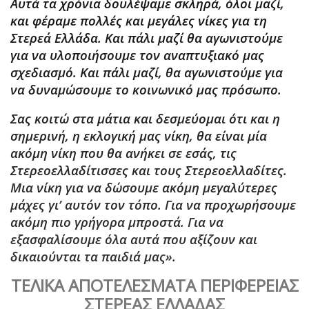
Αυτά τα χρόνια δουλέψαμε σκληρά, όλοι μαζί,
και φέραμε πολλές και μεγάλες νίκες για τη
Στερεά Ελλάδα. Και πάλι μαζί θα αγωνιστούμε
για να υλοποιήσουμε τον αναπτυξιακό μας
σχεδιασμό. Και πάλι μαζί, θα αγωνιστούμε για
να δυναμώσουμε το κοινωνικό μας πρόσωπο.
Σας κοιτώ στα μάτια και δεσμεύομαι ότι και η
σημερινή, η εκλογική μας νίκη, θα είναι μία
ακόμη νίκη που θα ανήκει σε εσάς, τις
Στερεοελλαδίτισσες και τους Στερεοελλαδίτες
.
Μια νίκη για να δώσουμε ακόμη μεγαλύτερες
μάχες γι’ αυτόν τον τόπο. Για να προχωρήσουμε
ακόμη πιο γρήγορα μπροστά. Για να
εξασφαλίσουμε όλα αυτά που αξίζουν και
δικαιούνται τα παιδιά μας».
ΤΕΛΙΚΑ ΑΠΟΤΕΛΕΣΜΑΤΑ ΠΕΡΙΦΕΡΕΙΑΣ
ΣΤΕΡΕΑΣ ΕΛΛΑΔΑΣ