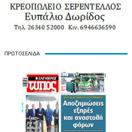
ΠΡΩΤΟΣΕΛΙΔΑ