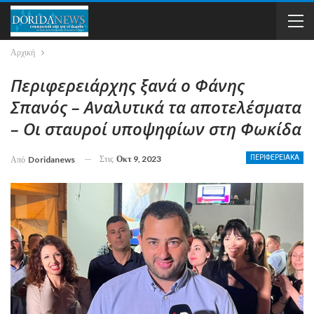
Αρχική
Περιφερειάρχης ξανά ο Φάνης
Σπανός – Αναλυτικά τα αποτελέσματα
– Οι σταυροί υποψηφίων στη Φωκίδα
Στις
Οκτ 9, 2023
ΠΕΡΙΦΕΡΕΙΑΚΑ
Από
Doridanews