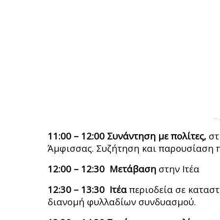
--
11:00 – 12:00 Συνάντηση με πολίτες,
στ
Άμφισσας. Συζήτηση και παρουσίαση 
12:00 – 12:30 Μετάβαση
στην Ιτέα
12:30 – 13:30 Ιτέα
περιοδεία σε καταστ
διανομή φυλλαδίων συνδυασμού.