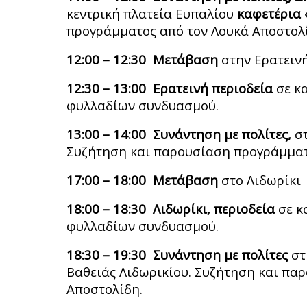
κεντρική πλατεία Ευπαλίου
καφετέρια 
προγράμματος από τον Λουκά Αποστολ
12:00 – 12:30 Μετάβαση
στην Ερατειν
12:30 – 13:00 Ερατεινή περιοδεία
σε κ
φυλλαδίων συνδυασμού.
13:00 – 14:00 Συνάντηση με πολίτες,
στ
Συζήτηση και παρουσίαση προγράμματ
17:00 – 18:00 Μετάβαση
στο Λιδωρίκι
18:00 – 18:30 Λιδωρίκι, περιοδεία
σε κ
φυλλαδίων συνδυασμού.
18:30 – 19:30 Συνάντηση με πολίτες
στ
Βαθειάς Λιδωρικίου. Συζήτηση και πα
Αποστολίδη.