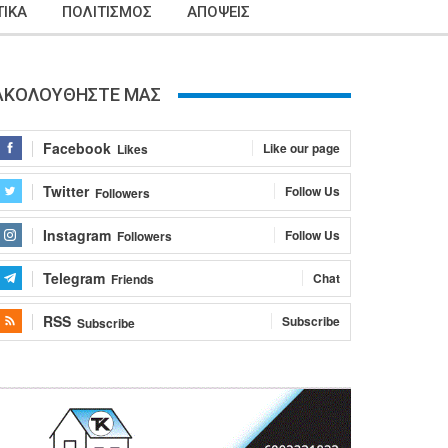
ΙΚΑ
ΠΟΛΙΤΙΣΜΟΣ
ΑΠΟΨΕΙΣ
ΑΚΟΛΟΥΘΗΣΤΕ ΜΑΣ
Facebook
Like our page
Likes
Twitter
Follow Us
Followers
Instagram
Follow Us
Followers
Telegram
Chat
Friends
RSS
Subscribe
Subscribe