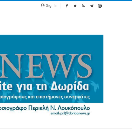
Sign In