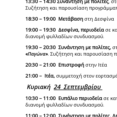
13:30 – 14:30 Συνάντηση με πολίτες
, σ
Συζήτηση και παρουσίαση προγράμματ
18:30 – 19:00 Μετάβαση
στη Δεσφίνα
19:00 – 19:30 Δεσφίνα, περιοδεία
σε κ
διανομή φυλλαδίων συνδυασμού.
19:30 – 20:30 Συνάντηση με πολίτες,
στ
«
Παγώνα
»
. Συζήτηση και παρουσίαση 
20:30 – 21:00 Επιστροφή
στην Ιτέα
21:00 – Ιτέα,
συμμετοχή στον εορτασμ
Κυριακή
24 Σεπτεμβρίου
10:30 – 11:00 Ευπάλιο περιοδεία
σε κα
διανομή φυλλαδίων συνδυασμού.
11:00 – 12:00 Συνάντηση με πολίτες,