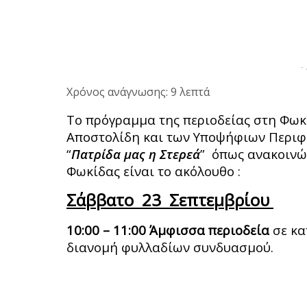
-
Χρόνος ανάγνωσης: 9 λεπτά
Το πρόγραμμα της περιοδείας στη Φω
Αποστολίδη και των Υποψήφιων Περι
“
Πατρίδα μας η Στερεά
” όπως ανακοινώ
Φωκίδας είναι το ακόλουθο :
Σάββατο 23 Σεπτεμβρίου
10:00 – 11:00 Άμφισσα περιοδεία
σε κα
διανομή φυλλαδίων συνδυασμού.