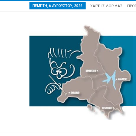
ΠΈΜΠΤΗ, 6 ΑΥΓΟΎΣΤΟΥ, 2026
ΧΑΡΤΗΣ ΔΩΡΙΔΑΣ
ΠΡΩ