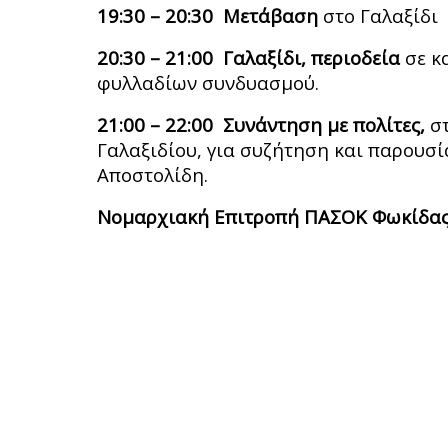
19:30 – 20:30 Μετάβαση
στο Γαλαξίδι
20:30 – 21:00 Γαλαξίδι, περιοδεία
σε κ
φυλλαδίων συνδυασμού.
21:00 – 22:00 Συνάντηση με πολίτες,
στ
Γαλαξιδίου, για συζήτηση και παρουσ
Αποστολίδη.
Νομαρχιακή Επιτροπή ΠΑΣΟΚ Φωκίδα