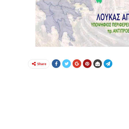
Share