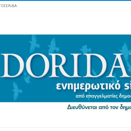
ΤΟΣΕΛΙΔΑ