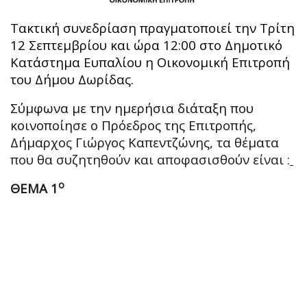
Τακτική συνεδρίαση πραγματοποιεί την Τρίτη
12 Σεπτεμβρίου και ώρα 12:00 στο Δημοτικό
Κατάστημα Ευπαλίου η Οικονομική Επιτροπή
του Δήμου Δωρίδας.
Σύμφωνα με την ημερήσια διάταξη που
κοινοποίησε ο Πρόεδρος της Επιτροπής,
Δήμαρχος Γιώργος Καπεντζώνης, τα θέματα
που θα συζητηθούν και αποφασισθούν είναι :
ο
ΘΕΜΑ 1