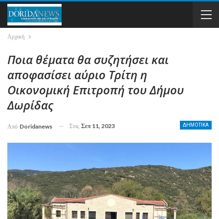
Αρχική
Ποια θέματα θα συζητήσει και
αποφασίσει αύριο Τρίτη η
Οικονομική Επιτροπή του Δήμου
Δωρίδας
Στις
Σεπ 11, 2023
ΔΗΜΟΤΙΚΑ
Από
Doridanews