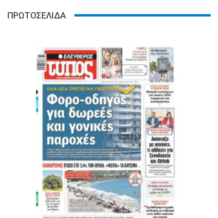
ΠΡΩΤΟΣΕΛΙΔΑ