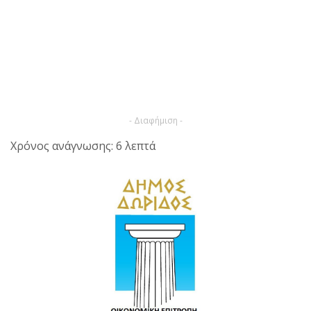
- Διαφήμιση -
Χρόνος ανάγνωσης: 6 λεπτά