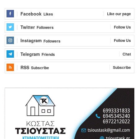
Facebook
Like our page
Likes
Twitter
Follow Us
Followers
Instagram
Follow Us
Followers
Telegram
Chat
Friends
RSS
Subscribe
Subscribe