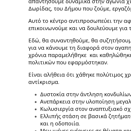
απαντήσουμε δυναμικά στην αγωνία χι
Δωρίδας, του Δήμου που ζούμε, εργαζό
Αυτό το κέντρο αντιπροσωπεύει την αφ
επικοινωνούμε και να δουλεύουμε για 
Εδώ, θα συναντηθούμε, θα συζητήσουμε
για να κάνουμε τη διαφορά στον αγαπ
χρόνια παραμελήθηκε και καθηλώθηκε
πολιτικών που εφαρμόστηκαν.
Είναι αλήθεια ότι χάθηκε πολύτιμος χ
αντίκρισμα.
Δυστοκία στην άντληση κονδυλίω
Ανεπάρκεια στην υλοποίηση μεγα
Κωλυσιεργία στον αναπτυξιακό σχ
Ελλιπής στάση σε βασικά ζητήματ
και η οδοποιία.
Μειωμένες ενέργειες σε θέματα κ