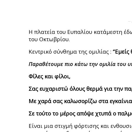
--
Η πλατεία του Ευπαλίου κατάμεστη έδω
του Οκτωβρίου.
Κεντρικό σύνθημα της ομιλίας :
“Εμείς 
Παραθέτουμε πιο κάτω την ομιλία του 
Φίλες και φίλοι,
Σας ευχαριστώ όλους θερμά για την πα
Με χαρά σας καλωσορίζω στα εγκαίνια 
Σε τούτο το μέρος απόψε χτυπά ο παλμό
Είναι μια στιγμή φόρτισης και ενθουσ