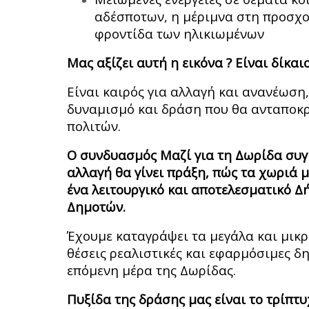
αδέσποτων, η μέριμνα στη προσχολ
φροντίδα των ηλικιωμένων
Μας αξίζει αυτή η εικόνα ? Είναι δίκαιο
Είναι καιρός για αλλαγή και ανανέωση
δυναμισμό και δράση που θα ανταποκρ
πολιτών.
Ο συνδυασμός Μαζί για τη Δωρίδα συγκ
αλλαγή θα γίνει πράξη, πώς τα χωριά 
ένα λειτουργικό και αποτελεσματικό 
Δημοτών.
Έχουμε καταγράψει τα μεγάλα και μικ
θέσεις ρεαλιστικές και εφαρμόσιμες 
επόμενη μέρα της Δωρίδας.
Πυξίδα της δράσης μας είναι το τρίπτυ