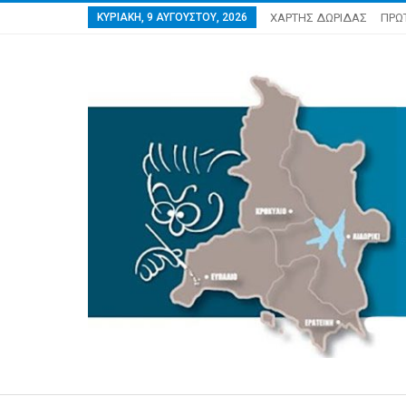
ΚΥΡΙΑΚΉ, 9 ΑΥΓΟΎΣΤΟΥ, 2026
ΧΑΡΤΗΣ ΔΩΡΙΔΑΣ
ΠΡΩ