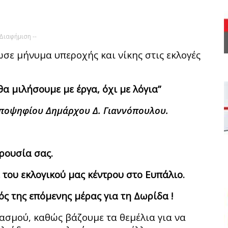
 Διαφήμιση --
σε μήνυμα υπεροχής και νίκης στις εκλογές
θα μιλήσουμε με έργα, όχι με λόγια”
υποψηφίου Δημάρχου Δ. Γιαννόπουλου.
ρουσία σας.
του εκλογικού μας κέντρου στο Ευπάλιο.
ς της επόμενης μέρας για τη Δωρίδα !
ιασμού, καθώς βάζουμε τα θεμέλια για να