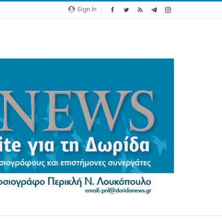
Sign In