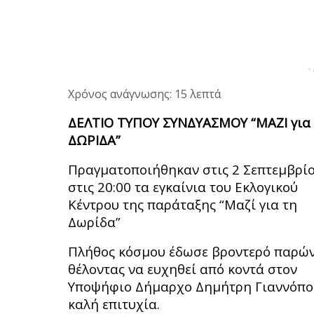
-
Χρόνος ανάγνωσης: 15 λεπτά
ΔΕΛΤΙΟ ΤΥΠΟΥ ΣΥΝΔΥΑΣΜΟΥ “ΜΑΖΙ για
ΔΩΡΙΔΑ”
Πραγματοποιήθηκαν στις 2 Σεπτεμβρί
στις 20:00 τα εγκαίνια του Εκλογικού
Κέντρου της παράταξης “Μαζί για τη
Δωρίδα”
Πλήθος κόσμου έδωσε βροντερό παρών
θέλοντας να ευχηθεί από κοντά στον
Υποψήφιο Δήμαρχο Δημήτρη Γιαννόπο
καλή επιτυχία.