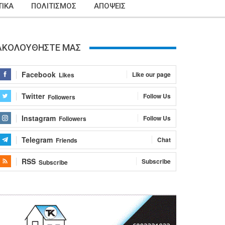
ΙΚΑ
ΠΟΛΙΤΙΣΜΟΣ
ΑΠΟΨΕΙΣ
ΑΚΟΛΟΥΘΗΣΤΕ ΜΑΣ
Facebook
Like our page
Likes
Twitter
Follow Us
Followers
Instagram
Follow Us
Followers
Telegram
Chat
Friends
RSS
Subscribe
Subscribe