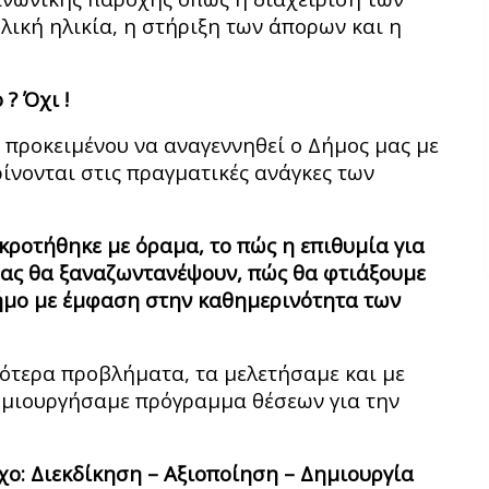
ική ηλικία, η στήριξη των άπορων και η
 ? Όχι !
, προκειμένου να αναγεννηθεί ο Δήμος μας με
ίνονται στις πραγματικές ανάγκες των
ροτήθηκε με όραμα, το πώς η επιθυμία για
μας θα ξαναζωντανέψουν, πώς θα φτιάξουμε
Δήμο με έμφαση στην καθημερινότητα των
ρότερα προβλήματα, τα μελετήσαμε και με
δημιουργήσαμε πρόγραμμα θέσεων για την
χο: Διεκδίκηση – Αξιοποίηση – Δημιουργία