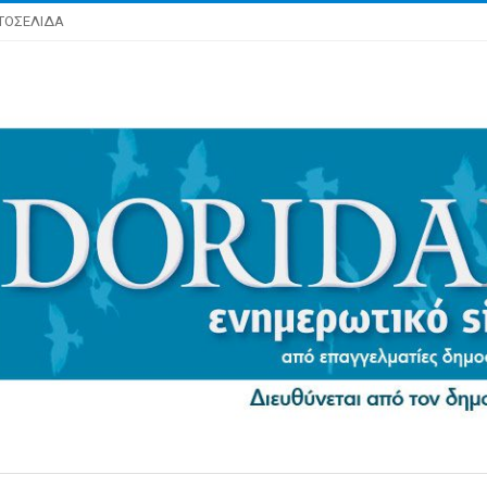
ΤΟΣΕΛΙΔΑ