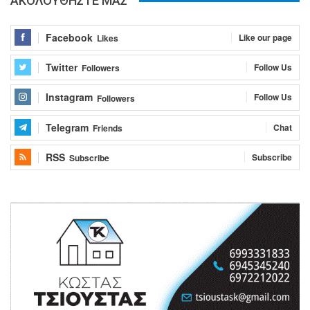
ΑΚΟΛΟΥΘΗΣΤΕ ΜΑΣ
Facebook
Like our page
Likes
Twitter
Follow Us
Followers
Instagram
Follow Us
Followers
Telegram
Chat
Friends
RSS
Subscribe
Subscribe