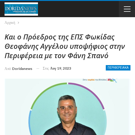
Αρχική
Και ο Πρόεδρος της ΕΠΣ Φωκίδας
Θεοφάνης Αγγέλου υποψήφιος στην
Περιφέρεια με τον Φάνη Σπανό
Στις
Αυγ 19, 2023
ΠΕΡΙΦΕΡΕΙΑΚΑ
Από
Doridanews