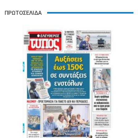
ΠΡΩΤΟΣΕΛΙΔΑ