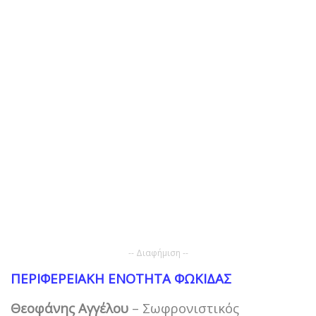
-- Διαφήμιση --
ΠΕΡΙΦΕΡΕΙΑΚΗ ΕΝΟΤΗΤΑ ΦΩΚΙΔΑΣ
Θεοφάνης Αγγέλου
– Σωφρονιστικός