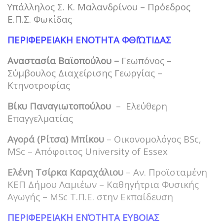
Υπάλληλος Σ. Κ. Μαλανδρίνου – Πρόεδρος
Ε.Π.Σ. Φωκίδας
ΠΕΡΙΦΕΡΕΙΑΚΗ ΕΝΟΤΗΤΑ ΦΘΙΏΤΙΔΑΣ
Αναστασία Βαϊοπούλου –
Γεωπόνος –
Σύμβουλος Διαχείρισης Γεωργίας –
Κτηνοτροφίας
Βίκυ Παναγιωτοπούλου
– Ελεύθερη
Επαγγελματίας
Αγορά (Ρίτσα) Μπίκου
– Οικονομολόγος BSc,
MSc – Aπόφοιτος University of Essex
Ελένη Τσίρκα Καραχάλιου
– Αν. Προϊσταμένη
ΚΕΠ Δήμου Λαμιέων – Καθηγήτρια Φυσικής
Αγωγής – MSc Τ.Π.Ε. στην Εκπαίδευση
ΠΕΡΙΦΕΡΕΙΑΚΗ ΕΝΌΤΗΤΑ ΕΥΒΟΙΑΣ