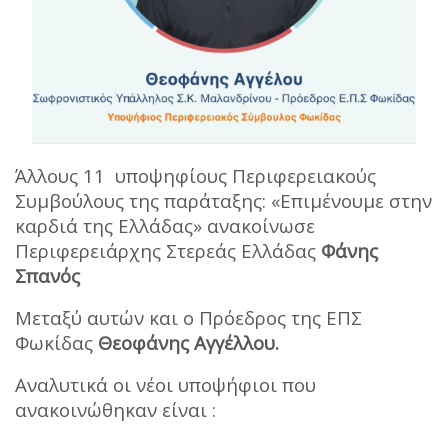
Άλλους 11 υποψηφίους Περιφερειακούς
Συμβούλους της παράταξης: «Επιμένουμε στην
καρδιά της Ελλάδας» ανακοίνωσε
Περιφερειάρχης Στερεάς Ελλάδας
Φάνης
Σπανός
Μεταξύ αυτών και ο Πρόεδρος της ΕΠΣ
Φωκίδας
Θεοφάνης Αγγέλλου.
Αναλυτικά οι νέοι υποψήφιοι που
ανακοινώθηκαν είναι :