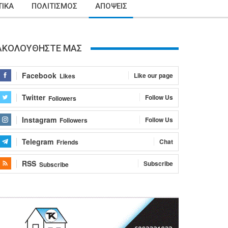
ΙΚΑ
ΠΟΛΙΤΙΣΜΟΣ
ΑΠΟΨΕΙΣ
ΑΚΟΛΟΥΘΗΣΤΕ ΜΑΣ
Facebook
Like our page
Likes
Twitter
Follow Us
Followers
Instagram
Follow Us
Followers
Telegram
Chat
Friends
RSS
Subscribe
Subscribe