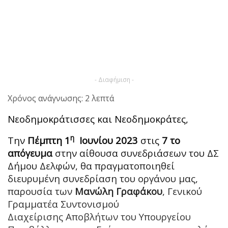
- Διαφήμιση -
Χρόνος ανάγνωσης: 2 λεπτά
Νεοδημοκράτισσες και Νεοδημοκράτες,
η
Την
Πέμπτη 1
Ιουνίου 2023
στις
7 το
απόγευμα
στην αίθουσα συνεδριάσεων του ΔΣ
Δήμου Δελφών, θα πραγματοποιηθεί
διευρυμένη συνεδρίαση του οργάνου μας,
παρουσία των
Μανώλη Γραφάκου
, Γενικού
Γραμματέα Συντονισμού
Διαχείρισης Αποβλήτων του Υπουργείου