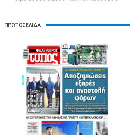
ΠΡΩΤΟΣΕΛΙΔΑ