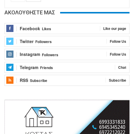
ΑΚΟΛΟΥΘΗΣΤΕ ΜΑΣ
Facebook
Like our page
Likes
Twitter
Follow Us
Followers
Instagram
Follow Us
Followers
Telegram
Chat
Friends
RSS
Subscribe
Subscribe