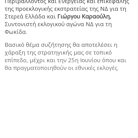
Περιβάλλοντος και Ενέργειας και επικεφαλής
της προεκλογικής εκστρατείας της ΝΔ για τη
Στερεά Ελλάδα και
Γιώργου Καραούλη,
Συντονιστή εκλογικού αγώνα ΝΔ για τη
Φωκίδα.
Βασικό θέμα συζήτησης θα αποτελέσει η
χάραξη της στρατηγικής μας σε τοπικό
επίπεδο, μέχρι και την 25η Ιουνίου όπου και
θα πραγματοποιηθούν οι εθνικές εκλογές.