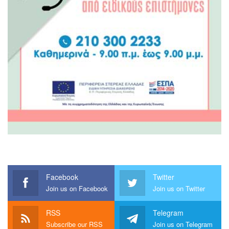
Facebook
Twitter
Join us on Facebook
Join us on Twitter
RSS
Telegram
Subscribe our RSS
Join us on Telegram