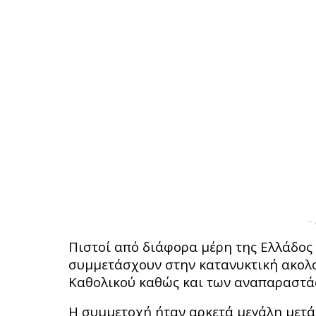
--
Πιστοί από διάφορα μέρη της Ελλάδος 
συμμετάσχουν στην κατανυκτική ακολο
Καθολικού καθώς και των αναπαραστά
Η συμμετοχή ήταν αρκετά μεγάλη μετά 