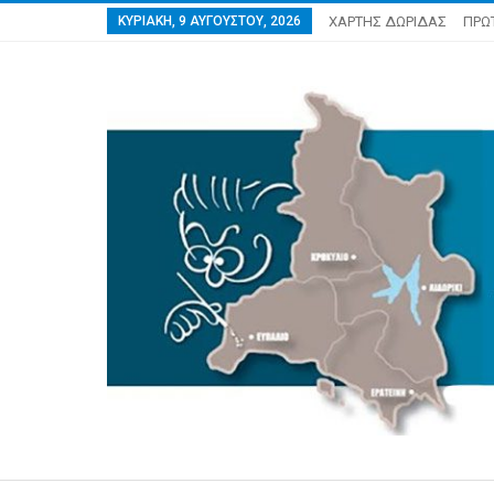
ΚΥΡΙΑΚΉ, 9 ΑΥΓΟΎΣΤΟΥ, 2026
ΧΑΡΤΗΣ ΔΩΡΙΔΑΣ
ΠΡΩ