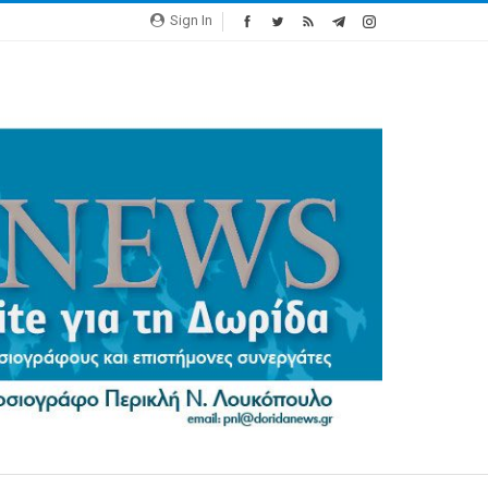
Sign In