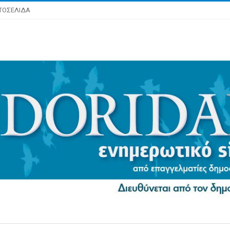
ΤΟΣΕΛΙΔΑ