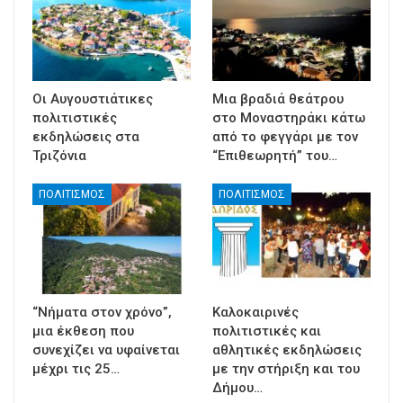
Οι Αυγουστιάτικες
Μια βραδιά θεάτρου
πολιτιστικές
στο Μοναστηράκι κάτω
εκδηλώσεις στα
από το φεγγάρι με τον
Τριζόνια
“Επιθεωρητή” του…
ΠΟΛΙΤΙΣΜΟΣ
ΠΟΛΙΤΙΣΜΟΣ
“Νήματα στον χρόνο”,
Καλοκαιρινές
μια έκθεση που
πολιτιστικές και
συνεχίζει να υφαίνεται
αθλητικές εκδηλώσεις
μέχρι τις 25…
με την στήριξη και του
Δήμου…