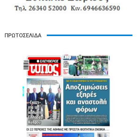
ΠΡΩΤΟΣΕΛΙΔΑ