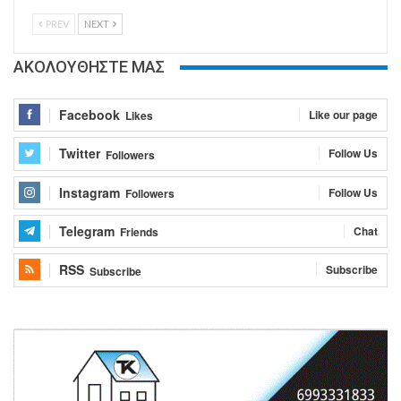
PREV
NEXT
ΑΚΟΛΟΥΘΗΣΤΕ ΜΑΣ
Facebook
Like our page
Likes
Twitter
Follow Us
Followers
Instagram
Follow Us
Followers
Telegram
Chat
Friends
RSS
Subscribe
Subscribe