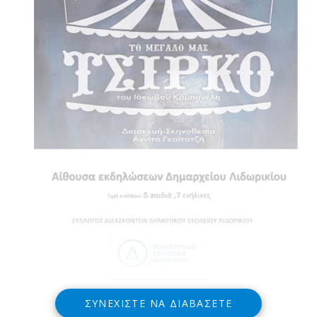
ΣΥΝΕΧΊΣΤΕ ΝΑ ΔΙΑΒΆΣΕΤΕ