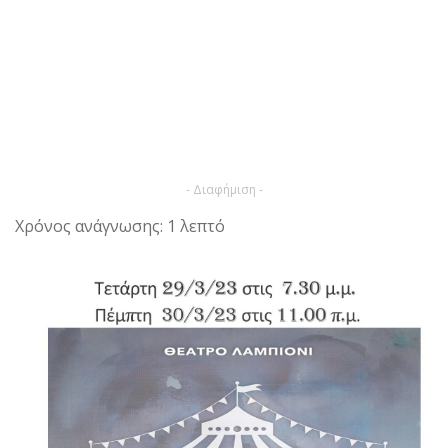
- Διαφήμιση -
Χρόνος ανάγνωσης: 1 λεπτό