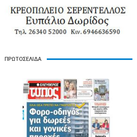
ΠΡΩΤΟΣΕΛΙΔΑ