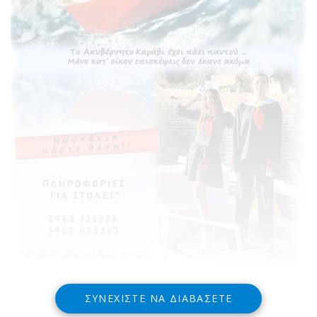
ΣΥΝΕΧΊΣΤΕ ΝΑ ΔΙΑΒΆΣΕΤΕ