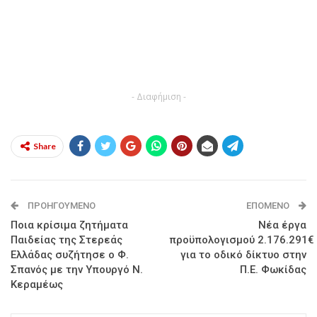
- Διαφήμιση -
Share
ΠΡΟΗΓΟΎΜΕΝΟ
ΕΠΌΜΕΝΟ
Ποια κρίσιμα ζητήματα
Νέα έργα
Παιδείας της Στερεάς
προϋπολογισμού 2.176.291€
Ελλάδας συζήτησε ο Φ.
για το οδικό δίκτυο στην
Σπανός με την Υπουργό Ν.
Π.Ε. Φωκίδας
Κεραμέως