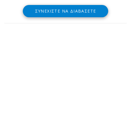
ΣΥΝΕΧΊΣΤΕ ΝΑ ΔΙΑΒΆΣΕΤΕ