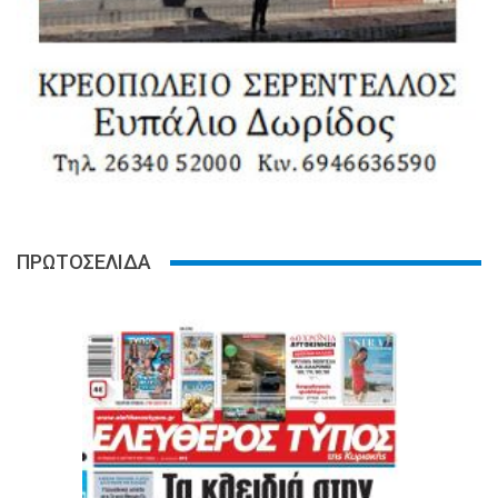
ΠΡΩΤΟΣΕΛΙΔΑ