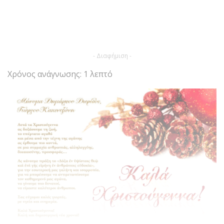
- Διαφήμιση -
Χρόνος ανάγνωσης: 1 λεπτό