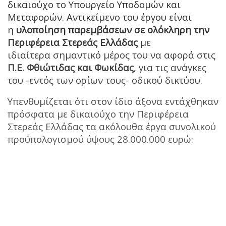
δικαιούχο το Υπουργείο Υποδομών και
Μεταφορών. Αντικείμενο του έργου είναι
η
υλοποίηση παρεμβάσεων σε ολόκληρη την
Περιφέρεια Στερεάς Ελλάδας
με
ιδιαίτερα σημαντικό μέρος του να αφορά στις
Π.Ε. Φθιώτιδας και Φωκίδας
, για τις ανάγκες
του -εντός των ορίων τους- οδικού δικτύου.
Υπενθυμίζεται ότι στον ίδιο άξονα εντάχθηκαν
πρόσφατα με δικαιούχο την Περιφέρεια
Στερεάς Ελλάδας τα ακόλουθα έργα συνολικού
προϋπολογισμού ύψους 28.000.000 ευρώ: