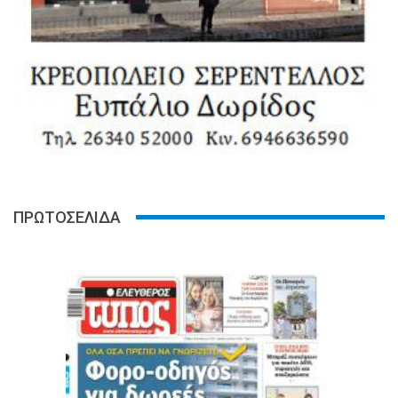
ΠΡΩΤΟΣΕΛΙΔΑ