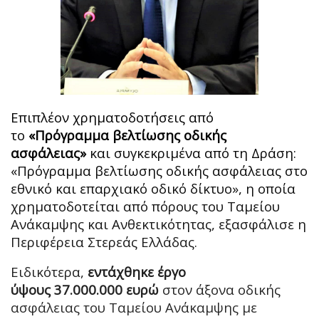
Επιπλέον χρηματοδοτήσεις από
το
«Πρόγραμμα βελτίωσης οδικής
ασφάλειας»
και συγκεκριμένα από τη Δράση:
«Πρόγραμμα βελτίωσης οδικής ασφάλειας στο
εθνικό και επαρχιακό οδικό δίκτυο», η οποία
χρηματοδοτείται από πόρους του Ταμείου
Ανάκαμψης και Ανθεκτικότητας, εξασφάλισε η
Περιφέρεια Στερεάς Ελλάδας.
Ειδικότερα,
εντάχθηκε έργο
ύψους 37.000.000 ευρώ
στον άξονα οδικής
ασφάλειας του Ταμείου Ανάκαμψης με