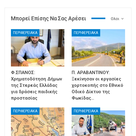
Μπορεί Επίσης Να Σας Αρέσει
Ολοι
ΠΕΡΙΦΕΡΕΙΑΚΑ
ΠΕΡΙΦΕΡΕΙΑΚΑ
Φ.ΣΠΑΝΟΣ:
Π. ΑΡΑΒΑΝΤΙΝΟΥ:
Χρηματοδότηση Δήμων
Ξεκίνησαν οι εργασίες
της Στερεάς Ελλάδας
χορτοκοπής στο Εθνικό
για δράσεις παιδικής
Οδικό Δίκτυο της
προστασίας
Φωκίδας…
ΠΕΡΙΦΕΡΕΙΑΚΑ
ΠΕΡΙΦΕΡΕΙΑΚΑ