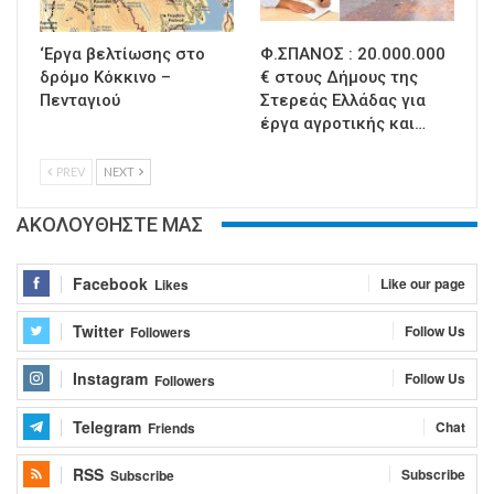
‘Εργα βελτίωσης στο
Φ.ΣΠΑΝΟΣ : 20.000.000
δρόμο Κόκκινο –
€ στους Δήμους της
Πενταγιού
Στερεάς Ελλάδας για
έργα αγροτικής και…
PREV
NEXT
ΑΚΟΛΟΥΘΗΣΤΕ ΜΑΣ
Facebook
Like our page
Likes
Twitter
Follow Us
Followers
Instagram
Follow Us
Followers
Telegram
Chat
Friends
RSS
Subscribe
Subscribe