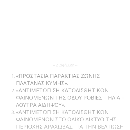
-- Διαφήμιση --
«ΠΡΟΣΤΑΣΙΑ ΠΑΡΑΚΤΙΑΣ ΖΩΝΗΣ
ΠΛΑΤΑΝΑΣ ΚΥΜΗΣ».
«ΑΝΤΙΜΕΤΏΠΙΣΗ ΚΑΤΟΛΙΣΘΗΤΙΚΩΝ
ΦΑΙΝΟΜΕΝΩΝ ΤΗΣ ΟΔΟΥ ΡΟΒΙΕΣ – ΗΛΙΑ –
ΛΟΥΤΡΑ ΑΙΔΗΨΟΥ».
«ΑΝΤΙΜΕΤΩΠΙΣΗ ΚΑΤΟΛΙΣΘΗΤΙΚΩΝ
ΦΑΙΝΟΜΕΝΩΝ ΣΤΟ ΟΔΙΚΟ ΔΙΚΤΥΟ ΤΗΣ
ΠΕΡΙΟΧΗΣ ΑΡΑΧΩΒΑΣ, ΓΙΑ ΤΗΝ ΒΕΛΤΙΩΣΗ