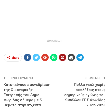
- Διαφήμιση -
Share
ΠΡΟΗΓΟΎΜΕΝΟ
ΕΠΌΜΕΝΟ
Κατεπείγουσα συνεδρίαση
Πολλά γκολ χωρίς
της Οικονομικής
εκπλήξεις στους
Επιτροπής του Δήμου
σημερινούς αγώνες του
Δωρίδας σήμερα με 5
Κυπέλλου ΕΠΣ Φωκίδας
θέματα στην ατζέντα
2022-2023