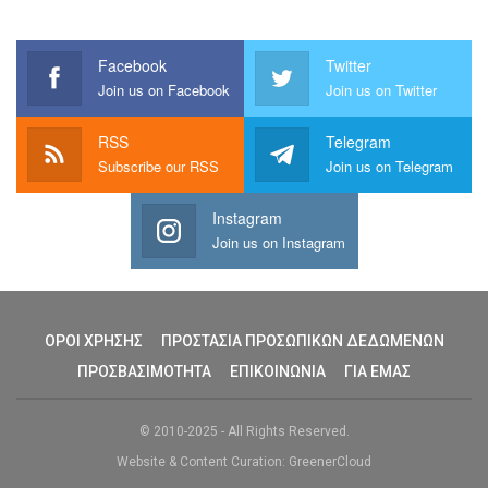
Facebook
Twitter
Join us on Facebook
Join us on Twitter
RSS
Telegram
Subscribe our RSS
Join us on Telegram
Instagram
Join us on Instagram
ΟΡΟΙ ΧΡΗΣΗΣ
ΠΡΟΣΤΑΣΙΑ ΠΡΟΣΩΠΙΚΩΝ ΔΕΔΩΜΕΝΩΝ
ΠΡΟΣΒΑΣΙΜΟΤΗΤΑ
ΕΠΙΚΟΙΝΩΝΙΑ
ΓΙΑ ΕΜΑΣ
© 2010-2025 - All Rights Reserved.
Website & Content Curation: GreenerCloud