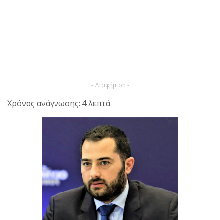
- Διαφήμιση -
Χρόνος ανάγνωσης: 4 λεπτά