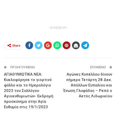
- Διαφήμιση -
Share
ΠΡΟΗΓΟΎΜΕΝΟ
ΕΠΌΜΕΝΟ
ΑΓΙΑΘΥΜΙΩΤΙΚΑ ΝΕΑ:
Αγώνες Κυπέλλου δίνουν
Κυκλοφόρησε το γιορτινό
σήμερα Τετάρτη 28 Δεκ.
φύλλο και το Ημερολόγιο
Απόλλων Ευπαλίου και
2023 του Συλλόγου
Ένωση Γλυφάδας – Ρεπό ο
Αγιοευθυμιωτών- Εκδρομή
Αετός Λιδωρικίου
προσκύνημα στην Αγία
Ευθυμία στις 19/1/2023