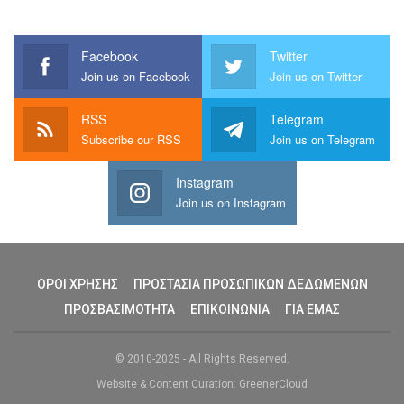
Facebook
Twitter
Join us on Facebook
Join us on Twitter
RSS
Telegram
Subscribe our RSS
Join us on Telegram
Instagram
Join us on Instagram
ΟΡΟΙ ΧΡΗΣΗΣ
ΠΡΟΣΤΑΣΙΑ ΠΡΟΣΩΠΙΚΩΝ ΔΕΔΩΜΕΝΩΝ
ΠΡΟΣΒΑΣΙΜΟΤΗΤΑ
ΕΠΙΚΟΙΝΩΝΙΑ
ΓΙΑ ΕΜΑΣ
© 2010-2025 - All Rights Reserved.
Website & Content Curation: GreenerCloud