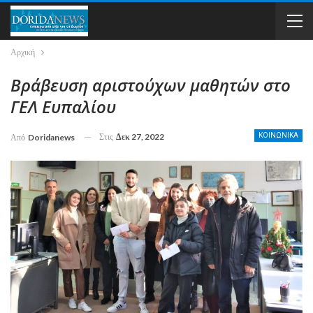
Αρχική
Βράβευση αριστούχων μαθητών στο
ΓΕΛ Ευπαλίου
Στις
Δεκ 27, 2022
ΚΟΙΝΩΝΙΚΑ
Από
Doridanews