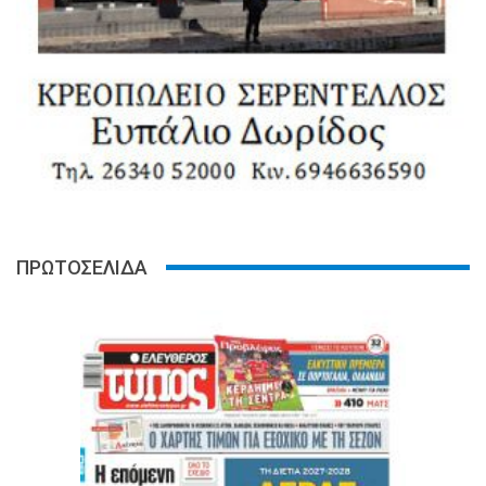
ΠΡΩΤΟΣΕΛΙΔΑ