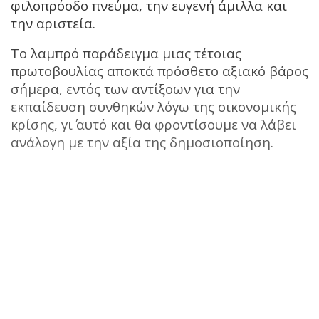
φιλοπρόοδο πνεύμα, την ευγενή άμιλλα και
την αριστεία.
Το λαμπρό παράδειγμα μιας τέτοιας
πρωτοβουλίας αποκτά πρόσθετο αξιακό βάρος
σήμερα, εντός των αντίξοων για την
εκπαίδευση συνθηκών λόγω της οικονομικής
κρίσης, γι΄ αυτό και θα φροντίσουμε να λάβει
ανάλογη με την αξία της δημοσιοποίηση.