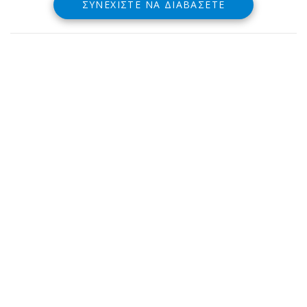
ΣΥΝΕΧΊΣΤΕ ΝΑ ΔΙΑΒΆΣΕΤΕ