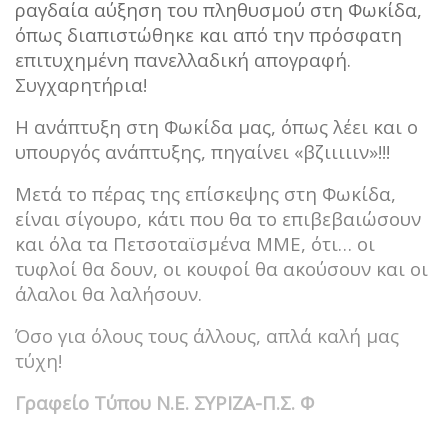
ραγδαία αύξηση του πληθυσμού στη Φωκίδα,
όπως διαπιστώθηκε και από την πρόσφατη
επιτυχημένη πανελλαδική απογραφή.
Συγχαρητήρια!
Η ανάπτυξη στη Φωκίδα μας, όπως λέει και ο
υπουργός ανάπτυξης,
πηγαίνει «βζιιιιιν»!!!
Μετά το πέρας της επίσκεψης στη Φωκίδα,
είναι σίγουρο, κάτι που θα το επιβεβαιώσουν
και όλα τα Πετσοταϊσμένα ΜΜΕ, ότι… οι
τυφλοί θα δουν,
οι κουφοί θα ακούσουν και οι
άλαλοι θα λαλήσουν.
Όσο για όλους τους άλλους, απλά καλή μας
τύχη!
Γραφείο Τύπου Ν.Ε. ΣΥΡΙΖΑ-Π.Σ. Φ