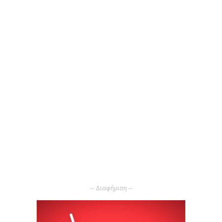
-- Διαφήμιση --