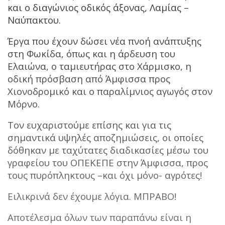
και ο διαγώνιος οδικός άξονας, Λαμίας –
Ναύπακτου.
Έργα που έχουν δώσει νέα πνοή ανάπτυξης
στη Φωκίδα, όπως και
η άρδευση του
Ελαιώνα, ο ταμιευτήρας στο Χάρμισκο, η
οδική πρόσβαση
από Άμφισσα προς
Χιονοδρομικό και ο παραλίμνιος αγωγός στον
Μόρνο.
Τον ευχαριστούμε επίσης και για τις
σημαντικά υψηλές αποζημιώσεις,
οι οποίες
δόθηκαν με ταχύτατες διαδικασίες μέσω του
γραφείου του ΟΠΕΚΕΠΕ στην Άμφισσα, προς
τους πυρόπληκτους –και όχι μόνο- αγρότες!
Ειλικρινά δεν έχουμε λόγια. ΜΠΡΑΒΟ!
Αποτέλεσμα όλων των παραπάνω είναι η