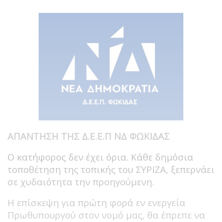
ΑΠΑΝΤΗΣΗ ΤΗΣ Δ.Ε.Ε.Π ΝΔ ΦΩΚΙΔΑΣ
Ο κατήφορος δεν έχει όρια. Κάθε δημόσια
τοποθέτηση της τοπικής του ΣΥΡΙΖΑ, ξεπερνάει
σε χυδαιότητα την προηγούμενη.
Η επίσκεψη για πρώτη φορά εν ενεργεία
Πρωθυπουργού στον νομό μας, θα έπρεπε να