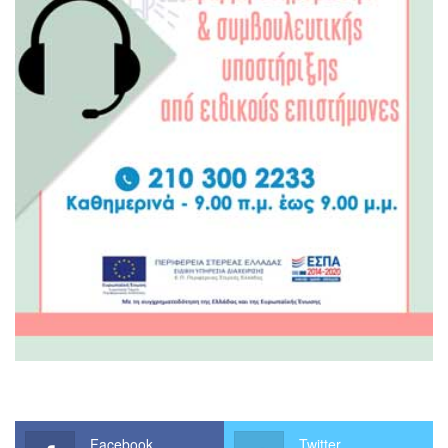
Facebook
Twitter