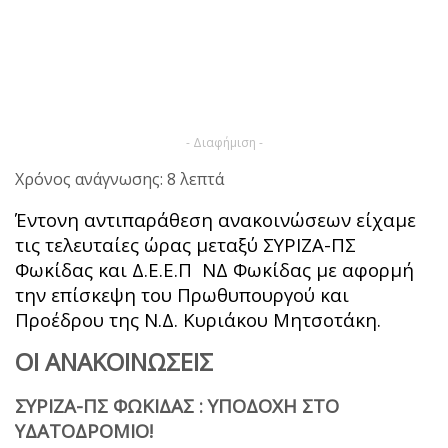
- Διαφήμιση -
Χρόνος ανάγνωσης: 8 λεπτά
Έντονη αντιπαράθεση ανακοινώσεων είχαμε
τις τελευταίες ώρας μεταξύ ΣΥΡΙΖΑ-ΠΣ
Φωκίδας και Δ.Ε.Ε.Π ΝΔ Φωκίδας με αφορμή
την επίσκεψη του Πρωθυπουργού και
Προέδρου της Ν.Δ. Κυριάκου Μητσοτάκη.
ΟΙ ΑΝΑΚΟΙΝΩΣΕΙΣ
ΣΥΡΙΖΑ-ΠΣ ΦΩΚΙΔΑΣ : ΥΠΟΔΟΧΗ ΣΤΟ
ΥΔΑΤΟΔΡΟΜΙΟ!