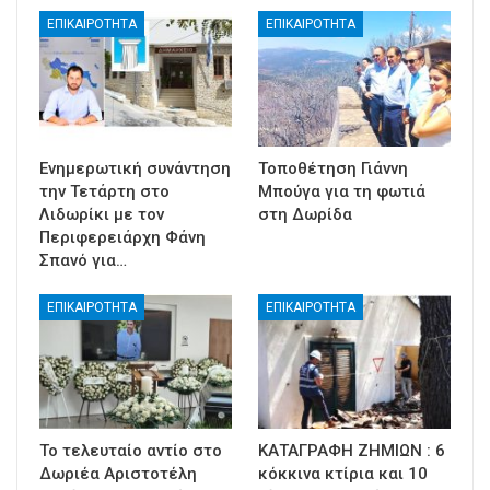
ΕΠΙΚΑΙΡΟΤΗΤΑ
ΕΠΙΚΑΙΡΟΤΗΤΑ
Ενημερωτική συνάντηση
Τοποθέτηση Γιάννη
την Τετάρτη στο
Μπούγα για τη φωτιά
Λιδωρίκι με τον
στη Δωρίδα
Περιφερειάρχη Φάνη
Σπανό για…
ΕΠΙΚΑΙΡΟΤΗΤΑ
ΕΠΙΚΑΙΡΟΤΗΤΑ
Το τελευταίο αντίο στο
ΚΑΤΑΓΡΑΦΗ ΖΗΜΙΩΝ : 6
Δωριέα Αριστοτέλη
κόκκινα κτίρια και 10