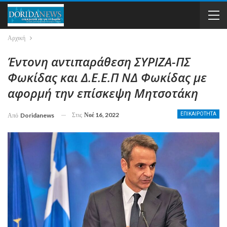
Αρχική
Έντονη αντιπαράθεση ΣΥΡΙΖΑ-ΠΣ
Φωκίδας και Δ.Ε.Ε.Π ΝΔ Φωκίδας με
αφορμή την επίσκεψη Μητσοτάκη
Στις
Νοέ 16, 2022
ΕΠΙΚΑΙΡΟΤΗΤΑ
Από
Doridanews