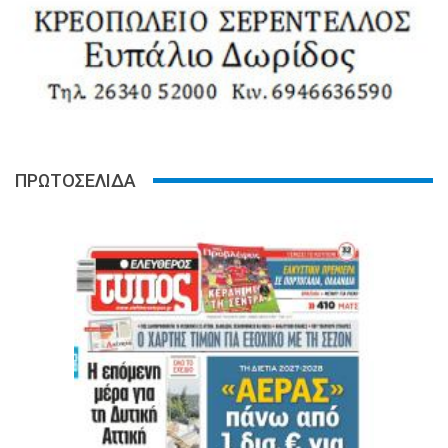
ΠΡΩΤΟΣΕΛΙΔΑ