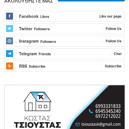
ΑΚΟΛΟΥΘΗΣΤΕ ΜΑΣ
Facebook
Like our page
Likes
Twitter
Follow Us
Followers
Instagram
Follow Us
Followers
Telegram
Chat
Friends
RSS
Subscribe
Subscribe