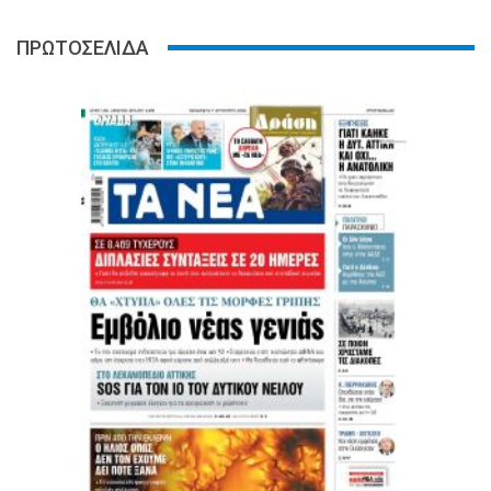
ΠΡΩΤΟΣΕΛΙΔΑ