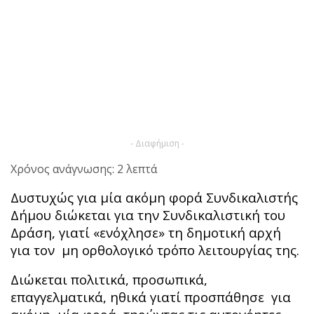
- Διαφήμιση -
Χρόνος ανάγνωσης: 2 λεπτά
Δυστυχώς για μία ακόμη φορά Συνδικαλιστής
Δήμου διώκεται για την Συνδικαλιστική του
Δράση, γιατί «ενόχλησε» τη δημοτική αρχή
για τον μη ορθολογικό τρόπο λειτουργίας της.
Διώκεται πολιτικά, προσωπικά,
επαγγελματικά, ηθικά γιατί προσπάθησε για