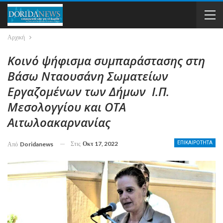
Αρχική
Κοινό ψήφισμα συμπαράστασης στη
Βάσω Νταουσάνη Σωματείων
Εργαζομένων των Δήμων Ι.Π.
Μεσολογγίου και ΟΤΑ
Αιτωλοακαρνανίας
Στις
Οκτ 17, 2022
ΕΠΙΚΑΙΡΟΤΗΤΑ
Από
Doridanews