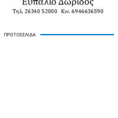
ΠΡΩΤΟΣΕΛΙΔΑ