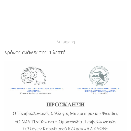
- Διαφήμιση -
Χρόνος ανάγνωσης: 1 λεπτό