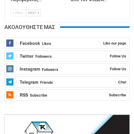
PREV
NEXT
ΑΚΟΛΟΥΘΗΣΤΕ ΜΑΣ
Facebook
Like our page
Likes
Twitter
Follow Us
Followers
Instagram
Follow Us
Followers
Telegram
Chat
Friends
RSS
Subscribe
Subscribe