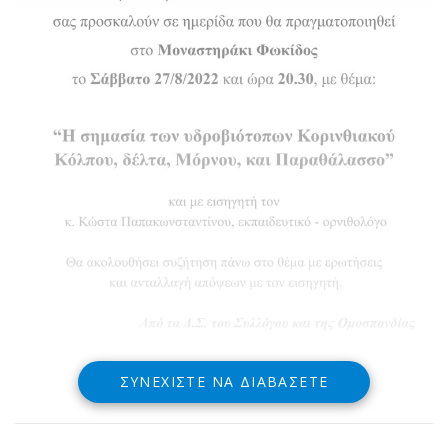
ΣΥΝΕΧΊΣΤΕ ΝΑ ΔΙΑΒΆΣΕΤΕ