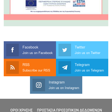
Facebook
Twitter
Join us on Facebook
Join us on Twitter
RSS
Telegram
Subscribe our RSS
Join us on Telegram
Instagram
Join us on Instagram
ΟΡΟΙ ΧΡΗΣΗΣ
ΠΡΟΣΤΑΣΙΑ ΠΡΟΣΩΠΙΚΩΝ ΔΕΔΩΜΕΝΩΝ