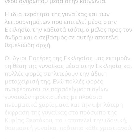
νέου ανθρώπου μέσα στην κοινωνία.
Η ιδιαιτερότητα της γυναίκας και των
λειτουργημάτων που επιτελεί μέσα στην
Εκκλησία την καθιστά ισότιμο μέλος προς τον
άνδρα και ο σεβασμός σε αυτήν αποτελεί
θεμελιώδη αρχή.
Οι Άγιοι Πατέρες της Εκκλησίας μας εκτιμούν
τη θέση της γυναίκας μέσα στην Εκκλησία και
πολλές φορές στηλιτεύουν την άδικη
μεταχείρισή της. Ενώ πολλές φορές
αναφέρονται σε παραδείγματα αγίων
γυναικών προικισμένες με πλούσια
πνευματικά χαρίσματα και την υψηλότερη
έκφραση της γυναίκας στο πρόσωπο της
Κυρίας Θεοτόκου, που αποτελεί την ιδανική,
θαυμαστή γυναίκα, πρότυπο κάθε χριστιανού.