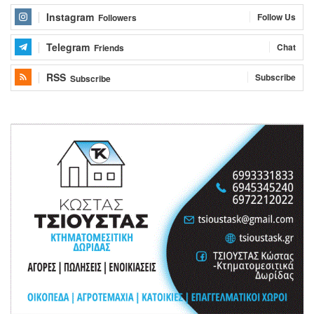
Instagram
Follow Us
Followers
Telegram
Chat
Friends
RSS
Subscribe
Subscribe