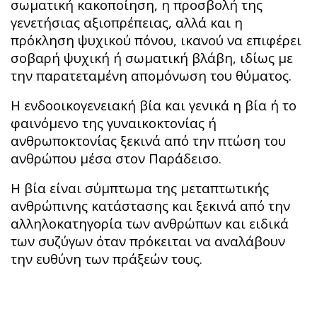
σωματική κακοποίηση, η προσβολή της
γενετήσιας αξιοπρέπειας, αλλά και η
πρόκληση ψυχικού πόνου, ικανού να επιφέρει
σοβαρή ψυχική ή σωματική βλάβη, ιδίως με
την παρατεταμένη απομόνωση του θύματος.
Η ενδοοικογενειακή βία και γενικά η βία ή το
φαινόμενο της γυναικοκτονίας ή
ανθρωποκτονίας ξεκινά από την πτώση του
ανθρώπου μέσα στον Παράδεισο.
Η βία είναι σύμπτωμα της μεταπτωτικής
ανθρώπινης κατάστασης και ξεκινά από την
αλληλοκατηγορία των ανθρώπων και ειδικά
των συζύγων όταν πρόκειται να αναλάβουν
την ευθύνη των πράξεών τους.