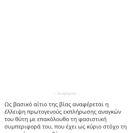
-- Διαφήμιση --
Ως βασικό αίτιο της βίας αναφέρεται η
έλλειψη πρωτογενούς εκπλήρωσης αναγκών
του θύτη με επακόλουθο τη φασιστική
συμπεριφορά του, που έχει ως κύριο στόχο τη