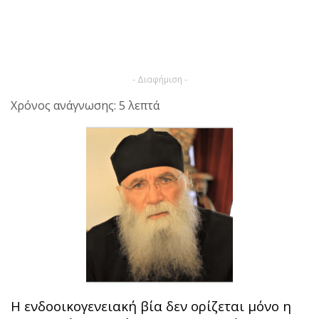
- Διαφήμιση -
Χρόνος ανάγνωσης: 5 λεπτά
Η ενδοοικογενειακή βία δεν ορίζεται μόνο η