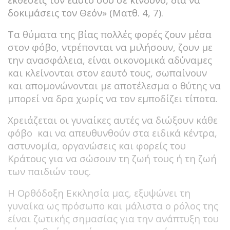
δοκιμάσεις τον Θεόν» (Ματθ. 4, 7).
Τα θύματα της βίας πολλές φορές ζουν μέσα
στον φόβο, ντρέπονται να μιλήσουν, ζουν με
την ανασφάλεια, είναι οικονομικά αδύναμες
και κλείνονται στον εαυτό τους, σωπαίνουν
και απομονώνονται με αποτέλεσμα ο θύτης να
μπορεί να δρα χωρίς να τον εμποδίζει τίποτα.
Χρειάζεται οι γυναίκες αυτές να διώξουν κάθε
φόβο και να απευθυνθούν στα ειδικά κέντρα,
αστυνομία, οργανώσεις και φορείς του
Κράτους για να σώσουν τη ζωή τους ή τη ζωή
των παιδιών τους.
Η Ορθόδοξη Εκκλησία μας, εξυψώνει τη
γυναίκα ως πρόσωπο και μάλιστα ο ρόλος της
είναι ζωτικής σημασίας για την ανάπτυξη του