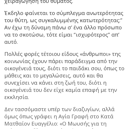
χειραγώγηση του θύματος.
Έκδηλο φαίνεται το σύμπλεγμα ανωτερότητας
του θύτη, ως συγκαλυμμένης κατωτερότητας:”
Αν έχω τη δύναμη πάνω σ’ ένα άλλο πρόσωπο
να το σκοτώσω, τότε είμαι “ισχυρότερος” απ’
αυτό.
Πολλές φορές τέτοιου είδους «άνθρωποι» της
κοινωνίας έχουν πάρει παράδειγμα από την
οικογένειά τους, διότι το παιδάκι σου, όπως το
μάθεις και το μεγαλώσεις, αυτό και θα
συνεχίσει να κάνει στη ζωή του, διότι η
οικογένειά του δεν είχε καμία επαφή με την
εκκλησία.
Δεν τασσόμαστε υπέρ των διαζυγίων, αλλά
όμως όπως γράφει η Αγία Γραφή στο Κατά
Ματθαίον Ευαγγέλιο: «Ο Μωυσής για τη