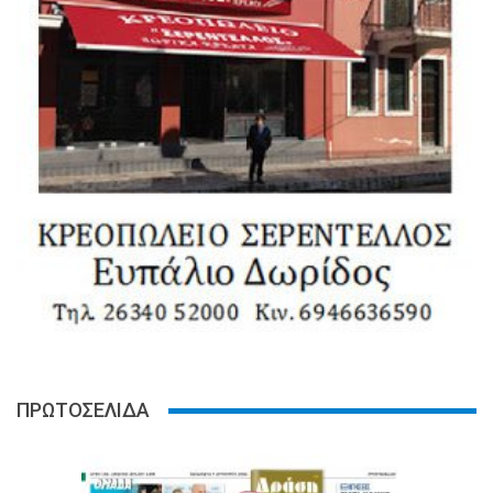
ΠΡΩΤΟΣΕΛΙΔΑ