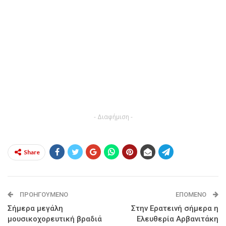
- Διαφήμιση -
Share
ΠΡΟΗΓΟΎΜΕΝΟ
ΕΠΌΜΕΝΟ
Σήμερα μεγάλη
Στην Ερατεινή σήμερα η
μουσικοχορευτική βραδιά
Ελευθερία Αρβανιτάκη