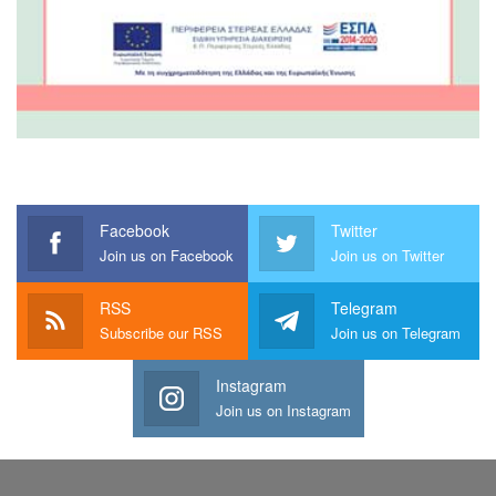
Facebook
Twitter
Join us on Facebook
Join us on Twitter
RSS
Telegram
Subscribe our RSS
Join us on Telegram
Instagram
Join us on Instagram