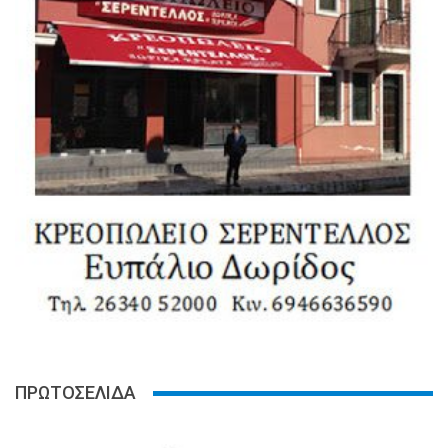
ΠΡΩΤΟΣΕΛΙΔΑ