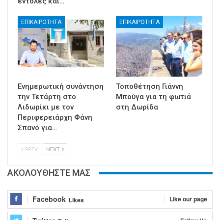
εντολές και…
ΕΠΙΚΑΙΡΟΤΗΤΑ
ΕΠΙΚΑΙΡΟΤΗΤΑ
Ενημερωτική συνάντηση
Τοποθέτηση Γιάννη
την Τετάρτη στο
Μπούγα για τη φωτιά
Λιδωρίκι με τον
στη Δωρίδα
Περιφερειάρχη Φάνη
Σπανό για…
PREV
NEXT
ΑΚΟΛΟΥΘΗΣΤΕ ΜΑΣ
Facebook
Like our page
Likes