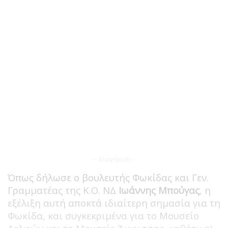
-- Διαφήμιση --
Όπως δήλωσε ο βουλευτής Φωκίδας και Γεν.
Γραμματέας της Κ.Ο. ΝΔ
Ιωάννης Μπούγας
, η
εξέλιξη αυτή αποκτά ιδιαίτερη σημασία για τη
Φωκίδα, και συγκεκριμένα για το Μουσείο