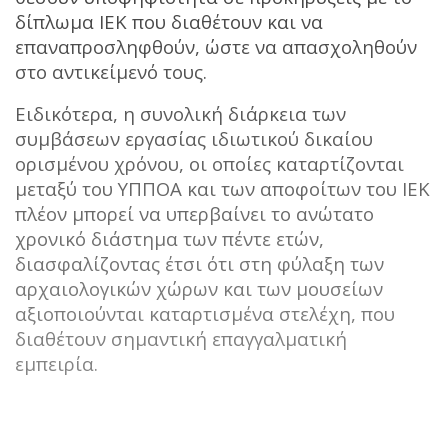
δίπλωμα ΙΕΚ που διαθέτουν και να
επαναπροσληφθούν, ώστε να απασχοληθούν
στο αντικείμενό τους.
Ειδικότερα, η συνολική διάρκεια των
συμβάσεων εργασίας ιδιωτικού δικαίου
ορισμένου χρόνου, οι οποίες καταρτίζονται
μεταξύ του ΥΠΠΟΑ και των αποφοίτων του ΙΕΚ
πλέον μπορεί να υπερβαίνει το ανώτατο
χρονικό διάστημα των πέντε ετών,
διασφαλίζοντας έτσι ότι στη φύλαξη των
αρχαιολογικών χώρων και των μουσείων
αξιοποιούνται καταρτισμένα στελέχη, που
διαθέτουν σημαντική επαγγαλματική
εμπειρία.