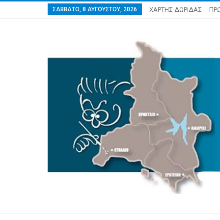
ΣΆΒΒΑΤΟ, 8 ΑΥΓΟΎΣΤΟΥ, 2026
ΧΑΡΤΗΣ ΔΩΡΙΔΑΣ
ΠΡ