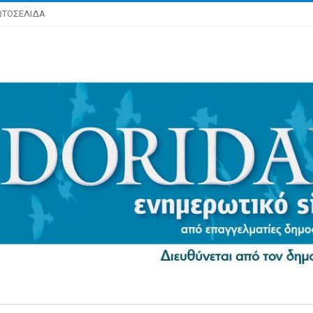
ΩΤΟΣΕΛΙΔΑ