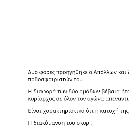
--
Δύο φορές προηγήθηκε ο Απόλλων και 
ποδοσφαιριστών του.
Η διαφορά των δύο ομάδων βέβαια ήτα
κυρίαρχος σε όλον τον αγώνα απέναντι
Είναι χαρακτηριστικό ότι η κατοχή τη
Η διακύμανση του σκορ :