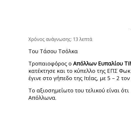
-
Χρόνος ανάγνωσης: 13 λεπτά
Του Τάσου Τσόλκα
Τροπαιοφόρος ο
Απόλλων Ευπαλίου Ti
κατέκτησε και το κύπελλο της ΕΠΣ Φωκ
έγινε στο γήπεδο της Ιτέας, με 5 – 2 το
Το αξιοσημείωτο του τελικού είναι ότι
Απόλλωνα.