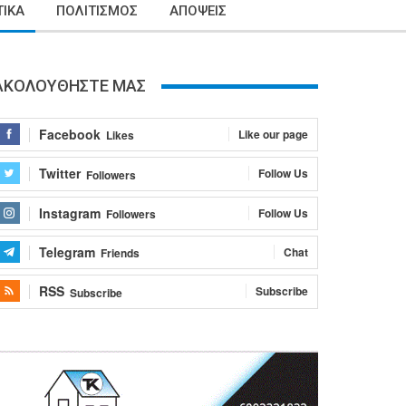
ΙΚΑ
ΠΟΛΙΤΙΣΜΟΣ
ΑΠΟΨΕΙΣ
ΑΚΟΛΟΥΘΗΣΤΕ ΜΑΣ
Facebook
Like our page
Likes
Twitter
Follow Us
Followers
Instagram
Follow Us
Followers
Telegram
Chat
Friends
RSS
Subscribe
Subscribe