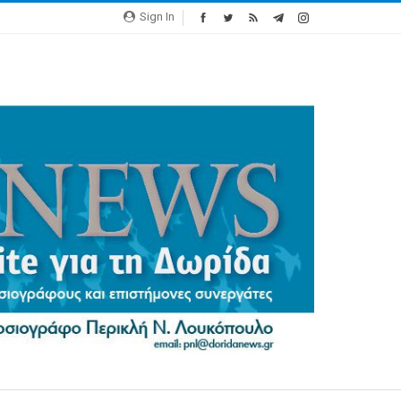
Sign In