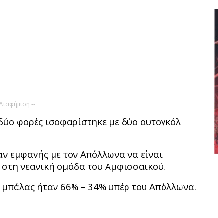
 Διαφήμιση --
δύο φορές ισοφαρίστηκε με δύο αυτογκόλ
ν εμφανής με τον Απόλλωνα να είναι
 στη νεανική ομάδα του Αμφισσαϊκού.
ς μπάλας ήταν 66% – 34% υπέρ του Απόλλωνα.