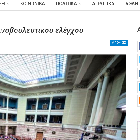
ΣΗ
ΚΟΙΝΩΝΙΚΑ
ΠΟΛΙΤΙΚΑ
ΑΓΡΟΤΙΚΑ
ΑΘΛΗΤ
οινοβουλευτικού ελέγχου
ΑΠΟΨΕΙΣ