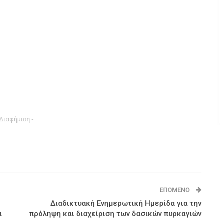
 Διαφήμιση -
ΕΠΌΜΕΝΟ
Διαδικτυακή Ενημερωτική Ημερίδα για την
ι
πρόληψη και διαχείριση των δασικών πυρκαγιών