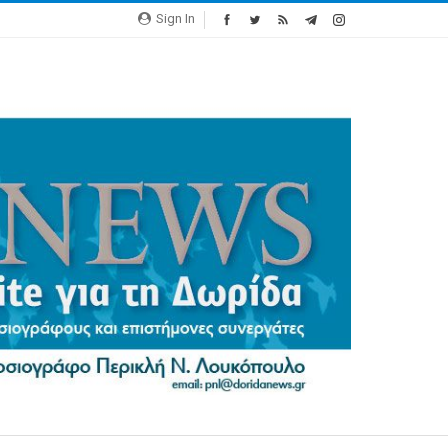
Sign In