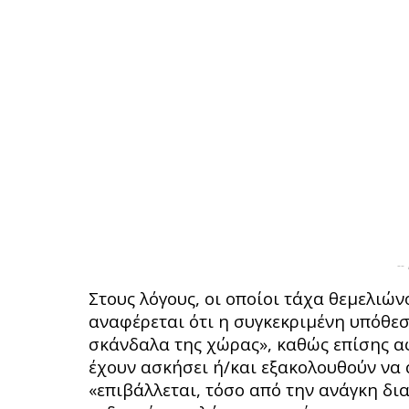
--
Στους λόγους, οι οποίοι τάχα θεμελιώ
αναφέρεται ότι η συγκεκριμένη υπόθε
σκάνδαλα της χώρας», καθώς επίσης α
έχουν ασκήσει ή/και εξακολουθούν να 
«επιβάλλεται, τόσο από την ανάγκη δι