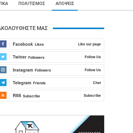
ΙΚΑ
ΠΟΛΙΤΙΣΜΟΣ
ΑΠΟΨΕΙΣ
ΑΚΟΛΟΥΘΗΣΤΕ ΜΑΣ
Facebook
Like our page
Likes
Twitter
Follow Us
Followers
Instagram
Follow Us
Followers
Telegram
Chat
Friends
RSS
Subscribe
Subscribe