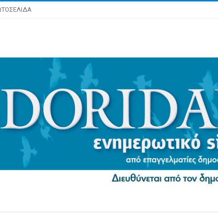
ΩΤΟΣΕΛΙΔΑ