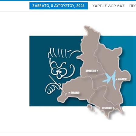
ΣΆΒΒΑΤΟ, 8 ΑΥΓΟΎΣΤΟΥ, 2026
ΧΑΡΤΗΣ ΔΩΡΙΔΑΣ
ΠΡ