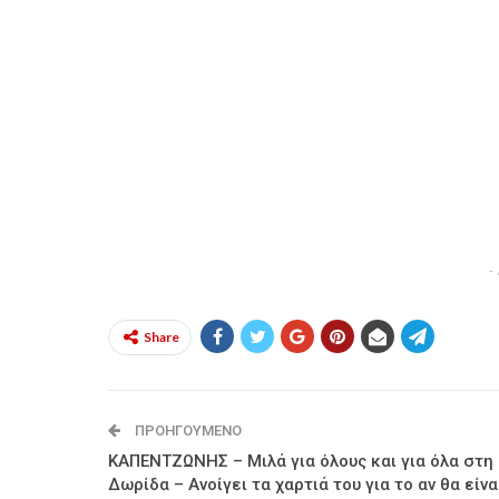
-
Share
ΠΡΟΗΓΟΎΜΕΝΟ
ΚΑΠΕΝΤΖΩΝΗΣ – Μιλά για όλους και για όλα στη
Δωρίδα – Ανοίγει τα χαρτιά του για το αν θα είνα