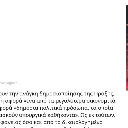
 Διαφήμιση --
νουν την ανάγκη δημοσιοποίησης της Πράξης,
ση αφορά «ένα από τα μεγαλύτερα οικονομικά
φορά «δηµόσια πολιτικά πρόσωπα, τα οποία
ασκούν υπουργικά καθήκοντα». Ως εκ τούτων,
αφάνειας όσο και από το δικαιολογημένο