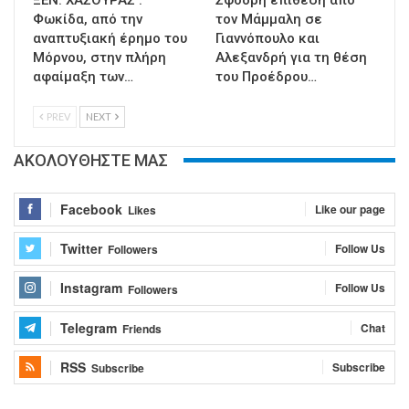
Φωκίδα, από την
τον Μάμμαλη σε
αναπτυξιακή έρημο του
Γιαννόπουλο και
Μόρνου, στην πλήρη
Αλεξανδρή για τη θέση
αφαίμαξη των…
του Προέδρου…
PREV
NEXT
ΑΚΟΛΟΥΘΗΣΤΕ ΜΑΣ
Facebook
Like our page
Likes
Twitter
Follow Us
Followers
Instagram
Follow Us
Followers
Telegram
Chat
Friends
RSS
Subscribe
Subscribe