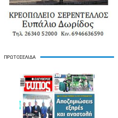
ΠΡΩΤΟΣΕΛΙΔΑ