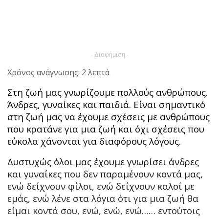
- Διαφήμιση -
Χρόνος ανάγνωσης: 2 λεπτά
Στη ζωή μας γνωρίζουμε πολλούς ανθρώπους.
Άνδρες, γυναίκες και παιδιά. Είναι σημαντικό
στη ζωή μας να έχουμε σχέσεις με ανθρώπους
που κρατάνε για μια ζωή και όχι σχέσεις που
εύκολα χάνονται για διαφόρους λόγους.
Δυστυχώς όλοι μας έχουμε γνωρίσει άνδρες
και γυναίκες που δεν παραμένουν κοντά μας,
ενώ δείχνουν φίλοι, ενώ δείχνουν καλοί με
εμάς, ενώ λένε στα λόγια ότι για μια ζωή θα
είμαι κοντά σου, ενώ, ενώ, ενώ…… εντούτοις