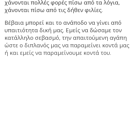
χάνονται πολλές φορές πίσω από τα λόγια,
χάνονται πίσω από τις δήθεν φιλίες.
Βέβαια μπορεί και το ανάποδο να γίνει από
υπαιτιότητα δική μας. Εμείς να δώσαμε τον
κατάλληλο σεβασμό, την απαιτούμενη αγάπη
ώστε ο διπλανός μας να παραμείνει κοντά μας
ή και εμείς να παραμείνουμε κοντά του.