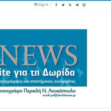
Sign In