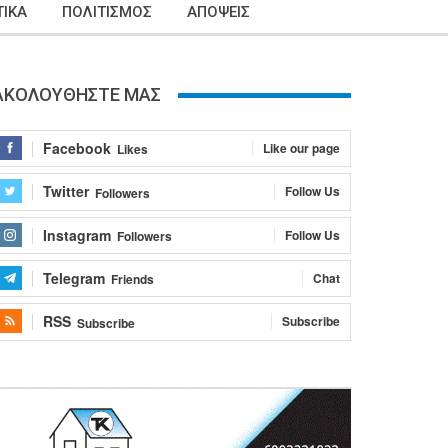
ΙΚΑ
ΠΟΛΙΤΙΣΜΟΣ
ΑΠΟΨΕΙΣ
ΑΚΟΛΟΥΘΗΣΤΕ ΜΑΣ
Facebook
Like our page
Likes
Twitter
Follow Us
Followers
Instagram
Follow Us
Followers
Telegram
Chat
Friends
RSS
Subscribe
Subscribe