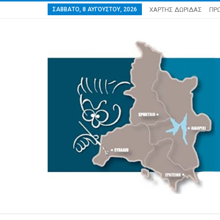
ΣΆΒΒΑΤΟ, 8 ΑΥΓΟΎΣΤΟΥ, 2026
ΧΑΡΤΗΣ ΔΩΡΙΔΑΣ
ΠΡ