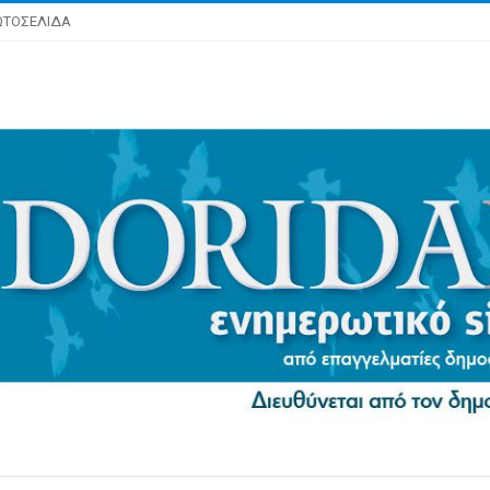
ΩΤΟΣΕΛΙΔΑ