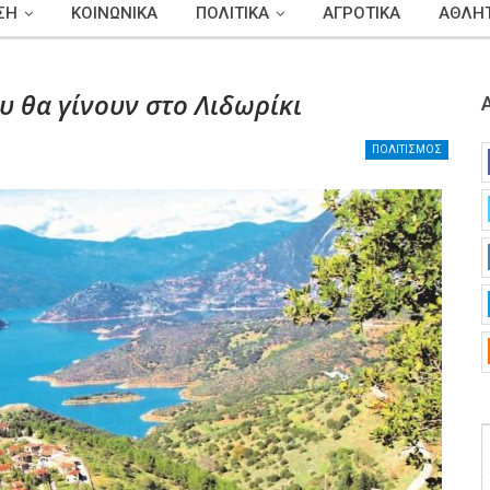
ΣΗ
ΚΟΙΝΩΝΙΚΑ
ΠΟΛΙΤΙΚΑ
ΑΓΡΟΤΙΚΑ
ΑΘΛΗΤ
υ θα γίνουν στο Λιδωρίκι
ΠΟΛΙΤΙΣΜΟΣ