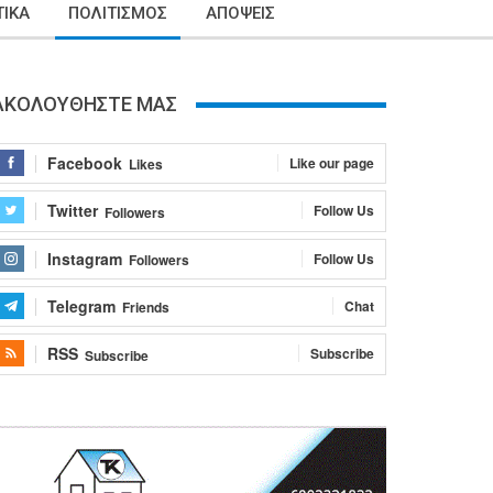
ΙΚΑ
ΠΟΛΙΤΙΣΜΟΣ
ΑΠΟΨΕΙΣ
ΑΚΟΛΟΥΘΗΣΤΕ ΜΑΣ
Facebook
Like our page
Likes
Twitter
Follow Us
Followers
Instagram
Follow Us
Followers
Telegram
Chat
Friends
RSS
Subscribe
Subscribe