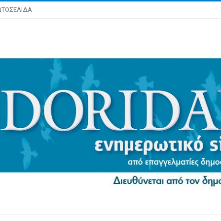
ΩΤΟΣΕΛΙΔΑ