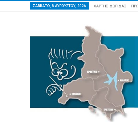
ΣΆΒΒΑΤΟ, 8 ΑΥΓΟΎΣΤΟΥ, 2026
ΧΑΡΤΗΣ ΔΩΡΙΔΑΣ
ΠΡ