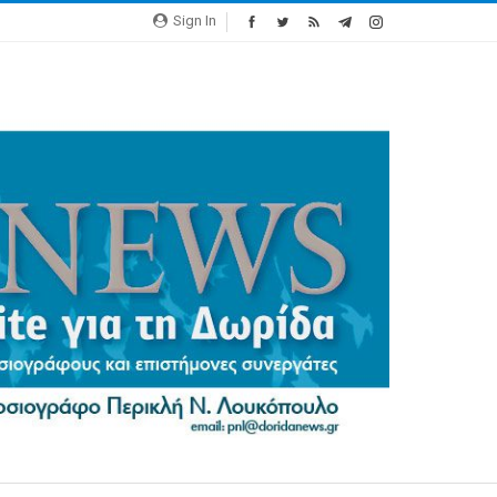
Sign In