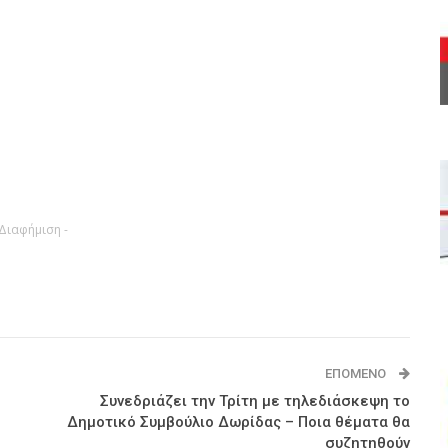
 Διαφήμιση -
ΕΠΌΜΕΝΟ
Συνεδριάζει την Τρίτη με τηλεδιάσκεψη το
Δημοτικό Συμβούλιο Δωρίδας – Ποια θέματα θα
συζητηθούν