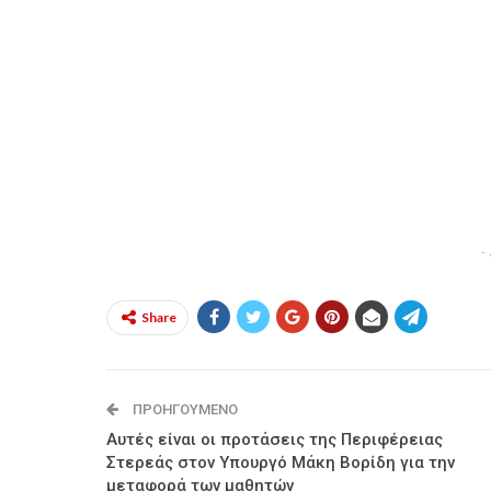
-
Share
ΠΡΟΗΓΟΎΜΕΝΟ
Αυτές είναι οι προτάσεις της Περιφέρειας
Στερεάς στον Υπουργό Μάκη Βορίδη για την
μεταφορά των μαθητών