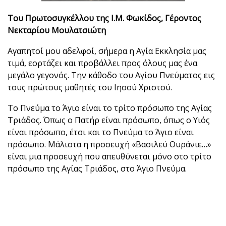
Του Πρωτοσυγκέλλου της Ι.Μ. Φωκίδος, Γέροντος
Νεκταρίου Μουλατσιώτη
Αγαπητοί μου αδελφοί, σήμερα η Αγία Εκκλησία μας
τιμά, εορτάζει και προβάλλει προς όλους μας ένα
μεγάλο γεγονός. Την κάθοδο του Αγίου Πνεύματος εις
τους πρώτους μαθητές του Ιησού Χριστού.
Το Πνεύμα το Άγιο είναι το τρίτο πρόσωπο της Αγίας
Τριάδος. Όπως ο Πατήρ είναι πρόσωπο, όπως ο Υιός
είναι πρόσωπο, έτσι και το Πνεύμα το Άγιο είναι
πρόσωπο. Μάλιστα η προσευχή «Βασιλεύ Ουράνιε…»
είναι μια προσευχή που απευθύνεται μόνο στο τρίτο
πρόσωπο της Αγίας Τριάδος, στο Άγιο Πνεύμα.