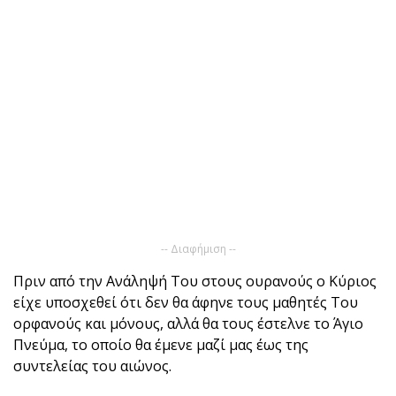
-- Διαφήμιση --
Πριν από την Ανάληψή Του στους ουρανούς ο Κύριος
είχε υποσχεθεί ότι δεν θα άφηνε τους μαθητές Του
ορφανούς και μόνους, αλλά θα τους έστελνε το Άγιο
Πνεύμα, το οποίο θα έμενε μαζί μας έως της
συντελείας του αιώνος.