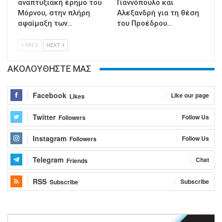
αναπτυξιακή έρημο του
Γιαννόπουλο και
Μόρνου, στην πλήρη
Αλεξανδρή για τη θέση
αφαίμαξη των…
του Προέδρου…
PREV
NEXT
ΑΚΟΛΟΥΘΗΣΤΕ ΜΑΣ
Facebook
Like our page
Likes
Twitter
Follow Us
Followers
Instagram
Follow Us
Followers
Telegram
Chat
Friends
RSS
Subscribe
Subscribe