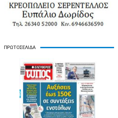
ΠΡΩΤΟΣΕΛΙΔΑ