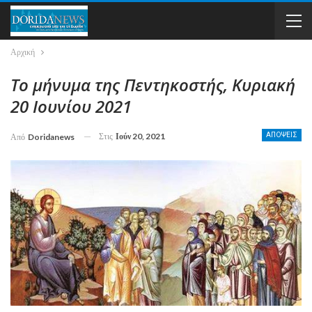
Αρχική
Το μήνυμα της Πεντηκοστής, Κυριακή
20 Ιουνίου 2021
Στις
Ιούν 20, 2021
ΑΠΟΨΕΙΣ
Από
Doridanews