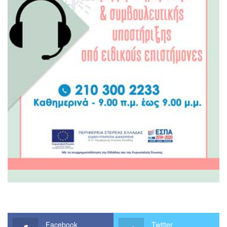
Facebook
Twitter