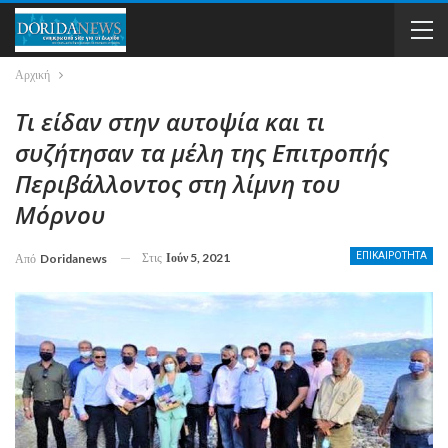
Αρχική
Τι είδαν στην αυτοψία και τι
συζήτησαν τα μέλη της Επιτροπής
Περιβάλλοντος στη λίμνη του
Μόρνου
Στις
Ιούν 5, 2021
ΕΠΙΚΑΙΡΟΤΗΤΑ
Από
Doridanews