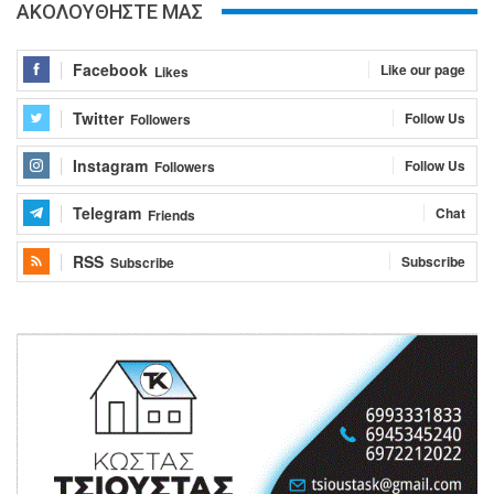
ΑΚΟΛΟΥΘΗΣΤΕ ΜΑΣ
Facebook
Like our page
Likes
Twitter
Follow Us
Followers
Instagram
Follow Us
Followers
Telegram
Chat
Friends
RSS
Subscribe
Subscribe