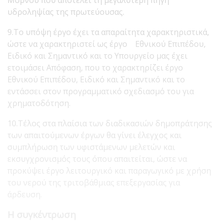
Μόρνου που αποτελεί τη μεγαλύτερη πηγή
υδροληψίας της πρωτεύουσας.
9.Το υπόψη έργο έχει τα απαραίτητα χαρακτηριστικά,
ώστε να χαρακτηριστεί ως έργο Εθνικού Επιπέδου,
Ειδικό και Σημαντικό και το Υπουργείο μας έχει
ετοιμάσει Απόφαση, που το χαρακτηρίζει έργο
Εθνικού Επιπέδου, Ειδικό και Σημαντικό και το
εντάσσει στον προγραμματικό σχεδιασμό του για
χρηματοδότηση.
10.Τέλος στα πλαίσια των διαδικασιών δημοπράτησης
των απαιτούμενων έργων θα γίνει έλεγχος και
συμπλήρωση των υφιστάμενων μελετών και
εκσυγχρονισμός τους όπου απαιτείται, ώστε να
προκύψει έργο λειτουργικό και παραγωγικό με χρήση
του νερού της τριτοβάθμιας επεξεργασίας για
άρδευση.
Η συγκέντρωση