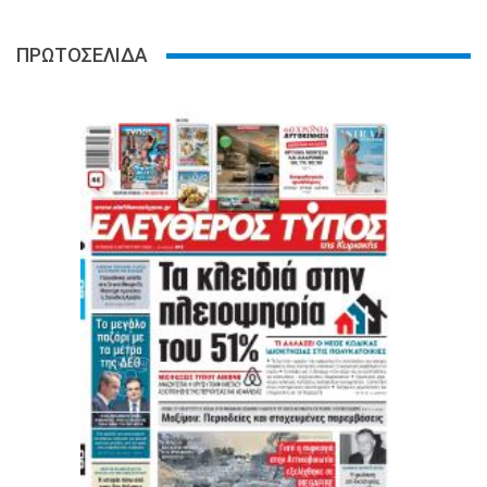
ΠΡΩΤΟΣΕΛΙΔΑ