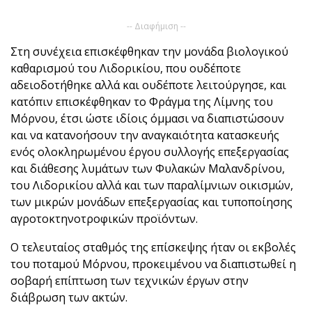
-- Διαφήμιση --
Στη συνέχεια επισκέφθηκαν την μονάδα βιολογικού
καθαρισμού του Λιδορικίου, που ουδέποτε
αδειοδοτήθηκε αλλά και ουδέποτε λειτούργησε, και
κατόπιν επισκέφθηκαν το Φράγμα της Λίμνης του
Μόρνου, έτσι ώστε ιδίοις όμμασι να διαπιστώσουν
και να κατανοήσουν την αναγκαιότητα κατασκευής
ενός ολοκληρωμένου έργου συλλογής επεξεργασίας
και διάθεσης λυμάτων των Φυλακών Μαλανδρίνου,
του Λιδορικίου αλλά και των παραλίμνιων οικισμών,
των μικρών μονάδων επεξεργασίας και τυποποίησης
αγροτοκτηνοτροφικών προϊόντων.
Ο τελευταίος σταθμός της επίσκεψης ήταν οι εκβολές
του ποταμού Μόρνου, προκειμένου να διαπιστωθεί η
σοβαρή επίπτωση των τεχνικών έργων στην
διάβρωση των ακτών.