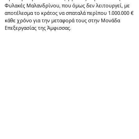
Φυλακές Μαλανδρίνου, που όμως δεν λειτουργεί, με
αποτέλεσμα το κράτος να σπαταλά περίπου 1.000.000 €
κάθε χρόνο για την μεταφορά τους στην Μονάδα
Επεξεργασίας της Άμφισσας.