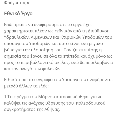
Φράγματος.»
Εθνικό Έργο
Εδώ πρέπει να αναφέρουμε ότι το έργο έχει
χαρακτηριστεί πλέον ως «εθνικό» από τη Διεύθυνση
Υδραυλικών, Λιμενικών και Κτιριακών Υποδομών του
υπουργείου Υποδομών και αυτό είναι ένα μεγάλο
βήμα για την υλοποίηση του. Τονίζεται επίσης η
σημασία του έργου σε όλα τα επίπεδα και όχι μόνο ως
προς το περιβαλλοντικό σκέλος, ενώ θα περιλαμβάνει
και τον αγωγό των φυλακών.
Ειδικότερα στο έγγραφο του Υπουργείου αναφέρονται
μεταξύ άλλων τα εξής :
1.Το φράγμα του Μόρνου κατασκευάσθηκε για να
καλύψει τις ανάγκες ύδρευσης του πολεοδομικού
συγκροτήματος της Αθήνας.