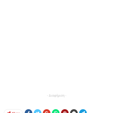
- Διαφήμιση -