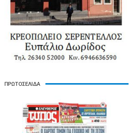
ΠΡΩΤΟΣΕΛΙΔΑ