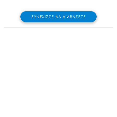
ΣΥΝΕΧΊΣΤΕ ΝΑ ΔΙΑΒΆΣΕΤΕ