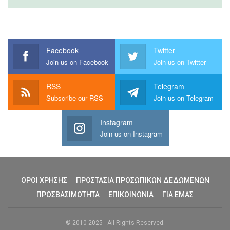
Facebook
Twitter
Join us on Facebook
Join us on Twitter
RSS
Telegram
Subscribe our RSS
Join us on Telegram
Instagram
Join us on Instagram
ΟΡΟΙ ΧΡΗΣΗΣ
ΠΡΟΣΤΑΣΙΑ ΠΡΟΣΩΠΙΚΩΝ ΔΕΔΩΜΕΝΩΝ
ΠΡΟΣΒΑΣΙΜΟΤΗΤΑ
ΕΠΙΚΟΙΝΩΝΙΑ
ΓΙΑ ΕΜΑΣ
© 2010-2025 - All Rights Reserved.