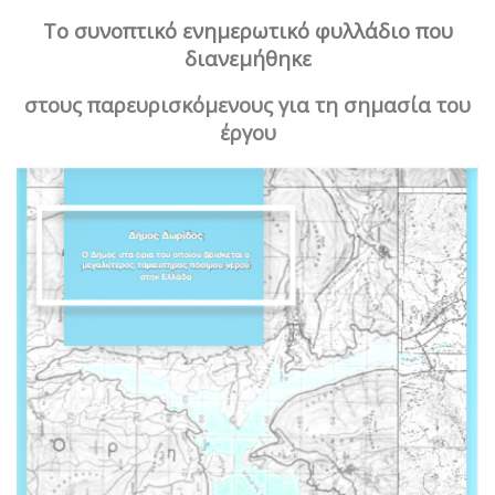
Το συνοπτικό ενημερωτικό φυλλάδιο που
διανεμήθηκε
στους παρευρισκόμενους για τη σημασία του
έργου