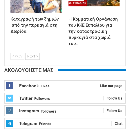
Καταγραφή των ζημιών
Η Κομματική Οργάνωση
από την πυρκαγιά στη
του ΚΚΕ Ευπαλίου για
Δωρίδα
την καταστροφική
πυρκαγιά στα χωριά
του…
PREV
NEXT
ΑΚΟΛΟΥΘΗΣΤΕ ΜΑΣ
Facebook
Like our page
Likes
Twitter
Follow Us
Followers
Instagram
Follow Us
Followers
Telegram
Chat
Friends