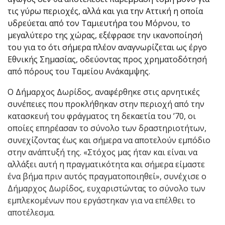
τις γύρω περιοχές, αλλά και για την Αττική η οποία
υδρεύεται από τον Ταμιευτήρα του Μόρνου, το
μεγαλύτερο της χώρας, εξέφρασε την ικανοποίησή
του για το ότι σήμερα πλέον αναγνωρίζεται ως έργο
Εθνικής Σημασίας, οδεύοντας προς χρηματοδότησή
από πόρους του Ταμείου Ανάκαμψης.
Ο Δήμαρχος Δωρίδος, αναφέρθηκε στις αρνητικές
συνέπειες που προκλήθηκαν στην περιοχή από την
κατασκευή του φράγματος τη δεκαετία του ’70, οι
οποίες επηρέασαν το σύνολο των δραστηριοτήτων,
συνεχίζοντας έως και σήμερα να αποτελούν εμπόδιο
στην ανάπτυξή της. «Στόχος μας ήταν και είναι να
αλλάξει αυτή η πραγματικότητα και σήμερα είμαστε
ένα βήμα πριν αυτός πραγματοποιηθεί», συνέχισε ο
Δήμαρχος Δωρίδος, ευχαριστώντας το σύνολο των
εμπλεκομένων που εργάστηκαν για να επέλθει το
αποτέλεσμα.