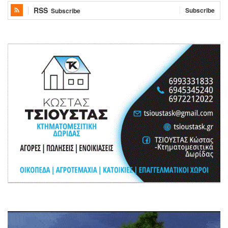
RSS
Subscribe
Subscribe