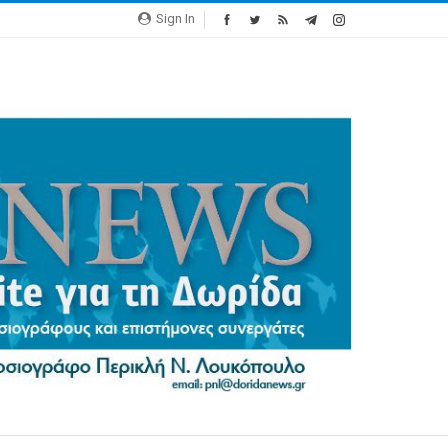
Sign In