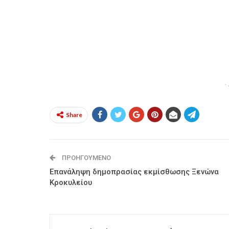
-
Share
ΠΡΟΗΓΟΎΜΕΝΟ
Επανάληψη δημοπρασίας εκμίσθωσης Ξενώνα
Κροκυλείου