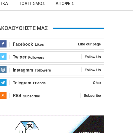
ΙΚΑ
ΠΟΛΙΤΙΣΜΟΣ
ΑΠΟΨΕΙΣ
ΑΚΟΛΟΥΘΗΣΤΕ ΜΑΣ
Facebook
Like our page
Likes
Twitter
Follow Us
Followers
Instagram
Follow Us
Followers
Telegram
Chat
Friends
RSS
Subscribe
Subscribe