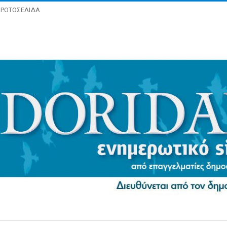
ΡΩΤΟΣΕΛΙΔΑ