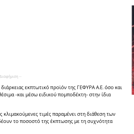
 Διαφήμιση --
 διάρκειας εκπτωτικό προϊόν της ΓΕΦΥΡΑ Α.Ε. όσο και
ιαθέσιμα -και μέσω ειδικού πομποδέκτη- στην ίδια
ς κλιμακούμενες τιμές παραμένει στη διάθεση των
έουν το ποσοστό της έκπτωσης με τη συχνότητα