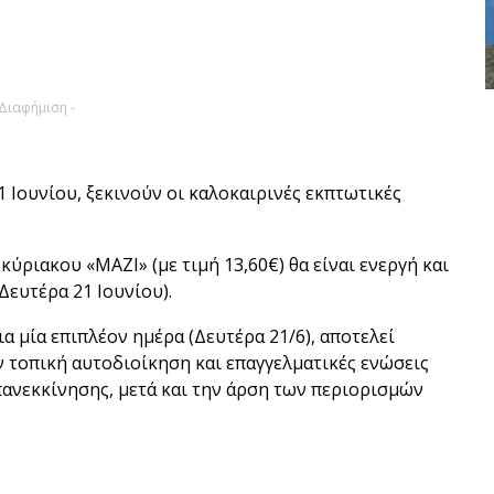
 Διαφήμιση -
1 Ιουνίου, ξεκινούν οι καλοκαιρινές εκπτωτικές
ύριακου «ΜΑΖΙ» (με τιμή 13,60€) θα είναι ενεργή και
Δευτέρα 21 Ιουνίου).
 μία επιπλέον ημέρα (Δευτέρα 21/6), αποτελεί
ν τοπική αυτοδιοίκηση και επαγγελματικές ενώσεις
επανεκκίνησης, μετά και την άρση των περιορισμών