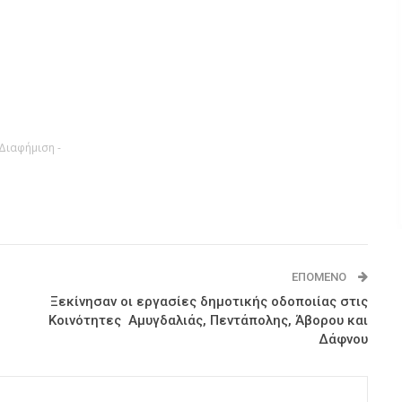
 Διαφήμιση -
ΕΠΌΜΕΝΟ
Ξεκίνησαν οι εργασίες δημοτικής οδοποιίας στις
Κοινότητες Αμυγδαλιάς, Πεντάπολης, Άβορου και
Δάφνου