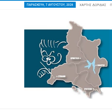
ΠΑΡΑΣΚΕΥΉ, 7 ΑΥΓΟΎΣΤΟΥ, 2026
ΧΑΡΤΗΣ ΔΩΡΙΔΑΣ
Π