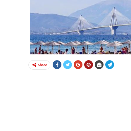
Share