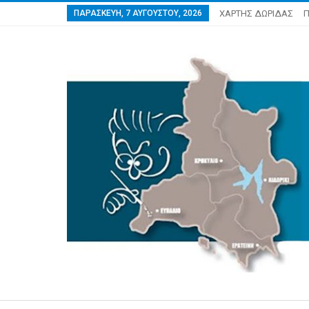
ΠΑΡΑΣΚΕΥΉ, 7 ΑΥΓΟΎΣΤΟΥ, 2026
ΧΑΡΤΗΣ ΔΩΡΙΔΑΣ
Π