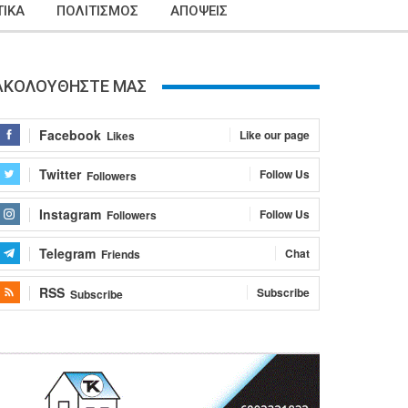
ΙΚΑ
ΠΟΛΙΤΙΣΜΟΣ
ΑΠΟΨΕΙΣ
ΑΚΟΛΟΥΘΗΣΤΕ ΜΑΣ
Facebook
Like our page
Likes
Twitter
Follow Us
Followers
Instagram
Follow Us
Followers
Telegram
Chat
Friends
RSS
Subscribe
Subscribe