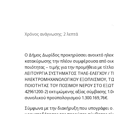
-
Χρόνος ανάγνωσης: 2 λεπτά
Ο Δήμος Δωρίδος προκηρύσσει ανοικτό ηλεκ
κατακύρωσης την πλέον συμφέρουσα από οικ
ποιότητας – τιμής για την προμήθεια με τί
ΛΕΙΤΟΥΡΓΙΑ ΣΥΣΤΗΜΑΤΟΣ ΤΗΛΕ-ΕΛΕΓΧΟΥ / Τ
ΗΛΕΚΤΡΟΜΗΧΑΝΟΛΟΓΙΚΟΥ ΕΞΟΠΛΙΣΜΟΥ, ΤΩ
ΠΟΙΟΤΗΤΑΣ ΤΟΥ ΠΟΣΙΜΟΥ ΝΕΡΟΥ ΣΤΟ ΕΞΩΤΕ
42961200-2) εκτιμώμενης αξίας σύμβασης 1.04
συνολικού προϋπολογισμού 1.300.169,76€.
Σύμφωνα με την διακήρυξη που υπογράφει 