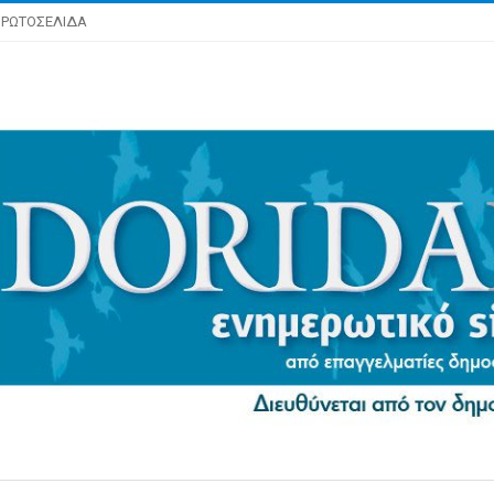
ΡΩΤΟΣΕΛΙΔΑ