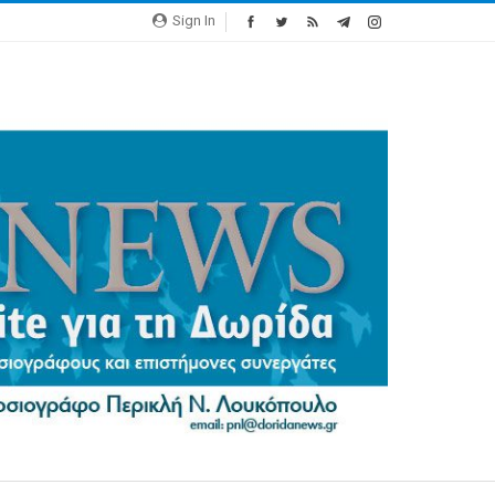
Sign In