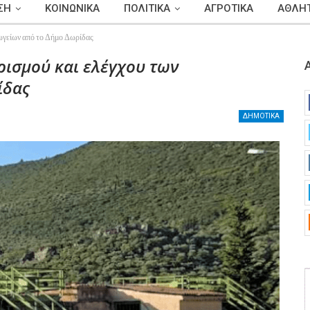
ΣΗ
ΚΟΙΝΩΝΙΚΑ
ΠΟΛΙΤΙΚΑ
ΑΓΡΟΤΙΚΑ
ΑΘΛΗΤ
ωγείων από το Δήμο Δωρίδας
ρισμού και ελέγχου των
ίδας
ΔΗΜΟΤΙΚΑ