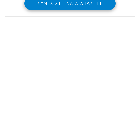
ΣΥΝΕΧΊΣΤΕ ΝΑ ΔΙΑΒΆΣΕΤΕ