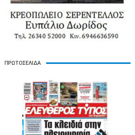
ΠΡΩΤΟΣΕΛΙΔΑ