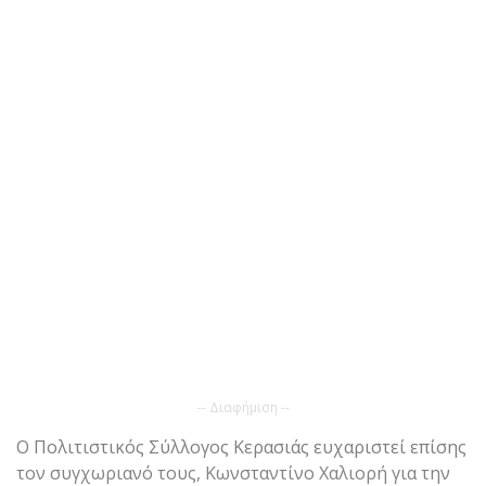
-- Διαφήμιση --
Ο Πολιτιστικός Σύλλογος Κερασιάς ευχαριστεί επίσης
τον συγχωριανό τους, Κωνσταντίνο Χαλιορή για την