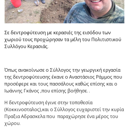
Σε δεντροφύτευση με κερασιές της εισόδου των
χωριού τους προχώρησαν τα μέλη του Πολιτιστικού
Συλλόγου Κερασιάς.
Όπως ανακοίνωσε ο Σύλλογος την γεωργική εργασία
της δεντροφύτευσης έκανε ο Αναστάσιος Ράμμος που
προσέφερε και τους πασσάλους καθώς επίσης και ο
Ιωάννης Γκάνος ,που επίσης βοήθησε. .
Η δεντροφύτευση έγινε στην τοποθεσία
(Κοκκινοσταλος),και ο Σύλλογος ευχαριστεί την κυρία
Πραξια Αδρασκελα που παραχώρησε ένα μέρος του
χώρου.