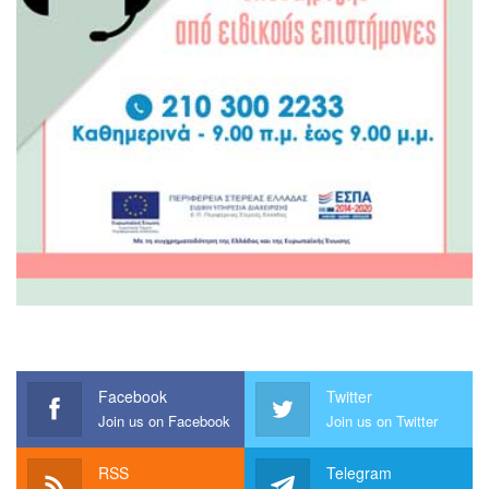
Facebook
Twitter
Join us on Facebook
Join us on Twitter
RSS
Telegram