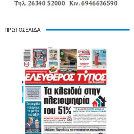
ΠΡΩΤΟΣΕΛΙΔΑ