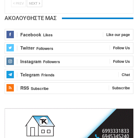
PREV
NEXT
ΑΚΟΛΟΥΘΗΣΤΕ ΜΑΣ
Facebook
Like our page
Likes
Twitter
Follow Us
Followers
Instagram
Follow Us
Followers
Telegram
Chat
Friends
RSS
Subscribe
Subscribe